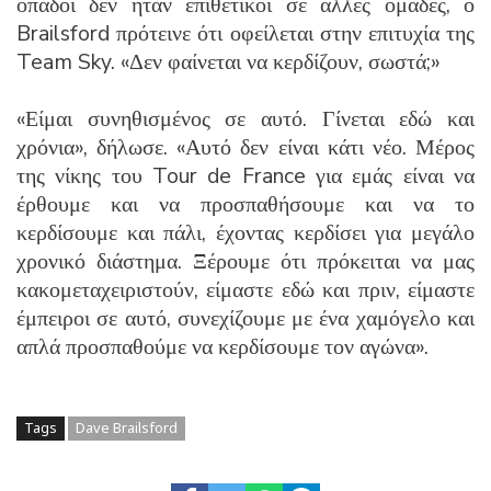
οπαδοί δεν ήταν επιθετικοί σε άλλες ομάδες, ο
Brailsford πρότεινε ότι οφείλεται στην επιτυχία της
Team Sky. «Δεν φαίνεται να κερδίζουν, σωστά;»
«Είμαι συνηθισμένος σε αυτό. Γίνεται εδώ και
χρόνια», δήλωσε. «Αυτό δεν είναι κάτι νέο. Μέρος
της νίκης του Tour de France για εμάς είναι να
έρθουμε και να προσπαθήσουμε και να το
κερδίσουμε και πάλι, έχοντας κερδίσει για μεγάλο
χρονικό διάστημα. Ξέρουμε ότι πρόκειται να μας
κακομεταχειριστούν, είμαστε εδώ και πριν, είμαστε
έμπειροι σε αυτό, συνεχίζουμε με ένα χαμόγελο και
απλά προσπαθούμε να κερδίσουμε τον αγώνα».
Tags
Dave Brailsford