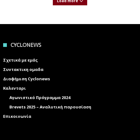
Load more
CYCLONEWS
Σχετικά με εμάς
Συντακτικη ομαδα
Διαφήμιση Cyclonews
Καλενταρι
Αγωνιστικό Πρόγραμμα 2024
Brevets 2025 – Αναλυτική παρουσίαση
Επικοινωνία