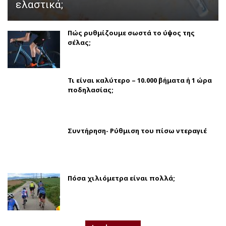
ελαστικά;
Πώς ρυθμίζουμε σωστά το ύψος της
σέλας;
Τι είναι καλύτερο – 10.000 βήματα ή 1 ώρα
ποδηλασίας;
Συντήρηση- Ρύθμιση του πίσω ντεραγιέ
Πόσα χιλιόμετρα είναι πολλά;