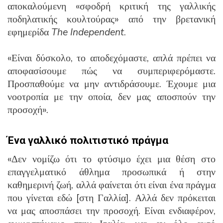
αποκαλούμενη «σφοδρή κριτική της γαλλικής
ποδηλατικής κουλτούρας» από την βρετανική
εφημερίδα
The
Independent
.
«Είναι δύσκολο, το αποδεχόμαστε, απλά πρέπει να
αποφασίσουμε πώς να συμπεριφερόμαστε.
Προσπαθούμε να μην αντιδράσουμε. Έχουμε μια
νοοτροπία με την οποία, δεν μας αποσπούν την
προσοχή».
Ένα γαλλικό πολιτιστικό πράγμα
«Δεν νομίζω ότι το φτύσιμο έχει μια θέση στο
επαγγελματικό άθλημα προσωπικά ή στην
καθημερινή ζωή, αλλά φαίνεται ότι είναι ένα πράγμα
που γίνεται εδώ [στη Γαλλία]. Αλλά δεν πρόκειται
να μας αποσπάσει την προσοχή. Είναι ενδιαφέρον,