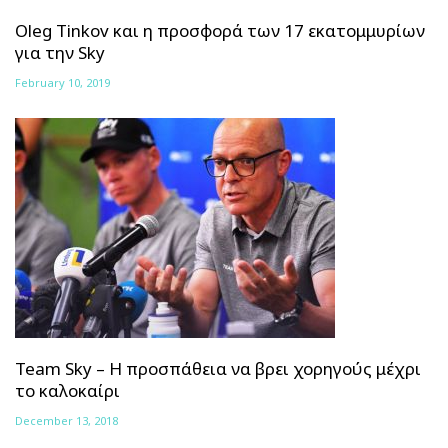
Oleg Tinkov και η προσφορά των 17 εκατομμυρίων
για την Sky
February 10, 2019
Team Sky – Η προσπάθεια να βρει χορηγούς μέχρι
το καλοκαίρι
December 13, 2018