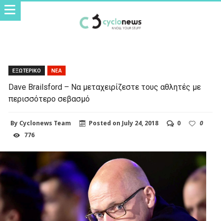
ΕΞΩΤΕΡΙΚΟ
ΝΕΑ
Dave Brailsford – Να μεταχειρίζεστε τους αθλητές με
περισσότερο σεβασμό
By
Cyclonews Team
Posted on
July 24, 2018
0
0
776