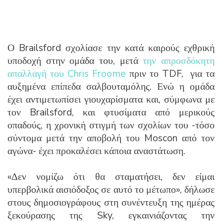
Ο Brailsford σχολίασε την κατά καιρούς εχθρική
υποδοχή στην ομάδα του, μετά
την απροσδόκητη
απαλλαγή του Chris Froome
πριν το TDF, για τα
αυξημένα επίπεδα σαλβουταμόλης. Ενώ η ομάδα
έχει αντιμετωπίσει γιουχαρίσματα και, σύμφωνα με
τον Brailsford, και φτυσίματα από μερικούς
οπαδούς, η χρονική στιγμή των σχολίων του -τόσο
σύντομα μετά την αποβολή του Moscon από τον
αγώνα- έχει προκαλέσει κάποια αναστάτωση.
«Δεν νομίζω ότι θα σταματήσει, δεν είμαι
υπερβολικά αισιόδοξος σε αυτό το μέτωπο», δήλωσε
στους δημοσιογράφους στη συνέντευξη της ημέρας
ξεκούρασης της Sky, εγκαινιάζοντας την