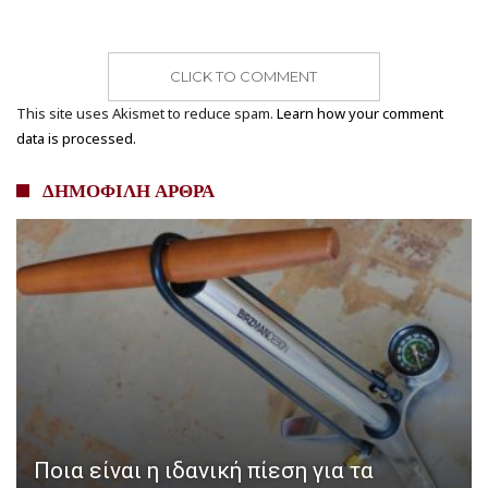
CLICK TO COMMENT
This site uses Akismet to reduce spam.
Learn how your comment
data is processed.
ΔΗΜΟΦΙΛΗ ΑΡΘΡΑ
Ποια είναι η ιδανική πίεση για τα