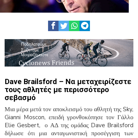
Dave Brailsford – Να μεταχειρίζεστε
τους αθλητές με περισσότερο
σεβασμό
Μια μέρα μετά τον αποκλεισμό του αθλητή της Sky,
Gianni Moscon, επειδή γρονθοκόπησε τον Γάλλο
Elie Gesbert, ο ΑΔ της ομάδας Dave Brailsford
δήλωσε ότι μια ανταγωνιστική προσέγγιση των