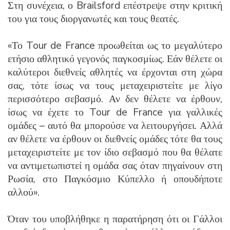
Στη συνέχεια, ο Brailsford επέστρεψε στην κριτική
του για τους διοργανωτές και τους θεατές.
«Το Tour de France προωθείται ως το μεγαλύτερο
ετήσιο αθλητικό γεγονός παγκοσμίως. Εάν θέλετε οι
καλύτεροι διεθνείς αθλητές να έρχονται στη χώρα
σας, τότε ίσως να τους μεταχειριστείτε με λίγο
περισσότερο σεβασμό. Αν δεν θέλετε να έρθουν,
ίσως να έχετε το Tour de France για γαλλικές
ομάδες – αυτό θα μπορούσε να λειτουργήσει. Αλλά
αν θέλετε να έρθουν οι διεθνείς ομάδες τότε θα τους
μεταχειριστείτε με τον ίδιο σεβασμό που θα θέλατε
να αντιμετωπιστεί η ομάδα σας όταν πηγαίνουν στη
Ρωσία, στο Παγκόσμιο Κύπελλο ή οπουδήποτε
αλλού».
Όταν του υποβλήθηκε η παρατήρηση ότι οι Γάλλοι