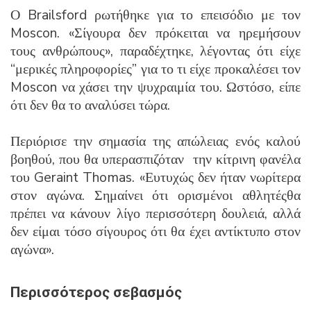
Ο Brailsford ρωτήθηκε για το επεισόδιο με τον
Moscon. «Σίγουρα δεν πρόκειται να ηρεμήσουν
τους ανθρώπους», παραδέχτηκε, λέγοντας ότι είχε
“μερικές πληροφορίες” για το τι είχε προκαλέσει τον
Moscon να χάσει την ψυχραιμία του. Ωστόσο, είπε
ότι δεν θα το αναλύσει τώρα.
Περιόρισε την σημασία της απώλειας ενός καλού
βοηθού, που θα υπερασπιζόταν την κίτρινη φανέλα
του Geraint Thomas. «Ευτυχώς δεν ήταν νωρίτερα
στον αγώνα. Σημαίνει ότι ορισμένοι αθλητέςθα
πρέπει να κάνουν λίγο περισσότερη δουλειά, αλλά
δεν είμαι τόσο σίγουρος ότι θα έχει αντίκτυπο στον
αγώνα».
Περισσότερος σεβασμός