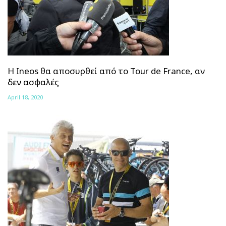
Η Ineos θα αποσυρθεί από το Tour de France, αν
δεν ασφαλές
April 18, 2020