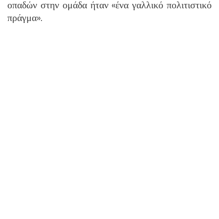
οπαδών στην ομάδα ήταν «ένα γαλλικό πολιτιστικό
πράγμα».