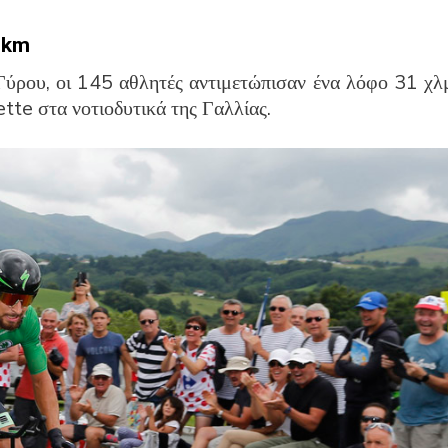
1 km
 Γύρου, οι 145 αθλητές αντιμετώπισαν ένα λόφο 31 χλ
tte στα νοτιοδυτικά της Γαλλίας.