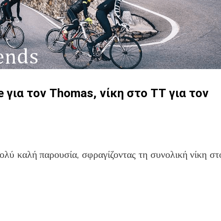
e για τον Thomas, νίκη στο ΤΤ για τον
λύ καλή παρουσία, σφραγίζοντας τη συνολική νίκη στ