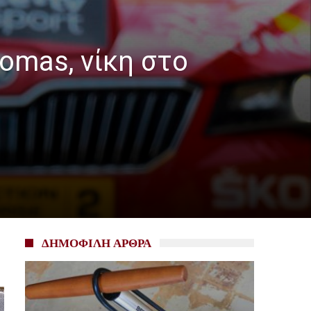
homas, νίκη στο
ΔΗΜΟΦΙΛΗ ΑΡΘΡΑ