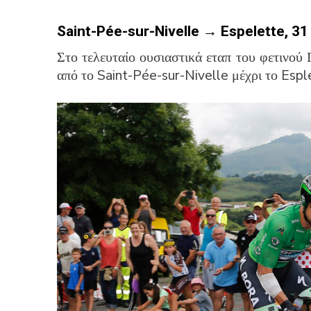
Saint-Pée-sur-Nivelle → Espelette, 3
Στο τελευταίο ουσιαστικά εταπ του φετινού
από το Saint-Pée-sur-Nivelle μέχρι το Esple