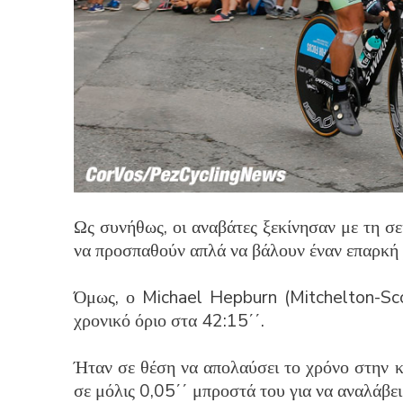
Ως συνήθως, οι αναβάτες ξεκίνησαν με τη σε
να προσπαθούν απλά να βάλουν έναν επαρκή 
Όμως, ο Michael Hepburn (Mitchelton-Scot
χρονικό όριο στα 42:15΄΄.
Ήταν σε θέση να απολαύσει το χρόνο στην κ
σε μόλις 0,05΄΄ μπροστά του για να αναλάβει