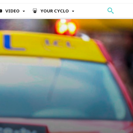
VIDEO
YOUR CYCLO