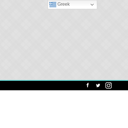
Greek