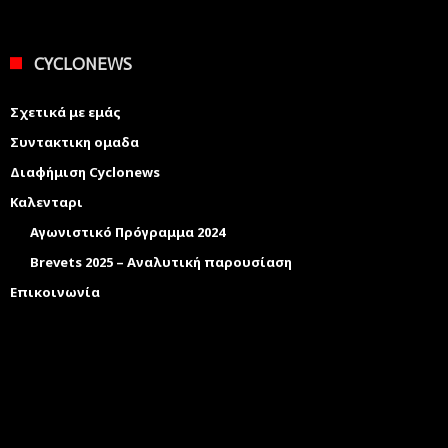
CYCLONEWS
Σχετικά με εμάς
Συντακτικη ομαδα
Διαφήμιση Cyclonews
Καλενταρι
Αγωνιστικό Πρόγραμμα 2024
Brevets 2025 – Αναλυτική παρουσίαση
Επικοινωνία