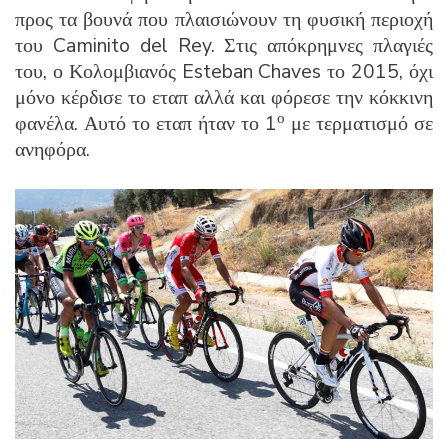
προς τα βουνά που πλαισιώνουν τη φυσική περιοχή
του Caminito del Rey. Στις απόκρημνες πλαγιές
του, ο Κολομβιανός Esteban Chaves το 2015, όχι
μόνο κέρδισε το εταπ αλλά και φόρεσε την κόκκινη
ο
φανέλα. Αυτό το εταπ ήταν το 1
με τερματισμό σε
ανηφόρα.