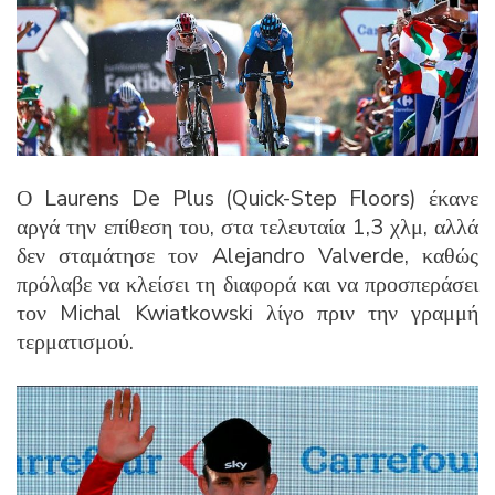
Ο Laurens De Plus (Quick-Step Floors) έκανε
αργά την επίθεση του, στα τελευταία 1,3 χλμ, αλλά
δεν σταμάτησε τον Alejandro Valverde, καθώς
πρόλαβε να κλείσει τη διαφορά και να προσπεράσει
τον Michal Kwiatkowski λίγο πριν την γραμμή
τερματισμού.