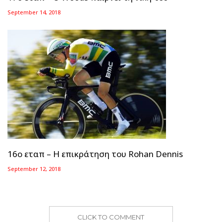
September 14, 2018
16ο εταπ – Η επικράτηση του Rohan Dennis
September 12, 2018
CLICK TO COMMENT