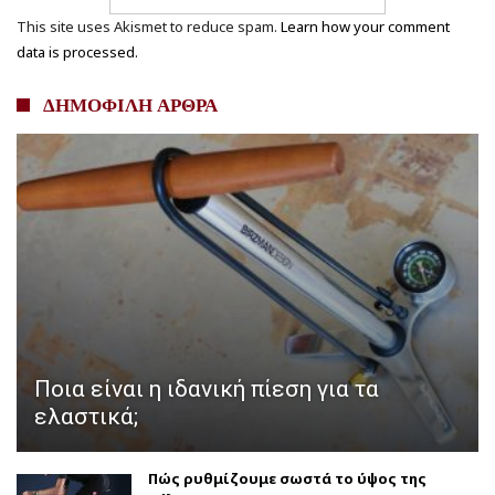
This site uses Akismet to reduce spam.
Learn how your comment
data is processed.
ΔΗΜΟΦΙΛΗ ΑΡΘΡΑ
Ποια είναι η ιδανική πίεση για τα
ελαστικά;
Πώς ρυθμίζουμε σωστά το ύψος της