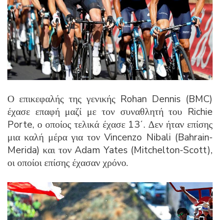
Ο επικεφαλής της γενικής Rohan Dennis (BMC)
έχασε επαφή μαζί με τον συναθλητή του Richie
Porte, ο οποίος τελικά έχασε 13΄. Δεν ήταν επίσης
μια καλή μέρα για τον Vincenzo Nibali (Bahrain-
Merida) και τον Adam Yates (Mitchelton-Scott),
οι οποίοι επίσης έχασαν χρόνο.