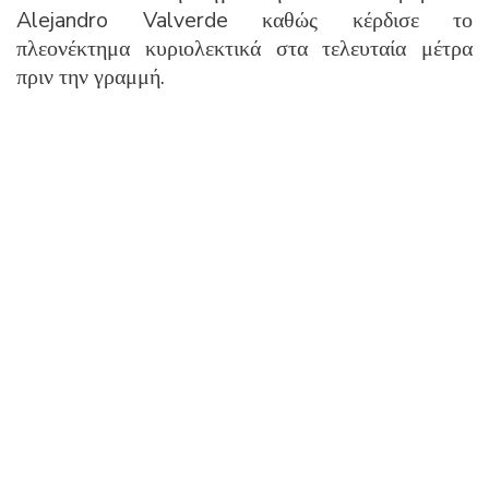
Alejandro Valverde καθώς κέρδισε το
πλεονέκτημα κυριολεκτικά στα τελευταία μέτρα
πριν την γραμμή.