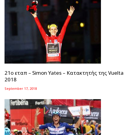
21ο εταπ – Simon Yates – Κατακτητής της Vuelta
2018
September 17, 2018