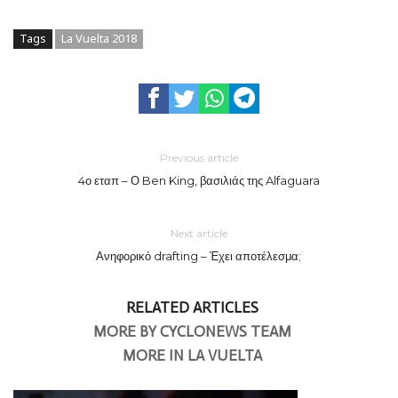
Tags
La Vuelta 2018
Previous article
4ο εταπ – Ο Ben King, βασιλιάς της Alfaguara
Next article
Ανηφορικό drafting – Έχει αποτέλεσμα;
RELATED ARTICLES
MORE BY CYCLONEWS TEAM
MORE IN LA VUELTA