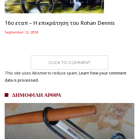
16ο εταπ – Η επικράτηση του Rohan Dennis
September 12, 2018
CLICK TO COMMENT
This site uses Akismet to reduce spam.
Learn how your comment
data is processed.
ΔΗΜΟΦΙΛΗ ΑΡΘΡΑ