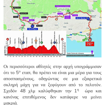
Οι περισσότεροι αθλητές στην αρχή υπογράμμισαν
ο
ότι το 5
εταπ, θα πρέπει να είναι μια μέρα για τους
αποσπασμένους, οδηγώντας σε μια εξαιρετικά
σκληρή μάχη για να ξεφύγουν από το πελοτόν.
η
Σχεδόν 48 χλμ καλύφθηκαν την 1
ώρα και
κανένας επιτιθέμενος δεν κατάφερε να μείνει
μακριά.