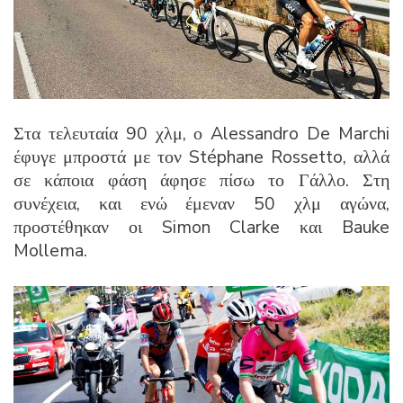
Στα τελευταία 90 χλμ, ο Alessandro De Marchi
έφυγε μπροστά με τον Stéphane Rossetto, αλλά
σε κάποια φάση άφησε πίσω το Γάλλο. Στη
συνέχεια, και ενώ έμεναν 50 χλμ αγώνα,
προστέθηκαν οι Simon Clarke και Bauke
Mollema.