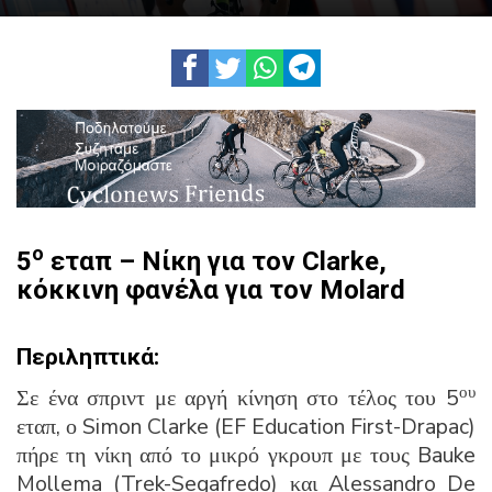
ο
5
εταπ – Νίκη για τον Clarke,
κόκκινη φανέλα για τον Molard
Περιληπτικά
:
ου
Σε ένα σπριντ με αργή κίνηση στο τέλος του 5
εταπ, ο Simon Clarke (EF Education First-Drapac)
πήρε τη νίκη από το μικρό γκρουπ με τους Bauke
Mollema (Trek-Segafredo) και Alessandro De