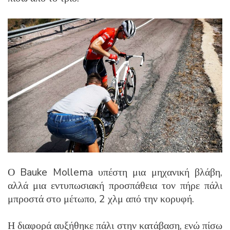
Ο Bauke Mollema υπέστη μια μηχανική βλάβη,
αλλά μια εντυπωσιακή προσπάθεια τον πήρε πάλι
μπροστά στο μέτωπο, 2 χλμ από την κορυφή.
Η διαφορά αυξήθηκε πάλι στην κατάβαση, ενώ πίσω