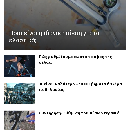
Ποια είναι η ιδανική πίεση για τα
ελαστικά;
Πώς ρυθμίζουμε σωστά το ύψος της
σέλας;
Τι είναι καλύτερο – 10.000 βήματα ή 1 ώρα
ποδηλασίας;
Συντήρηση- Ρύθμιση του πίσω ντεραγιέ