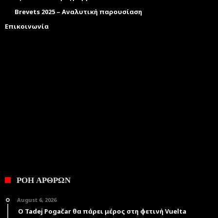
Brevets 2025 – Αναλυτική παρουσίαση
Επικοινωνία
ΡΟΗ ΑΡΘΡΩΝ
August 6, 2026
Ο Tadej Pogačar θα πάρει μέρος στη φετινή Vuelta