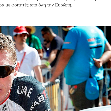
ερα με φοιτητές από όλη την Ευρώπη.