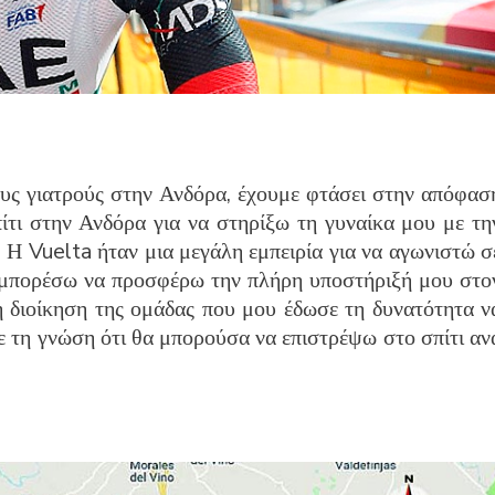
υς γιατρούς στην Ανδόρα, έχουμε φτάσει στην απόφασ
πίτι στην Ανδόρα για να στηρίξω τη γυναίκα μου με τη
. Η Vuelta ήταν μια μεγάλη εμπειρία για να αγωνιστώ σ
α μπορέσω να προσφέρω την πλήρη υποστήριξή μου στο
 διοίκηση της ομάδας που μου έδωσε τη δυνατότητα ν
ε τη γνώση ότι θα μπορούσα να επιστρέψω στο σπίτι αν