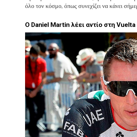
όλο τον κόσμο, όπως συνεχίζει να κάνει σήμ
Ο
Daniel
Martin λέει αντίο στη Vuelta