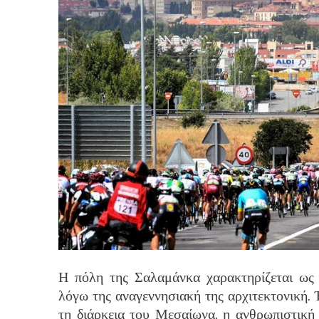
Η πόλη της Σαλαμάνκα χαρακτηρίζεται ω
λόγω της αναγεννησιακή της αρχιτεκτονική. 
τη διάρκεια του Μεσαίωνα, η ανθρωπιστική