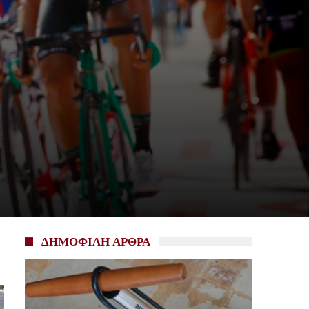
ΔΗΜΟΦΙΛΗ ΑΡΘΡΑ