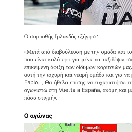
Ο συμπαθής Ιρλανδός εξήγησε:
«Μετά από διαβούλευση με την ομάδα και το
που είναι καλύτερο για μένα να ταξιδέψω σ
επικείμενη άφιξη των δίδυμων κοριτσιών μας
αυτή την ισχυρή και νεαρή ομάδα και για ν
Fabio…, Θα ήθελα επίσης να ευχαριστήσω τη
αγωνιστώ στη Vuelta a España, ακόμη και μ
πάσα στιγμή».
Ο αγώνας