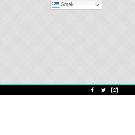
Greek