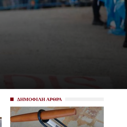
ΔΗΜΟΦΙΛΗ ΑΡΘΡΑ