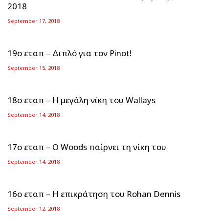
2018
September 17, 2018
19ο εταπ – Διπλό για τον Pinot!
September 15, 2018
18ο εταπ – Η μεγάλη νίκη του Wallays
September 14, 2018
17ο εταπ – O Woods παίρνει τη νίκη του
September 14, 2018
16ο εταπ – Η επικράτηση του Rohan Dennis
September 12, 2018