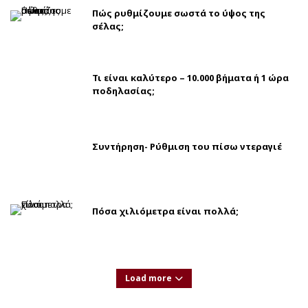
Πώς ρυθμίζουμε σωστά το ύψος της
σέλας;
Τι είναι καλύτερο – 10.000 βήματα ή 1 ώρα
ποδηλασίας;
Συντήρηση- Ρύθμιση του πίσω ντεραγιέ
Πόσα χιλιόμετρα είναι πολλά;
Load more