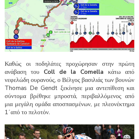
Καθώς οι ποδηλάτες προχώρησαν στην πρώτη
ανάβαση του
Coll de la Comella
κάτω από
νεφελώδη ουρανούς, ο Βέλγος βασιλιάς των βουνών
Thomas De Gendt ξεκίνησε μια αντεπίθεση και
σύντομα βρέθηκε μπροστά, περιβαλλόμενος από
μια μεγάλη ομάδα αποσπασμένων, με πλεονέκτημα
1΄από το πελοτόν.