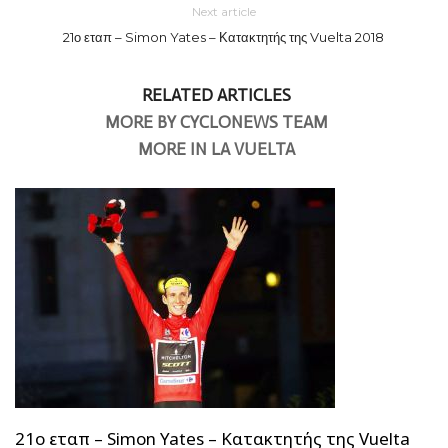
Next article
21ο εταπ – Simon Yates – Κατακτητής της Vuelta 2018
RELATED ARTICLES
MORE BY CYCLONEWS TEAM
MORE IN LA VUELTA
21ο εταπ – Simon Yates – Κατακτητής της Vuelta