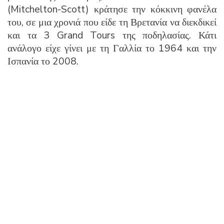
(Mitchelton-Scott) κράτησε την κόκκινη φανέλα
του, σε μια χρονιά που είδε τη Βρετανία να διεκδικεί
και τα 3 Grand Tours της ποδηλασίας. Κάτι
ανάλογο είχε γίνει με τη Γαλλία το 1964 και την
Ισπανία το 2008.