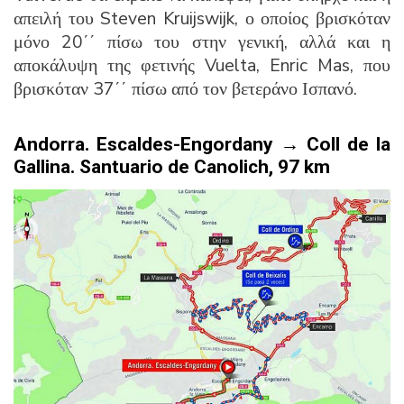
απειλή του Steven Kruijswijk, ο οποίος βρισκόταν
μόνο 20΄΄ πίσω του στην γενική, αλλά και η
αποκάλυψη της φετινής Vuelta, Enric Mas, που
βρισκόταν 37΄΄ πίσω από τον βετεράνο Ισπανό.
Andorra
. Escaldes-Engordany → Coll de la
Gallina. Santuario de Canolich, 97 km