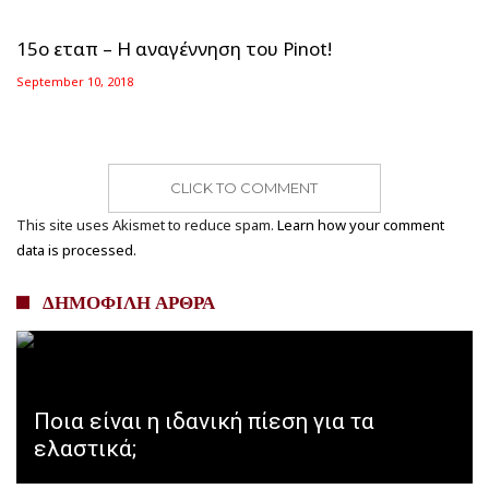
15ο εταπ – Η αναγέννηση του Pinot!
September 10, 2018
CLICK TO COMMENT
This site uses Akismet to reduce spam.
Learn how your comment
data is processed.
ΔΗΜΟΦΙΛΗ ΑΡΘΡΑ
Ποια είναι η ιδανική πίεση για τα
ελαστικά;