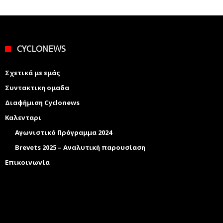
CYCLONEWS
Σχετικά με εμάς
Συντακτικη ομαδα
Διαφήμιση Cyclonews
Καλενταρι
Αγωνιστικό Πρόγραμμα 2024
Brevets 2025 – Αναλυτική παρουσίαση
Επικοινωνία