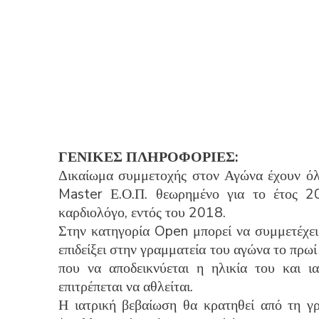
ΓΕΝΙΚΕΣ ΠΛΗΡΟΦΟΡΙΕΣ:
Δικαίωμα συμμετοχής στον Αγώνα έχουν όλοι
Master Ε.Ο.Π. θεωρημένο για το έτος 2
καρδιολόγο, εντός του 2018.
Στην κατηγορία Open μπορεί να συμμετέχει
επιδείξει στην γραμματεία του αγώνα το πρ
που να αποδεικνύεται η ηλικία του και ι
επιτρέπεται να αθλείται.
Η ιατρική βεβαίωση θα κρατηθεί από τη γρ