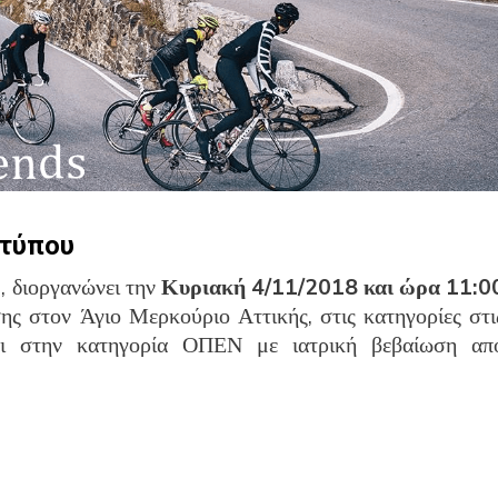
 τύπου
 διοργανώνει την
Κυριακή 4/11/2018 και ώρα 11:0
ς στον Άγιο Μερκούριο Αττικής, στις κατηγορίες στι
αι στην κατηγορία ΟΠΕΝ με ιατρική βεβαίωση απ