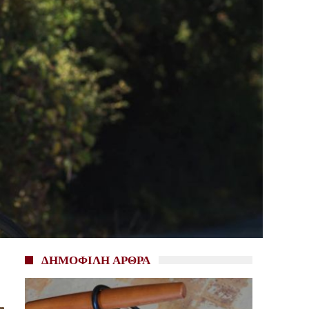
ΔΗΜΟΦΙΛΗ ΑΡΘΡΑ