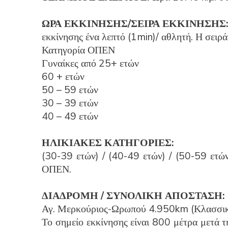
ΩΡΑ ΕΚΚΙΝΗΣΗΣ/ΣΕΙΡΑ ΕΚΚΙΝΗΣΗΣ
εκκίνησης ένα λεπτό (1min)/ αθλητή. Η σειρά 
Κατηγορία ΟΠΕΝ
Γυναίκες από 25+ ετών
60 + ετών
50 – 59 ετών
30 – 39 ετών
40 – 49 ετών
ΗΛΙΚΙΑΚΕΣ ΚΑΤΗΓΟΡΙΕΣ:
(30-39 ετών) / (40-49 ετών) / (50-59 ετών
ΟΠΕΝ.
ΔΙΑΔΡΟΜΗ / ΣΥΝΟΛΙΚΗ ΑΠΟΣΤΑΣΗ:
Αγ. Μερκούριος-Ωρωπού 4.950km (Κλασσι
Το σημείο εκκίνησης είναι 800 μέτρα μετά τ