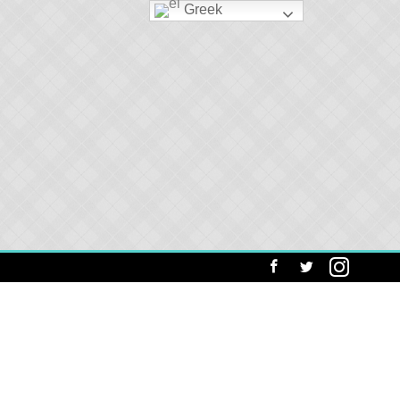
Greek