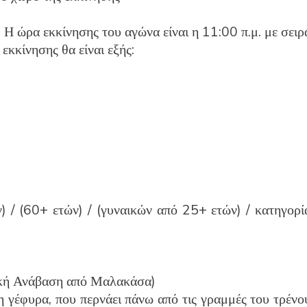
:
Η ώρα εκκίνησης του αγώνα είναι η 11:00 π.μ. με σειρ
εκκίνησης θα είναι εξής:
) / (60+ ετών) / (γυναικών από 25+ ετών) / κατηγορί
κή Ανάβαση από Μαλακάσα)
η γέφυρα, που περνάει πάνω από τις γραμμές του τρένο