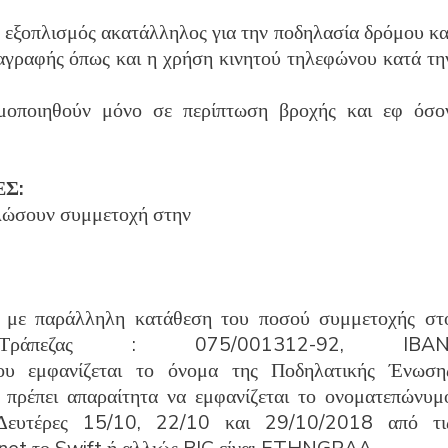
 εξοπλισμός ακατάλληλος για την ποδηλασία δρόμου κα
ταγραφής όπως και η χρήση κινητού τηλεφώνου κατά τη
ιμοποιηθούν μόνο σε περίπτωση βροχής και εφ όσο
Σ:
ηλώσουν συμμετοχή στην
 με παράλληλη κατάθεση του ποσού συμμετοχής στ
ράπεζας : 075/001312-92, IBAN
εμφανίζεται το όνομα της Ποδηλατικής Ένωση
πρέπει απαραίτητα να εμφανίζεται το ονοματεπώνυμ
 Δευτέρες 15/10, 22/10 και 29/10/2018 από τι