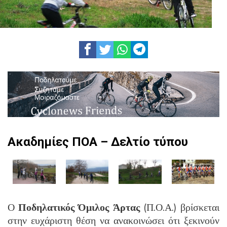
Ακαδημίες ΠΟΑ – Δελτίο τύπου
Ο
Ποδηλατικός Όμιλος Άρτας
(Π.Ο.Α.) βρίσκεται
στην ευχάριστη θέση να ανακοινώσει ότι ξεκινούν