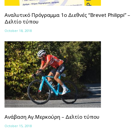
Αναλυτικό Πρόγραμμα 1ο Διεθνές “Brevet Philippi” –
Δελτίο τύπου
October 18, 2018
Ανάβαση Αγ.Μερκούρη – Δελτίο τύπου
October 15, 2018