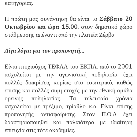
κατηγορίας.
Η πρώτη μας συνάντηση θα είναι το
Σάββατο 20
Οκτωβρίου και ώρα 15.00
, στον δημοτικό χώρο
στάθμευσης απέναντι από την πλατεία Ζέρβα.
Λίγα λόγια για τον προπονητή…
Είναι πτυχιούχος ΤΕΦΑΑ του ΕΚΠΑ, από το 2001
ασχολείται με την αγωνιστική ποδηλασία, έχει
πολλές διακρίσεις κυρίως στο εσωτερικό, καθώς
επίσης και πολλές συμμετοχές με την εθνική ομάδα
ορεινής ποδηλασίας. Τα τελευταία χρόνια
ασχολείται με τρέξιμο, τρίαθλο κ.α. Είναι επίσης
προπονητής αντισφαίρισης. Στον Π.Ο.Α έχει
δραστηριοποιηθεί και παλαιότερα με ιδιαίτερη
επιτυχία στις τότε ακαδημίες.