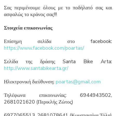
Σας περιμένουμε όλους με το ποδήλατό σας και
ασφαλώς το κράνος σας!!!
Στοιχεία επικοινωνίας
Επίσημη σελίδα στο facebook:
https://www.facebook.com/poartas/
Σελίδα της δράσης Santa Bike Arta:
http://www.santabikearta.gr/
Ηλεκτρονική διεύθυνση:
poartas@gmail.com
Τηλέφωνα επικοινωνίας: 6944943502,
2681021620 (Περικλής Ζώτος)
6977065513, 2681078641 (Κωνσταντίνα Τόλη)