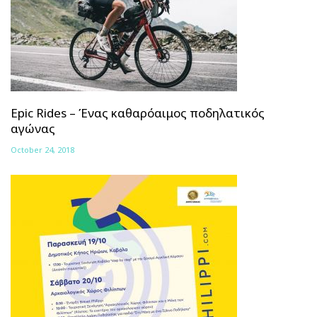
Epic Rides – Ένας καθαρόαιμος ποδηλατικός
αγώνας
October 24, 2018