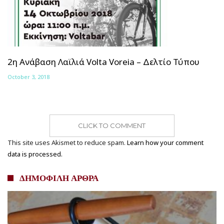
2η Ανάβαση Λαϊλιά Volta Voreia – Δελτίο Τύπου
October 3, 2018
CLICK TO COMMENT
This site uses Akismet to reduce spam.
Learn how your comment
data is processed.
ΔΗΜΟΦΙΛΗ ΑΡΘΡΑ