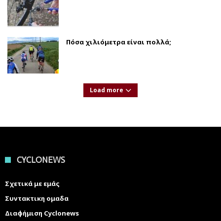
Πόσα χιλιόμετρα είναι πολλά;
Load more
CYCLONEWS
Σχετικά με εμάς
Συντακτικη ομαδα
Διαφήμιση Cyclonews