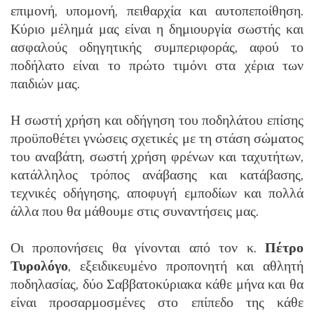
επιμονή, υπομονή, πειθαρχία και αυτοπεποίθηση.
Κύριο μέλημά μας είναι η δημιουργία σωστής και
ασφαλούς οδηγητικής συμπεριφοράς, αφού το
ποδήλατο είναι το πρώτο τιμόνι στα χέρια των
παιδιών μας.
Η σωστή χρήση και οδήγηση του ποδηλάτου επίσης
προϋποθέτει γνώσεις σχετικές με τη στάση σώματος
του αναβάτη, σωστή χρήση φρένων και ταχυτήτων,
κατάλληλος τρόπος ανάβασης και κατάβασης,
τεχνικές οδήγησης, αποφυγή εμποδίων και πολλά
άλλα που θα μάθουμε στις συναντήσεις μας.
Οι προπονήσεις θα γίνονται από τον κ.
Πέτρο
Τυρολόγο
, εξειδικευμένο προπονητή και αθλητή
ποδηλασίας, δύο Σαββατοκύριακα κάθε μήνα και θα
είναι προσαρμοσμένες στο επίπεδο της κάθε