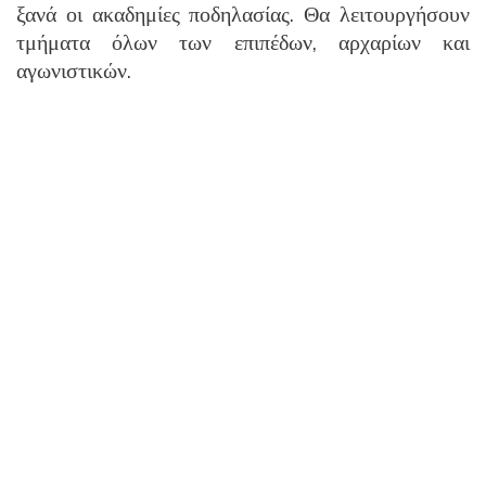
ξανά οι ακαδημίες ποδηλασίας. Θα λειτουργήσουν
τμήματα όλων των επιπέδων, αρχαρίων και
αγωνιστικών.