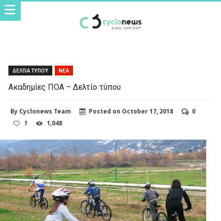
ΔΕΛΤΙΑ ΤΥΠΟΥ
ΝΕΑ
Ακαδημίες ΠΟΑ – Δελτίο τύπου
By
Cyclonews Team
Posted on
October 17, 2018
0
1
1,048