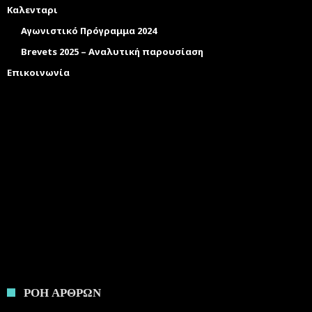
Καλενταρι
Αγωνιστικό Πρόγραμμα 2024
Brevets 2025 – Αναλυτική παρουσίαση
Επικοινωνία
ΡΟΗ ΑΡΘΡΩΝ