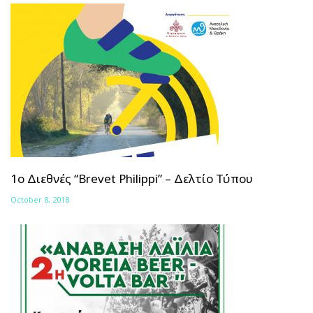
1ο Διεθνές “Brevet Philippi” – Δελτίο Τύπου
October 8, 2018