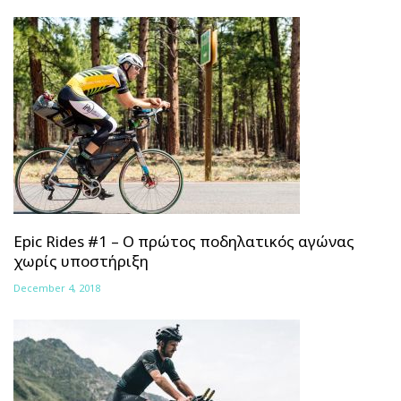
Epic Rides #1 – Ο πρώτος ποδηλατικός αγώνας
χωρίς υποστήριξη
December 4, 2018