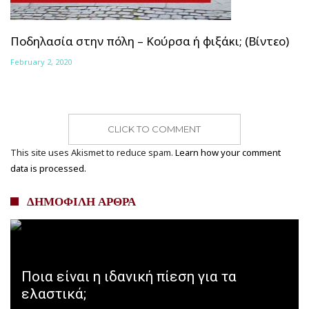
Ποδηλασία στην πόλη – Κούρσα ή φιξάκι; (Βίντεο)
February 2, 2020
CLICK TO COMMENT
This site uses Akismet to reduce spam.
Learn how your comment
data is processed.
ΔΗΜΟΦΙΛΗ ΑΡΘΡΑ
Ποια είναι η ιδανική πίεση για τα
ελαστικά;