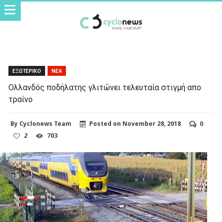
ΕΞΩΤΕΡΙΚΟ
ΝΕΑ
Ολλανδός ποδήλατης γλιτώνει τελευταία στιγμή απο
τραίνο
By
Cyclonews Team
Posted on
November 28, 2018
0
2
703