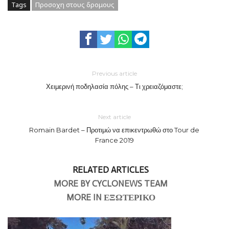
Tags
Προσοχη στους δρομους
Previous article
Χειμερινή ποδηλασία πόλης – Τι χρειαζόμαστε;
Next article
Romain Bardet – Προτιμώ να επικεντρωθώ στο Tour de
France 2019
RELATED ARTICLES
MORE BY CYCLONEWS TEAM
MORE IN ΕΞΩΤΕΡΙΚΟ