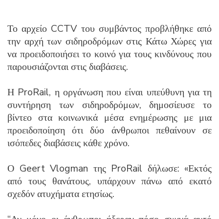
Το αρχείο CCTV του συμβάντος προβλήθηκε από
την αρχή των σιδηροδρόμων στις Κάτω Χώρες για
να προειδοποιήσει το κοινό για τους κινδύνους που
παρουσιάζονται στις διαβάσεις.
Η ProRail, η οργάνωση που είναι υπεύθυνη για τη
συντήρηση των σιδηροδρόμων, δημοσίευσε το
βίντεο στα κοινωνικά μέσα ενημέρωσης με μια
προειδοποίηση ότι δύο άνθρωποι πεθαίνουν σε
ισόπεδες διαβάσεις κάθε χρόνο.
Ο Geert Vlogman της ProRail δήλωσε: «Εκτός
από τους θανάτους, υπάρχουν πάνω από εκατό
σχεδόν ατυχήματα ετησίως.