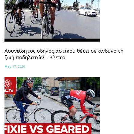
Ασυνείδητος οδηγός αστικού θέτει σε κίνδυνο τη
ζωή ποδηλατών – Βίντεο
May 17, 2020