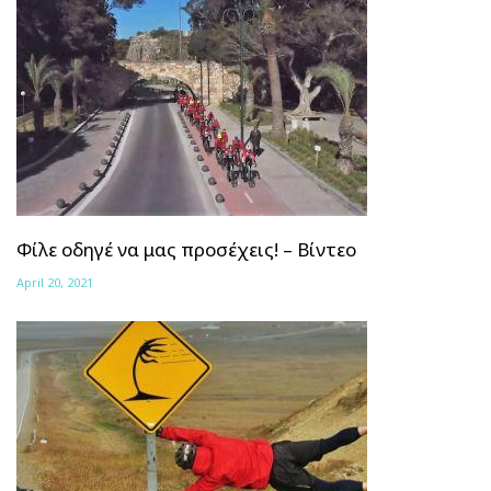
Φίλε οδηγέ να μας προσέχεις! – Βίντεο
April 20, 2021