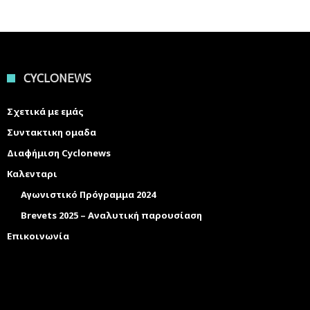
CYCLONEWS
Σχετικά με εμάς
Συντακτικη ομαδα
Διαφήμιση Cyclonews
Καλενταρι
Αγωνιστικό Πρόγραμμα 2024
Brevets 2025 – Αναλυτική παρουσίαση
Επικοινωνία