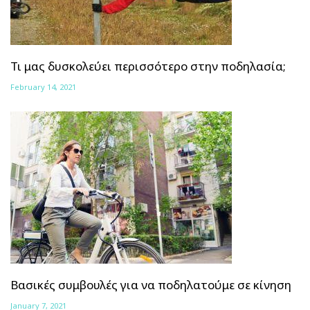
Τι μας δυσκολεύει περισσότερο στην ποδηλασία;
February 14, 2021
Βασικές συμβουλές για να ποδηλατούμε σε κίνηση
January 7, 2021