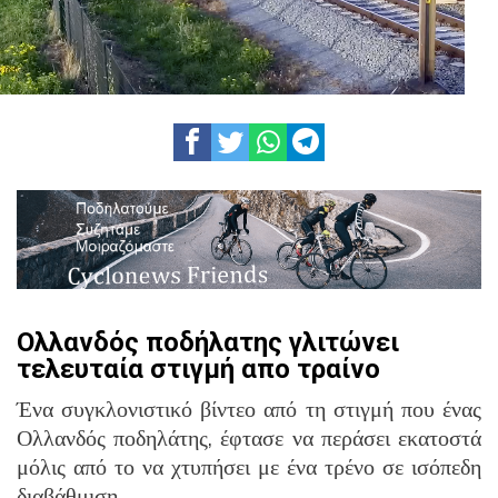
Ολλανδός ποδήλατης γλιτώνει
τελευταία στιγμή απο τραίνο
Ένα συγκλονιστικό βίντεο από τη στιγμή που ένας
Ολλανδός ποδηλάτης, έφτασε να περάσει εκατοστά
μόλις από το να χτυπήσει με ένα τρένο σε ισόπεδη
διαβάθμιση.