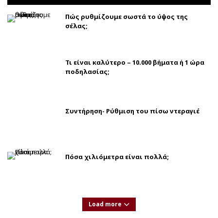
Πώς ρυθμίζουμε σωστά το ύψος της
σέλας;
Τι είναι καλύτερο – 10.000 βήματα ή 1 ώρα
ποδηλασίας;
Συντήρηση- Ρύθμιση του πίσω ντεραγιέ
Πόσα χιλιόμετρα είναι πολλά;
Load more