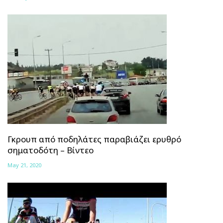
Γκρουπ από ποδηλάτες παραβιάζει ερυθρό
σηματοδότη – Βίντεο
May 21, 2020