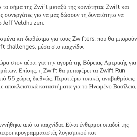
ε το σήμα της Zwift μεταξύ της κοινότητας Zwift και
ς συνεργάτες για να μας δώσουν τη δυνατότητα να
 Jeff Veldhuizen.
σμένα κιτ διαθέσιμα για τους Zwifters, που θα μπορούν
 challenges, μέσα στο παιχνίδι».
ώρα στον αέρα, για την αγορά της Βόρειας Αμερικής για
υμάτων. Επίσης, η Zwift θα μεταφέρει τα Zwift Run
πό 55 χώρες διεθνώς. Περαιτέρω τοπικές αναβαθμίσεις
με αποκλειστικά καταστήματα για το Ηνωμένο Βασίλειο,
εννήθηκε από τα παιχνίδια. Είναι ένθερμοι οπαδοί της
μπειροι προγραμματιστές λογισμικού και