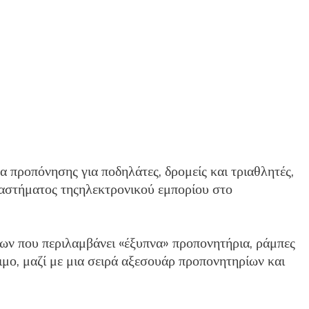
 προπόνησης για ποδηλάτες, δρομείς και τριαθλητές,
αστήματος τηςηλεκτρονικού εμπορίου στο
των που περιλαμβάνει «έξυπνα» προπονητήρια, ράμπες
ξιμο, μαζί με μια σειρά αξεσουάρ προπονητηρίων και