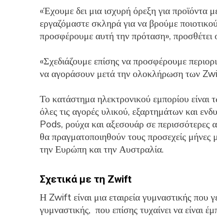
«Έχουμε δει μια ισχυρή όρεξη για προϊόντα μ
εργαζόμαστε σκληρά για να βρούμε ποιοτικού
προσφέρουμε αυτή την πρόταση», προσθέτει ο
«Σχεδιάζουμε επίσης να προσφέρουμε περιορι
να αγοράσουν μετά την ολοκλήρωση των Zwift
Το κατάστημα ηλεκτρονικού εμπορίου είναι τ
όλες τις αγορές υλικού, εξαρτημάτων και ενδ
Pods, ρούχα και αξεσουάρ σε περισσότερες α
θα πραγματοποιηθούν τους προσεχείς μήνες 
την Ευρώπη και την Αυστραλία.
Σχετικά με τη Zwift
Η Zwift είναι μια εταιρεία γυμναστικής που γ
γυμναστικής, που επίσης τυχαίνει να είναι έ