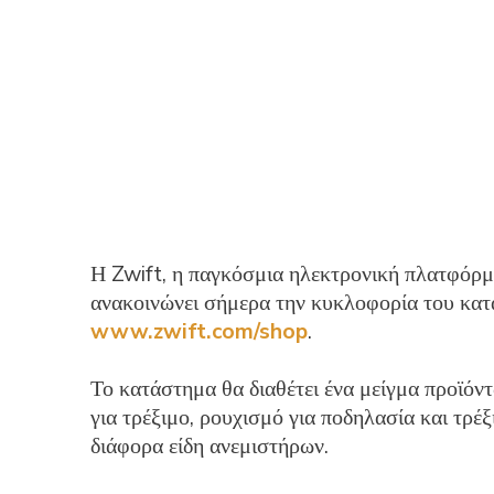
Η Zwift, η παγκόσμια ηλεκτρονική πλατφόρμα
ανακοινώνει σήμερα την κυκλοφορία του κατ
www.zwift.com/shop
.
Το κατάστημα θα διαθέτει ένα μείγμα προϊόν
για τρέξιμο, ρουχισμό για ποδηλασία και τρέ
διάφορα είδη ανεμιστήρων.