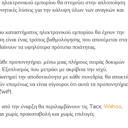
μα ηλεκτρονικού εμπορίου θα στοχεύει στην απλοποίηση
ονητικές λύσεις για την κάλυψη όλων των αναγκών και
υ καταστήματος ηλεκτρονικού εμπορίου θα έχουν την
ση είναι ένας τρόπος βαθμολόγησης που απονέμεται στα
βαίνουν τα υψηλότερα πρότυπα ποιότητας.
κάθε προπονητήριο, μέσω μιας πλήρους σειράς δοκιμών
. Εξοπλισμός που μετράει με ακρίβεια την ισχύ,
διατηρεί την αποδοτικότητα με κάθε συνεδρία, θα αποκτ
ύν επομένως να είναι σίγουροι ότι αυτά τα προπονητήρι
Zwift.
ν από την έναρξη θα περιλαμβάνουν τις Tacx,
Wahoo
,
ται χωρίς προκαταβολή και χωρίς επιλογές