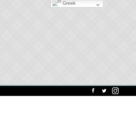
Greek