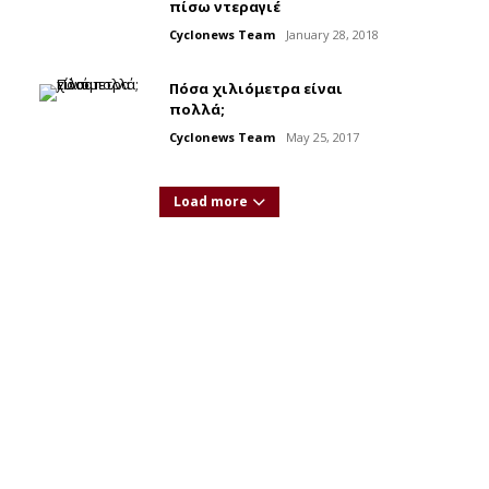
πίσω ντεραγιέ
Cyclonews Team
January 28, 2018
Πόσα χιλιόμετρα είναι
πολλά;
Cyclonews Team
May 25, 2017
Load more