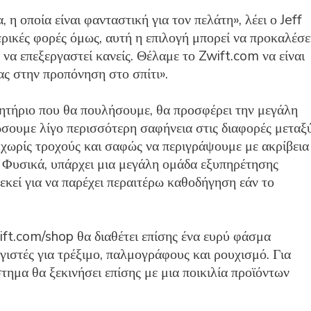
 η οποία είναι φανταστική για τον πελάτη», λέει ο Jeff
κές φορές όμως, αυτή η επιλογή μπορεί να προκαλέσε
να επεξεργαστεί κανείς. Θέλαμε το Zwift.com να είναι
ας στην προπόνηση στο σπίτι».
νητήριο που θα πουλήσουμε, θα προσφέρει την μεγάλη
δώσουμε λίγο περισσότερη σαφήνεια στις διαφορές μεταξ
χωρίς τροχούς και σαφώς να περιγράψουμε με ακρίβεια
. Φυσικά, υπάρχει μια μεγάλη ομάδα εξυπηρέτησης
 εκεί για να παρέχει περαιτέρω καθοδήγηση εάν το
t.com/shop θα διαθέτει επίσης ένα ευρύ φάσμα
ιστές για τρέξιμο, παλμογράφους και ρουχισμό. Για
τημα θα ξεκινήσει επίσης με μια ποικιλία προϊόντων