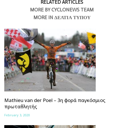
RELATED ARTICLES
MORE BY CYCLONEWS TEAM
MORE IN ΔΕΛΤΙΑ ΤΥΠΟΥ
Mathieu van der Poel – 3η φορά παγκόσμιος
πρωταθλητής
February 3, 2020