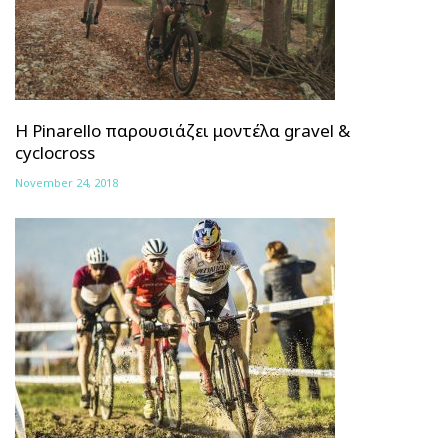
H Pinarello παρουσιάζει μοντέλα gravel &
cyclocross
November 24, 2018