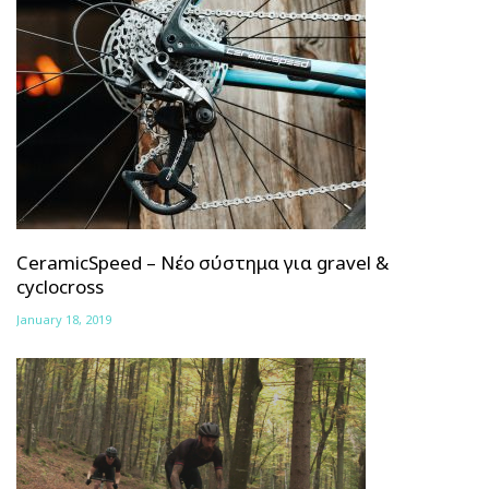
CeramicSpeed – Νέο σύστημα για gravel &
cyclocross
January 18, 2019