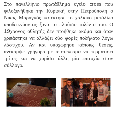
Στο πανελλήνιο πρωτάθλημα cyclo cross που
φιλοξενήθηκε την Κυριακή στην Πετρούπολη ο
Νίκος Μαραγκός κατέκτησε το χάλκινο μετάλλιο
αποδεικνύοντας ξανά το πλούσιο ταλέντο του. Ο
19χρονος αθλητής δεν πτοήθηκε ακόμα και όταν
χρειάστηκε να αλλάξει δύο φορές ποδήλατο λόγω
λάστιχου. Αν και υποχώρησε κάποιες θέσεις,
ανέκαμψε γρήγορα με αποτέλεσμα να τερματίσει
τρίτος και να χαρίσει άλλη μία επιτυχία στον
σύλλογο.