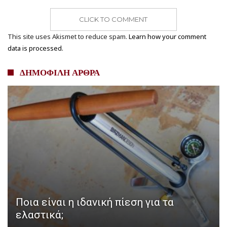
CLICK TO COMMENT
This site uses Akismet to reduce spam.
Learn how your comment
data is processed.
ΔΗΜΟΦΙΛΗ ΑΡΘΡΑ
Ποια είναι η ιδανική πίεση για τα
ελαστικά;