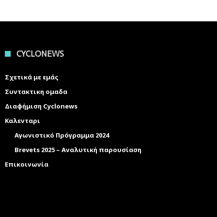
CYCLONEWS
Σχετικά με εμάς
Συντακτικη ομαδα
Διαφήμιση Cyclonews
Καλενταρι
Αγωνιστικό Πρόγραμμα 2024
Brevets 2025 – Αναλυτική παρουσίαση
Επικοινωνία