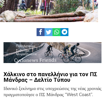
Χάλκινο στο πανελλήνιο για τον ΠΣ
Μάνδρας – Δελτίο Τύπου
Ιδανικό ξεκίνημα στις υποχρεώσεις της νέας χρονιάς
πραγματοποίησε ο ΠΣ Μάνδρας “West Coast”.