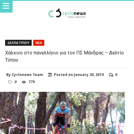
ΔΕΛΤΙΑ ΤΥΠΟΥ
ΝΕΑ
Χάλκινο στο πανελλήνιο για τον ΠΣ Μάνδρας – Δελτίο
Τύπου
By
Cyclonews Team
Posted on
January 30, 2019
0
0
779