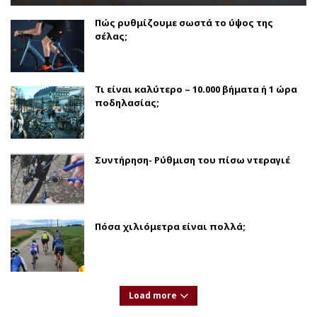
Πώς ρυθμίζουμε σωστά το ύψος της
σέλας;
Τι είναι καλύτερο – 10.000 βήματα ή 1 ώρα
ποδηλασίας;
Συντήρηση- Ρύθμιση του πίσω ντεραγιέ
Πόσα χιλιόμετρα είναι πολλά;
Load more