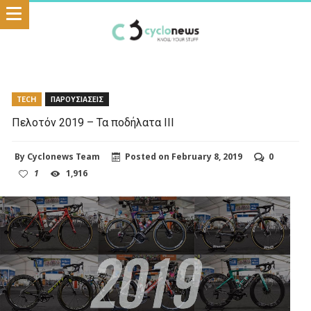
TECH
ΠΑΡΟΥΣΙΑΣΕΙΣ
Πελοτόν 2019 – Τα ποδήλατα ΙΙΙ
By
Cyclonews Team
Posted on
February 8, 2019
0
1
1,916