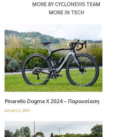
MORE BY CYCLONEWS TEAM
MORE IN TECH
Pinarello Dogma X 2024 – Παρουσίαση
January 6, 2024