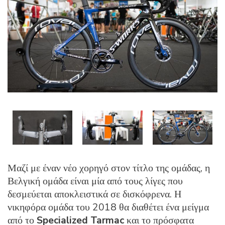
Μαζί με έναν νέο χορηγό στον τίτλο της ομάδας, η
Βελγική ομάδα είναι μία από τους λίγες που
δεσμεύεται αποκλειστικά σε δισκόφρενα. Η
νικηφόρα ομάδα του 2018 θα διαθέτει ένα μείγμα
από το
Specialized Tarmac
και το πρόσφατα