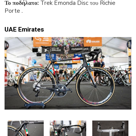
Το ποδήλατο:
Trek Emonda Disc του Richie
Porte .
UAE
Emirates