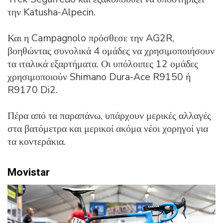
την Katusha-Alpecin.
Και η Campagnolo πρόσθεσε την AG2R,
βοηθώντας συνολικά 4 ομάδες να χρησιμοποιήσουν
τα ιταλικά εξαρτήματα. Οι υπόλοιπες 12 ομάδες
χρησιμοποιούν Shimano Dura-Ace R9150 ή
R9170 Di2.
Πέρα από τα παραπάνω, υπάρχουν μερικές αλλαγές
στα βατόμετρα και μερικοί ακόμα νέοι χορηγοί για
τα κοντεράκια.
Movistar