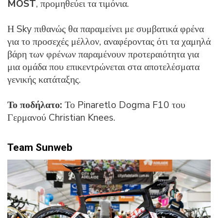
MOST
, προμηθεύει τα τιμόνια.
Η Sky πιθανώς θα παραμείνει με συμβατικά φρένα
για το προσεχές μέλλον, αναφέροντας ότι τα χαμηλά
βάρη των φρένων παραμένουν προτεραιότητα για
μια ομάδα που επικεντρώνεται στα αποτελέσματα
γενικής κατάταξης.
Το ποδήλατο:
Το Pinaretlo Dogma F10 του
Γερμανού Christian Knees.
Team Sunweb