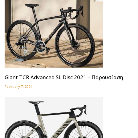
Giant TCR Advanced SL Disc 2021 – Παρουσίαση
February 7, 2021