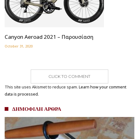
Canyon Aeroad 2021 – Παρουσίαση
October 31, 2020
CLICK TO COMMENT
This site uses Akismet to reduce spam.
Learn how your comment
data is processed.
ΔΗΜΟΦΙΛΗ ΑΡΘΡΑ