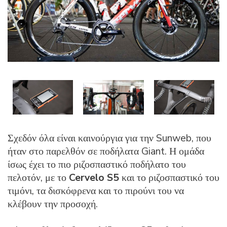
Σχεδόν όλα είναι καινούργια για την Sunweb, που
ήταν στο παρελθόν σε ποδήλατα Giant. Η ομάδα
ίσως έχει το πιο ριζοσπαστικό ποδήλατο του
πελοτόν, με το
Cervelo S5
και το ριζοσπαστικό του
τιμόνι, τα δισκόφρενα και το πιρούνι του να
κλέβουν την προσοχή.