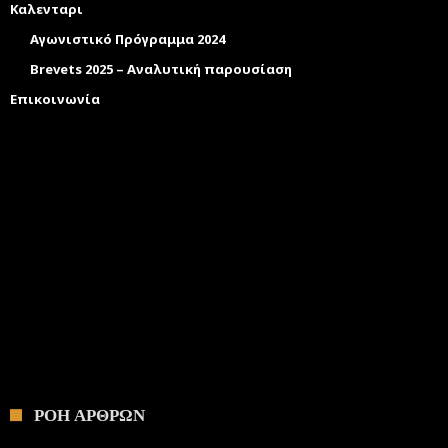
Καλενταρι
Αγωνιστικό Πρόγραμμα 2024
Brevets 2025 – Αναλυτική παρουσίαση
Επικοινωνία
ΡΟΗ ΑΡΘΡΩΝ