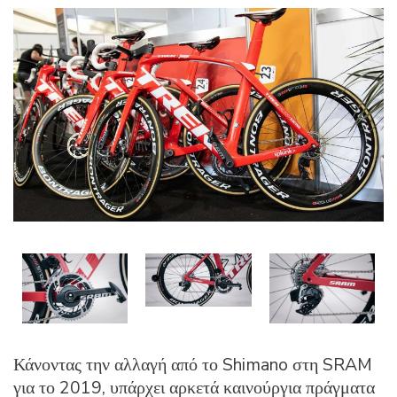
Κάνοντας την αλλαγή από το Shimano στη SRAM
για το 2019, υπάρχει αρκετά καινούργια πράγματα