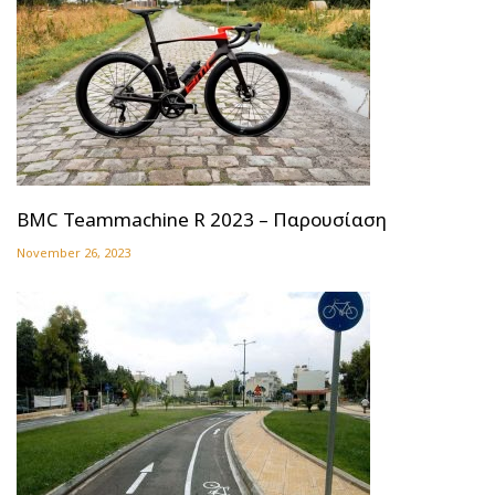
BMC Teammachine R 2023 – Παρουσίαση
November 26, 2023