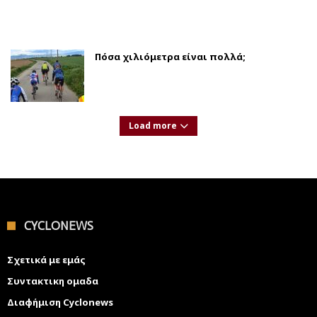
Πόσα χιλιόμετρα είναι πολλά;
Load more
CYCLONEWS
Σχετικά με εμάς
Συντακτικη ομαδα
Διαφήμιση Cyclonews