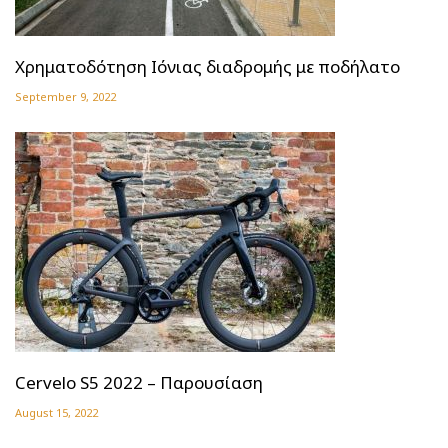
Χρηματοδότηση Ιόνιας διαδρομής με ποδήλατο
September 9, 2022
Cervelo S5 2022 – Παρουσίαση
August 15, 2022