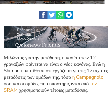
Μιλώντας για την μετάδοση, η κασέτα των 12
γραναζιών φαίνεται να είναι ο νέος κανόνας. Ενώ η
Shimano υποτίθεται ότι εργάζεται για τις 12ταχυτες
μεταδόσεις των ομάδων της, τόσο
η Campagnolo
όσο και οι ομάδες που υποστηρίζονται από
την
SRAM
χρησιμοποιούν τέτοιες μεταδόσεις.