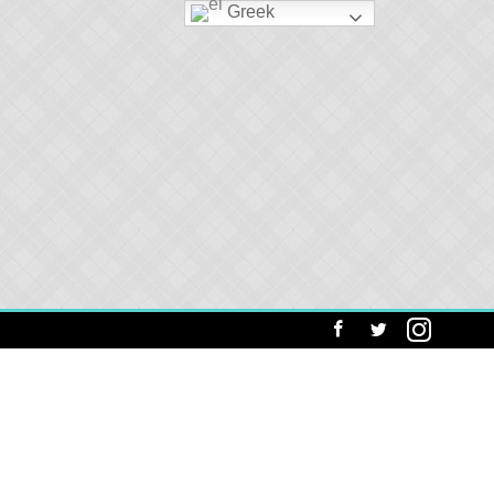
Greek