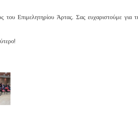
υς του Επιμελητηρίου Άρτας. Σας ευχαριστούμε για τ
ύτερο!