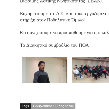
Βιώσιμης Αστικής Κινητικότητας (ΣΒΑΚ).
Ευχαριστούμε το Δ.Σ. και τους εργαζόμενο
στήριξη στον Ποδηλατικό Όμιλο!
Θα συνεχίσουμε να προσπαθούμε για ό,τι καλ
Το Διοικητικό συμβούλιο του ΠΟΑ
Tags
Ποδηλατικος Ομιλος Αρτας