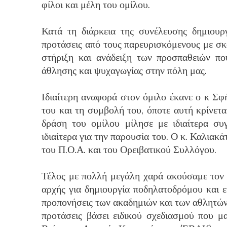
φίλοι και μέλη του ομίλου.
Κατά τη διάρκεια της συνέλευσης δημιουρ
προτάσεις από τους παρευρισκόμενους με σκ
στήριξη και ανάδειξη των προσπαθειών πο
άθλησης και ψυχαγωγίας στην πόλη μας.
Ιδιαίτερη αναφορά στον όμιλο έκανε ο κ Σφ
του και τη συμβολή του, όποτε αυτή κρίνετ
δράση του ομίλου μίλησε με ιδιαίτερα συγ
ιδιαίτερα για την παρουσία του. Ο κ. Καλια
του Π.Ο.Α. και του Ορειβατικού Συλλόγου.
Τέλος με πολλή μεγάλη χαρά ακούσαμε τον κ
αρχής για δημιουργία ποδηλατοδρόμου και ε
προπονήσεις των ακαδημιών και των αθλητών
προτάσεις βάσει ειδικού σχεδιασμού που μα