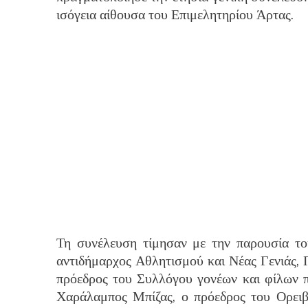
ισόγεια αίθουσα του Επιμελητηρίου Άρτας.
Τη συνέλευση τίμησαν με την παρουσία τ
αντιδήμαρχος Αθλητισμού και Νέας Γενιάς, 
πρόεδρος του Συλλόγου γονέων και φίλων πα
Χαράλαμπος Μπίζας, ο πρόεδρος του Ορειβ