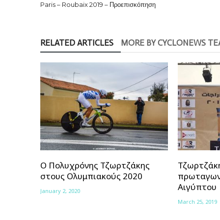
Paris – Roubaix 2019 – Προεπισκόπηση
RELATED ARTICLES
MORE BY CYCLONEWS T
Ο Πολυχρόνης Τζωρτζάκης
Τζωρτζάκ
στους Ολυμπιακούς 2020
πρωταγων
Αιγύπτου
January 2, 2020
March 25, 2019