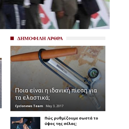
ΔΗΜΟΦΙΛΗ ΑΡΘΡΑ
Ποια είναι η ιδανική πίεση για
τα ελαστικά;
Cyclonews Team
May 3, 2017
Πώς ρυθμίζουμε σωστά το
ύψος της σέλας;