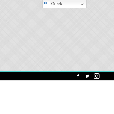
Greek