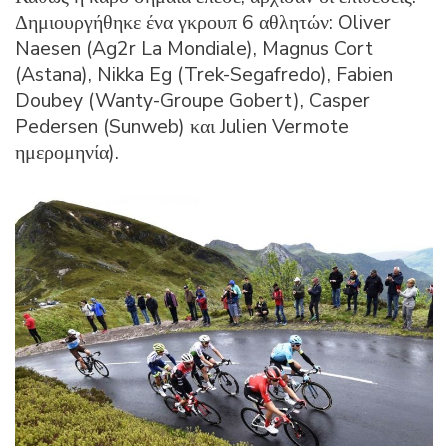
Δημιουργήθηκε ένα γκρουπ 6 αθλητών: Oliver
Naesen (Ag2r La Mondiale), Magnus Cort
(Astana), Nikka Eg (Trek-Segafredo), Fabien
Doubey (Wanty-Groupe Gobert), Casper
Pedersen (Sunweb) και Julien Vermote
ημερομηνία).