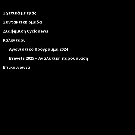
Σχετικά με εμάς
Συντακτικη ομαδα
Διαφήμιση Cyclonews
Καλενταρι
Αγωνιστικό Πρόγραμμα 2024
Brevets 2025 – Αναλυτική παρουσίαση
Επικοινωνία