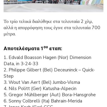
Το τρίο τελικά διαλύθηκε στα τελευταία 2 χλμ,
αλλά η απορρόφηση τους έγινε στα τελευταία 700
μέτρα.
ου
Αποτελέσματα 1
εταπ:
1. Edvald Boasson Hagen (Nor) Dimension
Data, in 3-24-33
2. Philippe Gilbert (Bel) Deceuninck – Quick-
Step
3. Wout Van Aert (Bel) Jumbo-Visma
4. Nils Politt (Ger) Katusha-Alpecin
5. Gregor Mühlberger (Aut) Bora-Hansgrohe
6. Sonny Colbrelli (Ita) Bahrain-Merida