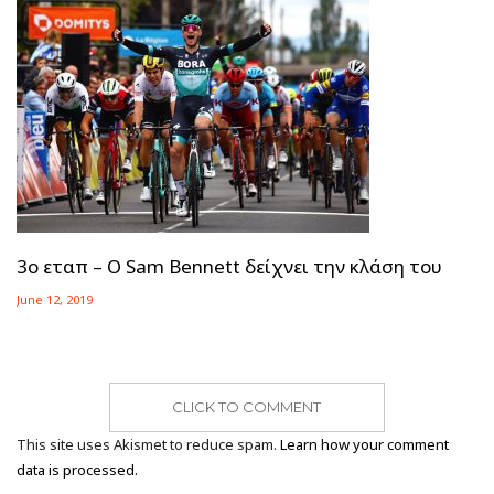
3ο εταπ – Ο Sam Bennett δείχνει την κλάση του
June 12, 2019
CLICK TO COMMENT
This site uses Akismet to reduce spam.
Learn how your comment
data is processed.