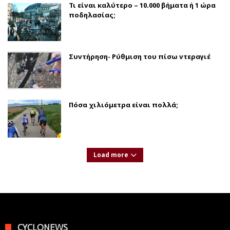
Τι είναι καλύτερο – 10.000 βήματα ή 1 ώρα
ποδηλασίας;
Συντήρηση- Ρύθμιση του πίσω ντεραγιέ
Πόσα χιλιόμετρα είναι πολλά;
Load more
CYCLONEWS