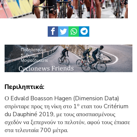
Περιληπτικά:
Ο Edvald Boasson Hagen (Dimension Data)
ο
σπρίνταρε προς τη νίκη στο 1
εταπ του Critérium
du Dauphiné 2019, με τους αποσπασμένους
σχεδόν να ξεπερνούν το πελοτόν, αφού τους έπιασε
στα τελευταία 700 μέτρα.