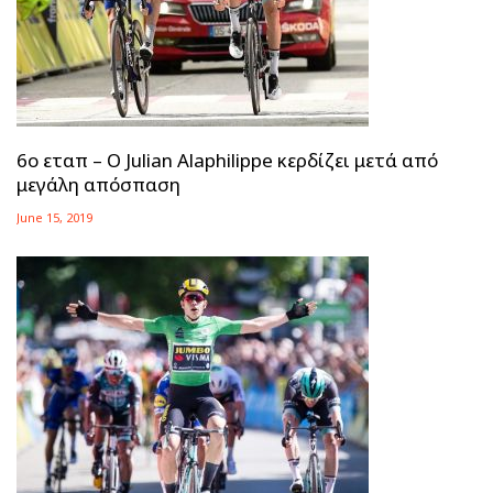
6ο εταπ – Ο Julian Alaphilippe κερδίζει μετά από
μεγάλη απόσπαση
June 15, 2019