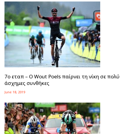
7ο εταπ – Ο Wout Poels παίρνει τη νίκη σε πολύ
άσχημες συνθήκες
June 18, 2019