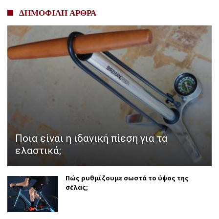
ΔΗΜΟΦΙΛΗ ΑΡΘΡΑ
Ποια είναι η ιδανική πίεση για τα
ελαστικά;
Πώς ρυθμίζουμε σωστά το ύψος της
σέλας;