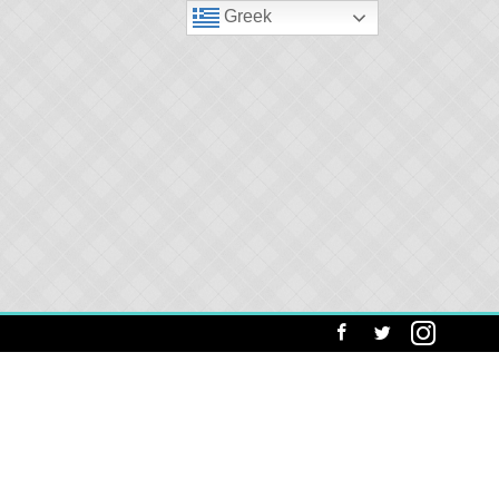
Greek