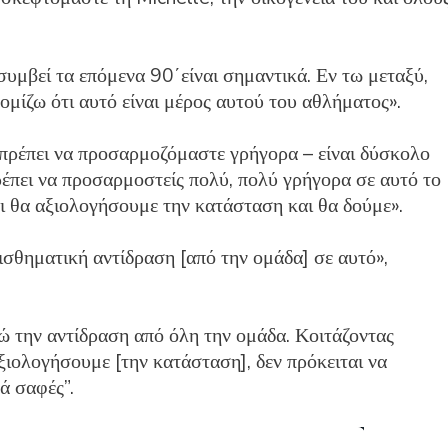
α συμβεί τα επόμενα 90΄είναι σημαντικά. Εν τω μεταξύ,
ομίζω ότι αυτό είναι μέρος αυτού του αθλήματος».
πρέπει να προσαρμοζόμαστε γρήγορα – είναι δύσκολο
 πρέπει να προσαρμοστείς πολύ, πολύ γρήγορα σε αυτό το
ι θα αξιολογήσουμε την κατάσταση και θα δούμε».
ισθηματική αντίδραση [από την ομάδα] σε αυτό»,
τώ την αντίδραση από όλη την ομάδα. Κοιτάζοντας
αξιολογήσουμε [την κατάσταση], δεν πρόκειται να
ά σαφές”.