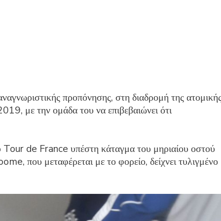
αναγνωριστικής προπόνησης, στη διαδρομή της ατομική
19, με την ομάδα του να επιβεβαιώνει ότι
του Tour de France υπέστη κάταγμα του μηριαίου οστού
ome, που μεταφέρεται με το φορείο, δείχνει τυλιγμένο