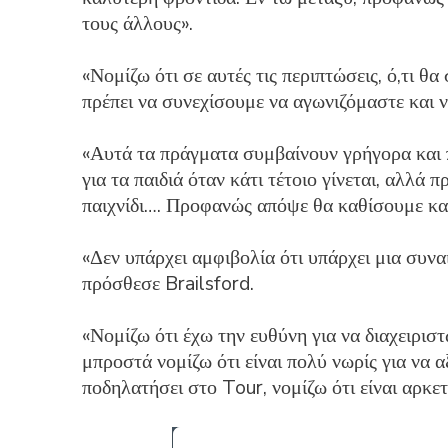
τους άλλους».
«Νομίζω ότι σε αυτές τις περιπτώσεις, ό,τι θ
πρέπει να συνεχίσουμε να αγωνιζόμαστε και ν
«Αυτά τα πράγματα συμβαίνουν γρήγορα και 
για τα παιδιά όταν κάτι τέτοιο γίνεται, αλλά
παιχνίδι…. Προφανώς απόψε θα καθίσουμε κα
«Δεν υπάρχει αμφιβολία ότι υπάρχει μια συνα
πρόσθεσε Brailsford.
«Νομίζω ότι έχω την ευθύνη για να διαχειρισ
μπροστά νομίζω ότι είναι πολύ νωρίς για να 
ποδηλατήσει στο Tour, νομίζω ότι είναι αρκετ