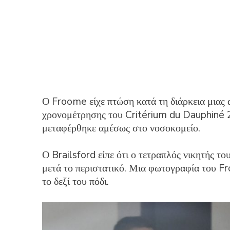
Ο Froome είχε πτώση κατά τη διάρκεια μιας 
χρονομέτρησης του Critérium du Dauphiné 20
μεταφέρθηκε αμέσως στο νοσοκομείο.
Ο Brailsford είπε ότι ο τετραπλός νικητής 
μετά το περιστατικό. Μια φωτογραφία του Fro
το δεξί του πόδι.