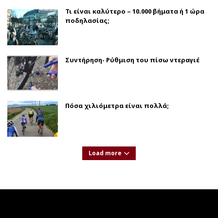
Τι είναι καλύτερο – 10.000 βήματα ή 1 ώρα
ποδηλασίας;
Συντήρηση- Ρύθμιση του πίσω ντεραγιέ
Πόσα χιλιόμετρα είναι πολλά;
Load more