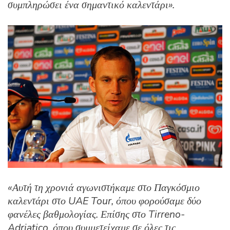
συμπληρώσει ένα σημαντικό καλεντάρι».
«Αυτή τη χρονιά αγωνιστήκαμε στο Παγκόσμιο
καλεντάρι στο
UAE Tour, όπου φορούσαμε δύο
φανέλες βαθμολογίας. Επίσης στο Tirreno-
Adriatico, όπου συμμετείχαμε σε όλες τις