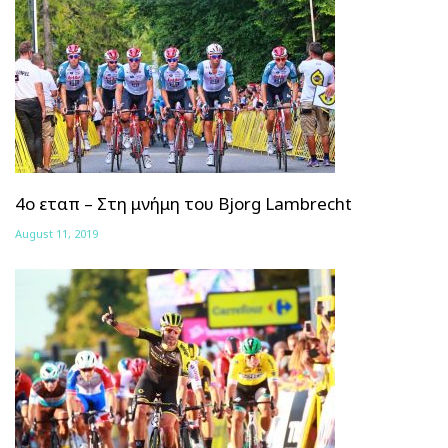
4ο εταπ – Στη μνήμη του Bjorg Lambrecht
August 11, 2019