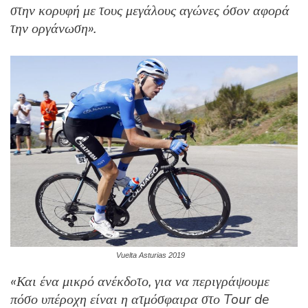
στην κορυφή με τους μεγάλους αγώνες όσον αφορά
την οργάνωση».
Vuelta Asturias 2019
«Και ένα μικρό ανέκδοτο, για να περιγράψουμε
πόσο υπέροχη είναι η ατμόσφαιρα στο Tour de