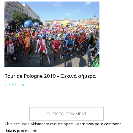
Tour de Pologne 2019 – Ξεκινά σήμερα
August 3, 2019
CLICK TO COMMENT
This site uses Akismet to reduce spam.
Learn how your comment
data is processed.