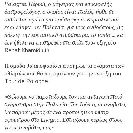
Pologne. Πέρυσι, ο μάγειρας και επικεφαλής
διατροφολόγος, ο οποίος είναι Ιταλός, ήρθε σε
αυτόν τον αγώνα για πρώτη φορά. Κυριολεκτικά
ερωτεύτηκε την Πολωνία, για τους ανθρώπους, τις
πόλεις, την εορταστική ατμόσφαιρα, το τοπίο … και
δεν ήθελε να επιστρέψει στο σπίτι του»
εξηγεί ο
Renat Khamidulin.
Η ομάδα θα αποφασίσει επισήμως τα ονόματα των
αθλητών που θα παραμείνουν για την έναρξη του
Tour de Pologne.
«Θέλουμε να παρατάξουμε τον πιο ανταγωνιστικό
σχηματισμό στην Πολωνία. Τον Ιούλιο, οι αναβάτες
θα πάρουν μέρος σε ένα προπονητικό
camp
υψόμετρου στο Livigno. Εστιάζουμε κυρίως στους
νέους αναβάτες μας».