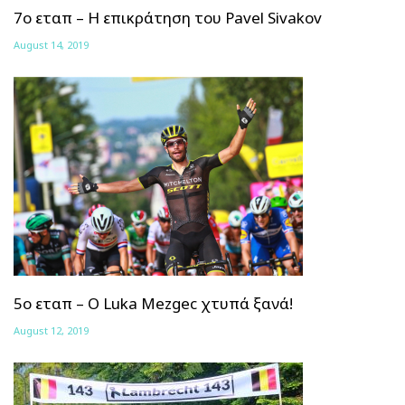
7ο εταπ – Η επικράτηση του Pavel Sivakov
August 14, 2019
5ο εταπ – Ο Luka Mezgec χτυπά ξανά!
August 12, 2019