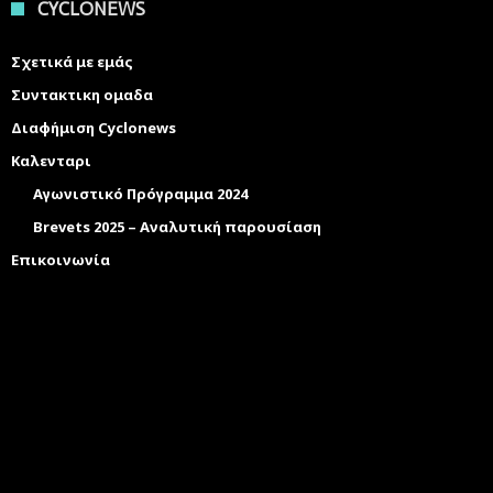
CYCLONEWS
Σχετικά με εμάς
Συντακτικη ομαδα
Διαφήμιση Cyclonews
Καλενταρι
Αγωνιστικό Πρόγραμμα 2024
Brevets 2025 – Αναλυτική παρουσίαση
Επικοινωνία