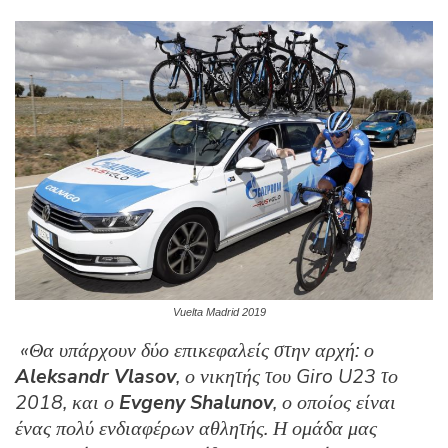
Vuelta Madrid 2019
«Θα υπάρχουν δύο επικεφαλείς στην αρχή: ο
Aleksandr Vlasov
, ο νικητής του
Giro
U23 το
2018, και ο
Evgeny Shalunov
, ο οποίος είναι
ένας πολύ ενδιαφέρων αθλητής. Η ομάδα μας