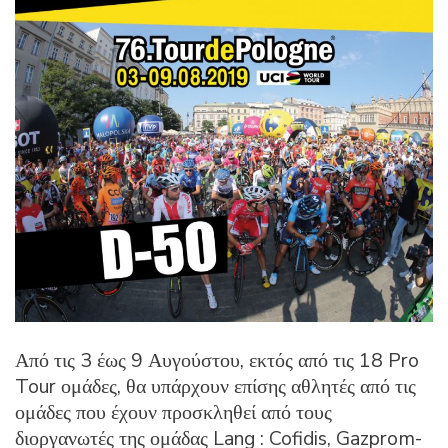
Από τις 3 έως 9 Αυγούστου, εκτός από τις 18 Pro
Tour ομάδες, θα υπάρχουν επίσης αθλητές από τις
ομάδες που έχουν προσκληθεί από τους
διοργανωτές της ομάδας Lang : Cofidis, Gazprom-