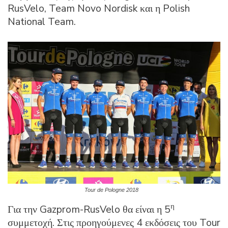
RusVelo, Team Novo Nordisk και η Polish
National Team.
Tour de Pologne 2018
η
Για την Gazprom-RusVelo θα είναι η 5
συμμετοχή. Στις προηγούμενες 4 εκδόσεις του Tour