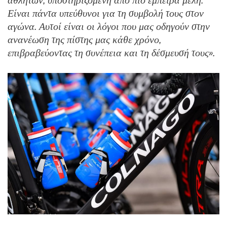
αθλητών, υποστηριζόμενη από πιο έμπειρα μέλη.
Είναι πάντα υπεύθυνοι για τη συμβολή τους στον
αγώνα. Αυτοί είναι οι λόγοι που μας οδηγούν στην
ανανέωση της πίστης μας κάθε χρόνο,
επιβραβεύοντας τη συνέπεια και τη δέσμευσή τους».