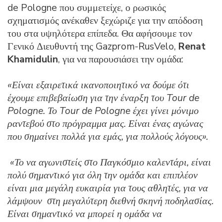
de Pologne που συμμετείχε, ο ρωσικός
σχηματισμός ανέκαθεν ξεχώριζε για την απόδοση
του στα υψηλότερα επίπεδα. Θα αφήσουμε τον
Γενικό Διευθυντή της Gazprom-RusVelo,
Renat
Khamidulin
, για να παρουσιάσει την ομάδα:
«Είναι εξαιρετικά ικανοποιητικό να δούμε ότι
έχουμε επιβεβαίωση για την έναρξη του Tour de
Pologne. Το Tour de Pologne έχει γίνει μόνιμο
ραντεβού στο πρόγραμμα μας. Είναι ένας αγώνας
που σημαίνει πολλά για εμάς, για πολλούς λόγους».
«Το να αγωνιστείς στο Παγκόσμιο καλεντάρι, είναι
πολύ σημαντικό για όλη την ομάδα και επιπλέον
είναι μια μεγάλη ευκαιρία για τους αθλητές, για να
λάμψουν στη μεγαλύτερη διεθνή σκηνή ποδηλασίας.
Είναι σημαντικό να μπορεί η ομάδα να