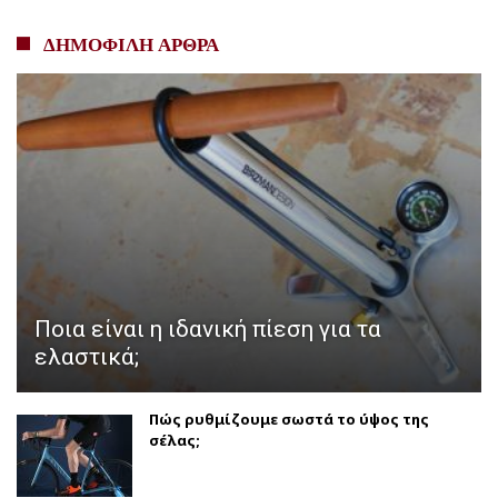
ΔΗΜΟΦΙΛΗ ΑΡΘΡΑ
Ποια είναι η ιδανική πίεση για τα
ελαστικά;
Πώς ρυθμίζουμε σωστά το ύψος της
σέλας;