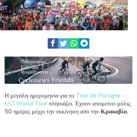
Η μεγάλη ημερομηνία για το
Tour de Pologne –
UCI World Tour
πλησιάζει. Έχουν απομείνει μόλις
50 ημέρες μέχρι την εκκίνηση από την
Κρακοβία
.