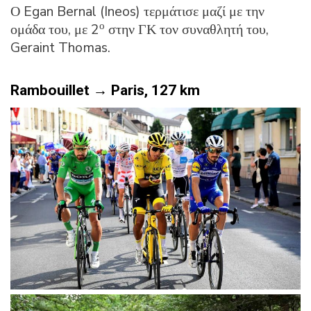
Ο Egan Bernal (Ineos) τερμάτισε μαζί με την
ο
ομάδα του, με 2
στην ΓΚ τον συναθλητή του,
Geraint Thomas.
Rambouillet → Paris, 127 km