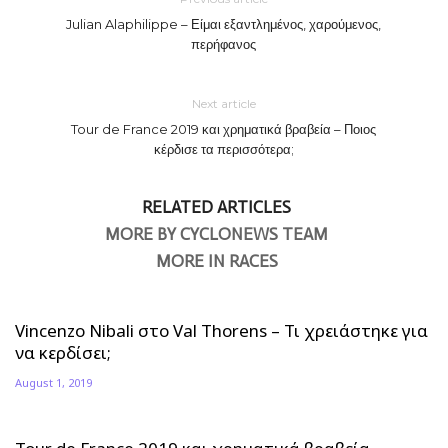
Julian Alaphilippe – Είμαι εξαντλημένος, χαρούμενος,
περήφανος
Next article
Tour de France 2019 και χρηματικά βραβεία – Ποιος
κέρδισε τα περισσότερα;
RELATED ARTICLES
MORE BY CYCLONEWS TEAM
MORE IN RACES
Vincenzo Nibali στο Val Thorens – Τι χρειάστηκε για
να κερδίσει;
August 1, 2019