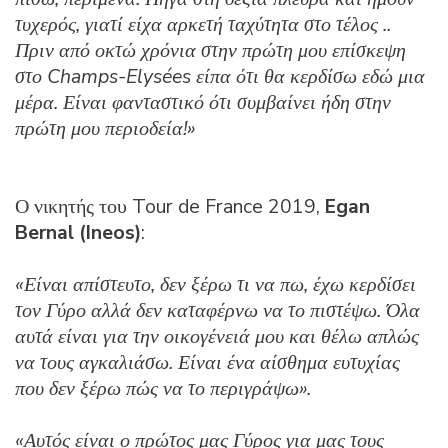
τυχερός, γιατί είχα αρκετή ταχύτητα στο τέλος ..
Πριν από οκτώ χρόνια στην πρώτη μου επίσκεψη
στο Champs-Elysées είπα ότι θα κερδίσω εδώ μια
μέρα. Είναι φανταστικό ότι συμβαίνει ήδη στην
πρώτη μου περιοδεία!»
Ο νικητής του Tour de France 2019,
Egan
Bernal (Ineos)
:
«Είναι απίστευτο, δεν ξέρω τι να πω, έχω κερδίσει
τον Γύρο αλλά δεν καταφέρνω να το πιστέψω. Όλα
αυτά είναι για την οικογένειά μου και θέλω απλώς
να τους αγκαλιάσω. Είναι ένα αίσθημα ευτυχίας
που δεν ξέρω πώς να το περιγράψω».
«Αυτός είναι ο πρώτος μας Γύρος για μας τους