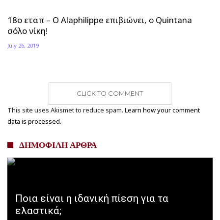
18ο εταπ – Ο Alaphilippe επιβιώνει, ο Quintana
σόλο νίκη!
July 26, 2019
CLICK TO COMMENT
This site uses Akismet to reduce spam.
Learn how your comment
data is processed.
ΔΗΜΟΦΙΛΗ ΑΡΘΡΑ
Ποια είναι η ιδανική πίεση για τα
ελαστικά;