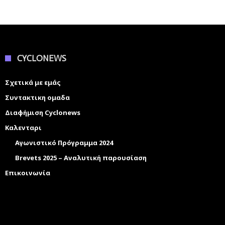
CYCLONEWS
Σχετικά με εμάς
Συντακτικη ομαδα
Διαφήμιση Cyclonews
Καλενταρι
Αγωνιστικό Πρόγραμμα 2024
Brevets 2025 – Αναλυτική παρουσίαση
Επικοινωνία