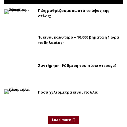
Πώς ρυθμίζουμε σωστά το ύψος της
σέλας;
Τι είναι καλύτερο – 10.000 βήματα ή 1 ώρα
ποδηλασίας;
Συντήρηση- Ρύθμιση του πίσω ντεραγιέ
Πόσα χιλιόμετρα είναι πολλά;
Load more