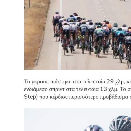
Το γκρουπ πιάστηκε στα τελευταία 29 χλμ, κ
ενδιάμεσο σπριντ στα τελευταία 13 χλμ. Το 
Step) που κέρδισε περισσότερο προβάδισμα 