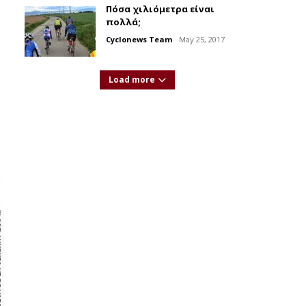
Πόσα χιλιόμετρα είναι
πολλά;
Cyclonews Team
May 25, 2017
Load more