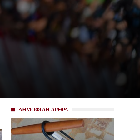
ΔΗΜΟΦΙΛΗ ΑΡΘΡΑ