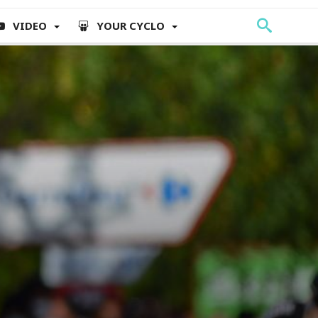
VIDEO
YOUR CYCLO