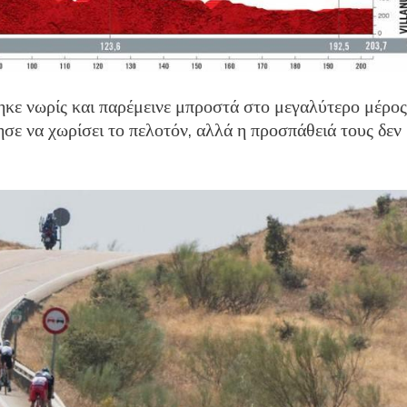
κε νωρίς και παρέμεινε μπροστά στο μεγαλύτερο μέρος
 να χωρίσει το πελοτόν, αλλά η προσπάθειά τους δεν