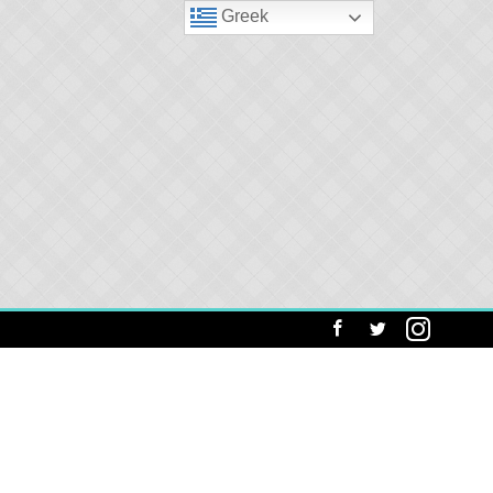
Greek