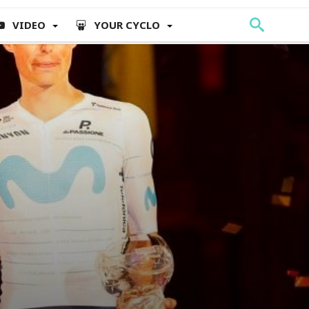
VIDEO
YOUR CYCLO