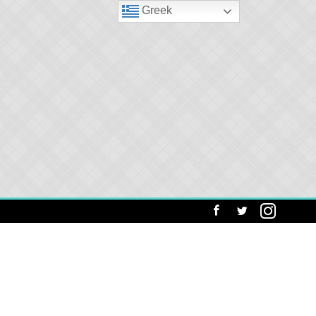
Greek