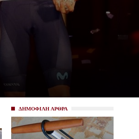
ΔΗΜΟΦΙΛΗ ΑΡΘΡΑ