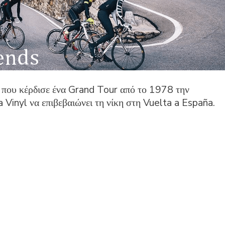
που κέρδισε ένα Grand Tour από το 1978 την
 Vinyl να επιβεβαιώνει τη νίκη στη Vuelta a España.