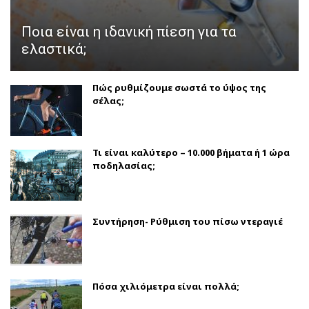
Ποια είναι η ιδανική πίεση για τα
ελαστικά;
Πώς ρυθμίζουμε σωστά το ύψος της
σέλας;
Τι είναι καλύτερο – 10.000 βήματα ή 1 ώρα
ποδηλασίας;
Συντήρηση- Ρύθμιση του πίσω ντεραγιέ
Πόσα χιλιόμετρα είναι πολλά;