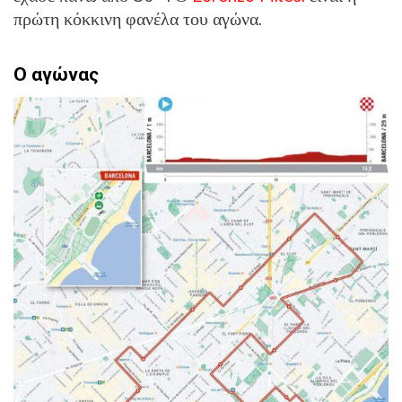
πρώτη κόκκινη φανέλα του αγώνα.
Ο αγώνας