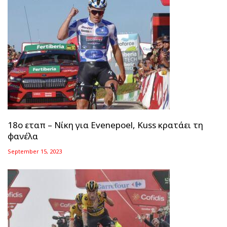
18ο εταπ – Νίκη για Evenepoel, Kuss κρατάει τη
φανέλα
September 15, 2023