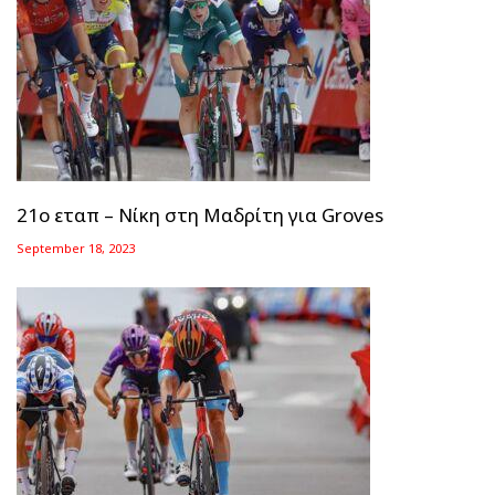
21ο εταπ – Νίκη στη Μαδρίτη για Groves
September 18, 2023