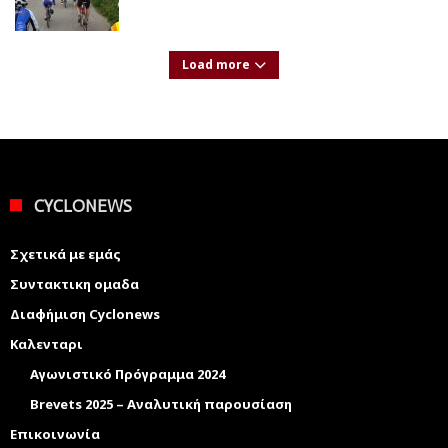
Load more
CYCLONEWS
Σχετικά με εμάς
Συντακτικη ομαδα
Διαφήμιση Cyclonews
Καλενταρι
Αγωνιστικό Πρόγραμμα 2024
Brevets 2025 – Αναλυτική παρουσίαση
Επικοινωνία