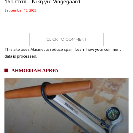
16ο εταπ – Νίκη για Vingegaard
September 13, 2023
CLICK TO COMMENT
This site uses Akismet to reduce spam.
Learn how your comment
data is processed.
ΔΗΜΟΦΙΛΗ ΑΡΘΡΑ