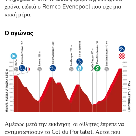
χρόνο, ειδικά ο Remco Evenepoel που είχε μια
κακή μέρα.
Ο αγώνας
Αμέσως μετά την εκκίνηση, οι αθλητές έπρεπε να
αντιμετωπίσουν το Col du Portalet. Αυτοί που