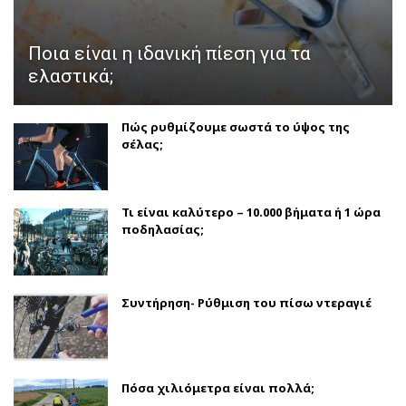
Ποια είναι η ιδανική πίεση για τα
ελαστικά;
Πώς ρυθμίζουμε σωστά το ύψος της
σέλας;
Τι είναι καλύτερο – 10.000 βήματα ή 1 ώρα
ποδηλασίας;
Συντήρηση- Ρύθμιση του πίσω ντεραγιέ
Πόσα χιλιόμετρα είναι πολλά;