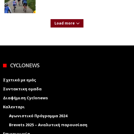
Load more
CYCLONEWS
Σχετικά με εμάς
Συντακτικη ομαδα
Διαφήμιση Cyclonews
Καλενταρι
Αγωνιστικό Πρόγραμμα 2024
Brevets 2025 – Αναλυτική παρουσίαση
Επικοινωνία