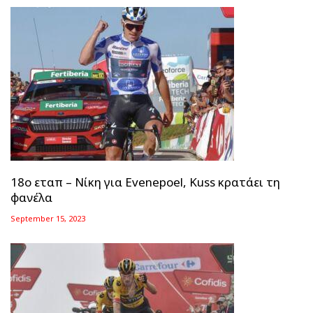
18ο εταπ – Νίκη για Evenepoel, Kuss κρατάει τη
φανέλα
September 15, 2023