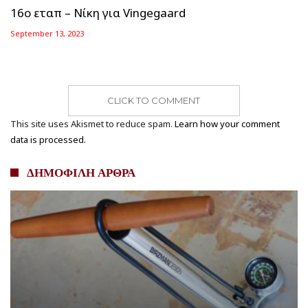
16ο εταπ – Νίκη για Vingegaard
September 13, 2023
CLICK TO COMMENT
This site uses Akismet to reduce spam.
Learn how your comment
data is processed.
ΔΗΜΟΦΙΛΗ ΑΡΘΡΑ