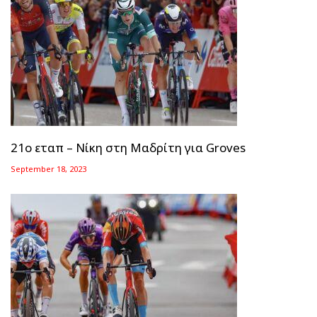
21ο εταπ – Νίκη στη Μαδρίτη για Groves
September 18, 2023