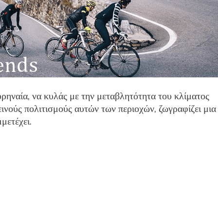
Πυρηναία, να κυλάς με την μεταβλητότητα του κλίματος
εινούς πολιτισμούς αυτών των περιοχών, ζωγραφίζει μια
μετέχει.