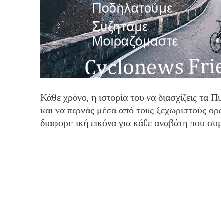
Κάθε χρόνο, η ιστορία του να διασχίζεις τα 
και να περνάς μέσα από τους ξεχωριστούς ορ
διαφορετική εικόνα για κάθε αναβάτη που συμ