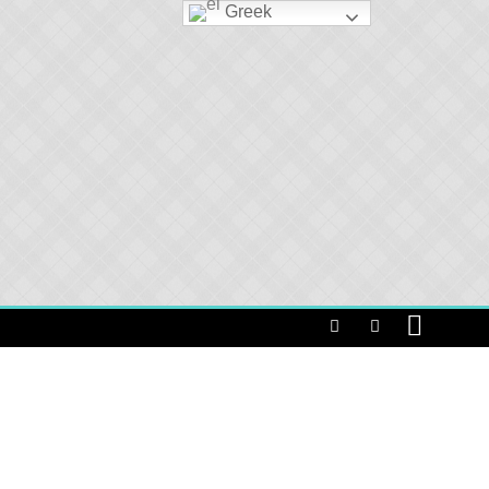
Greek