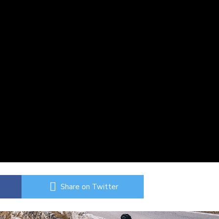
Share on Twitter