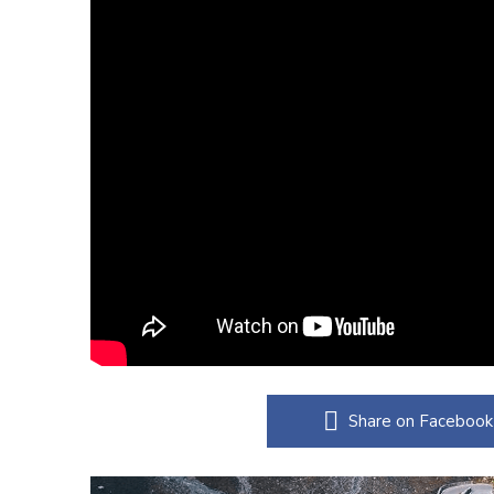
Share on Facebook