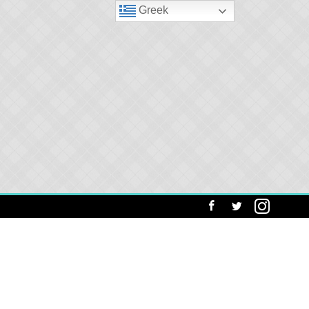
Greek