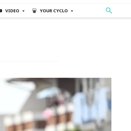
VIDEO
YOUR CYCLO