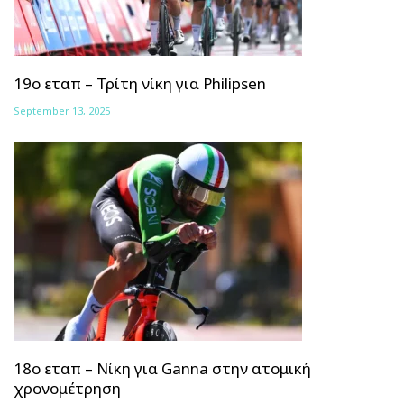
19ο εταπ – Τρίτη νίκη για Philipsen
September 13, 2025
18ο εταπ – Νίκη για Ganna στην ατομική
χρονομέτρηση