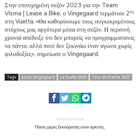
Στην επιτυχημένη σεζόν 2023 για την Team
ος
Visma | Lease a Bike, ο Vingegaard τερμάτισε 2
στη Vuelta. «Θα καθορίσουμε τους συγκεκριμένους
στόχους μας αργότερα μέσα στη σεζόν. Η περσινή
χρονιά απέδειξε ότι δεν μπορείς να προγραμματίσεις
τα πάντα, αλλά ποτέ δεν ξεκινάω έναν αγώνα χωρίς
φιλοδοξίες», σημείωσε ο Vingegaard.
Tags
Jonas Vingegaard
La Vuelta 2025
Tour de France 2025
Previous article
Πόσες μέρες ξεκούρασης είναι αρκετές;