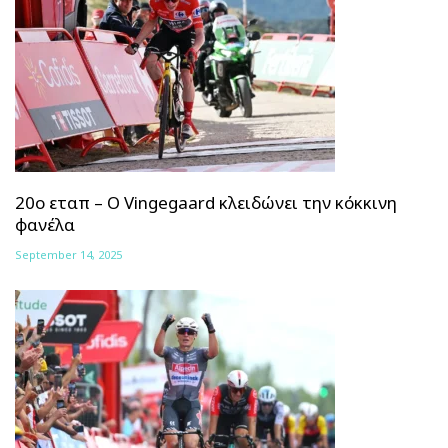
20ο εταπ – Ο Vingegaard κλειδώνει την κόκκινη
φανέλα
September 14, 2025