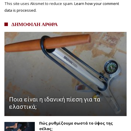
This site uses Akismet to reduce spam.
Learn how your comment
data is processed.
ΔΗΜΟΦΙΛΗ ΑΡΘΡΑ
Ποια είναι η ιδανική πίεση για τα
ελαστικά;
Πώς ρυθμίζουμε σωστά το ύψος της
σέλας;