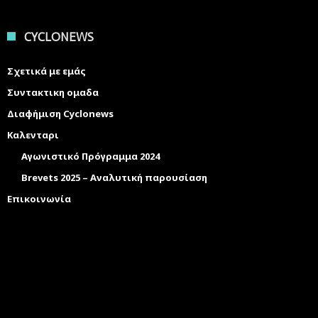
CYCLONEWS
Σχετικά με εμάς
Συντακτικη ομαδα
Διαφήμιση Cyclonews
Καλενταρι
Αγωνιστικό Πρόγραμμα 2024
Brevets 2025 – Αναλυτική παρουσίαση
Επικοινωνία