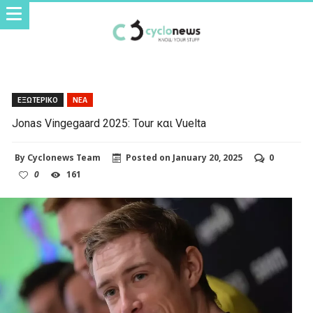
ΕΞΩΤΕΡΙΚΟ
ΝΕΑ
Jonas Vingegaard 2025: Tour και Vuelta
By
Cyclonews Team
Posted on
January 20, 2025
0
0
161