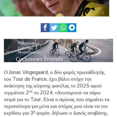
Ο Jonas Vingegaard, ο δύο φορές πρωταθλητής
του Tour de France, έχει βάλει στόχο την
ανάκτηση της κίτρινης φανέλας το 2025 αφού
ος
τερμάτισε 2
το 2024. «Ανυπομονώ να πάρω
σειρά για το Tour. Είναι ο αγώνας που σημαίνει τα
περισσότερα για μένα και στόχος μου είναι να τον
η
κερδίσω για 3
φορά», δήλωσε ο Δανός αναβάτης.