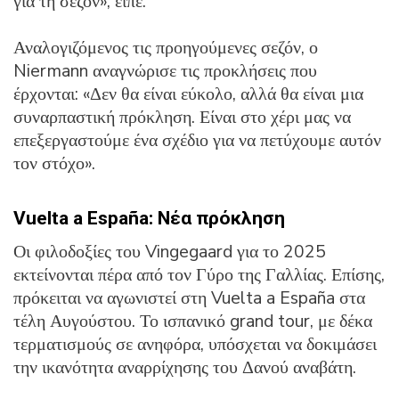
για τη σεζόν», είπε.
Αναλογιζόμενος τις προηγούμενες σεζόν, ο
Niermann αναγνώρισε τις προκλήσεις που
έρχονται: «Δεν θα είναι εύκολο, αλλά θα είναι μια
συναρπαστική πρόκληση. Είναι στο χέρι μας να
επεξεργαστούμε ένα σχέδιο για να πετύχουμε αυτόν
τον στόχο».
Vuelta a España: Νέα πρόκληση
Οι φιλοδοξίες του Vingegaard για το 2025
εκτείνονται πέρα ​​από τον Γύρο της Γαλλίας. Επίσης,
πρόκειται να αγωνιστεί στη Vuelta a España στα
τέλη Αυγούστου. Το ισπανικό grand tour, με δέκα
τερματισμούς σε ανηφόρα, υπόσχεται να δοκιμάσει
την ικανότητα αναρρίχησης του Δανού αναβάτη.