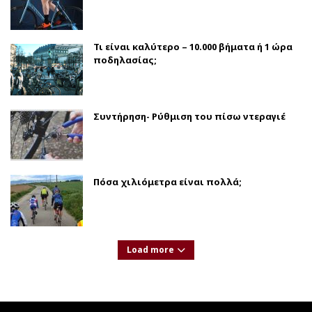
Τι είναι καλύτερο – 10.000 βήματα ή 1 ώρα
ποδηλασίας;
Συντήρηση- Ρύθμιση του πίσω ντεραγιέ
Πόσα χιλιόμετρα είναι πολλά;
Load more