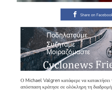
Share on Faceboo
Ο Michael Valgren κατάφερε να κατακτήσει 
απόσπαση κράτησε σε ολόκληρη τη διαδρομή