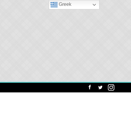
Greek