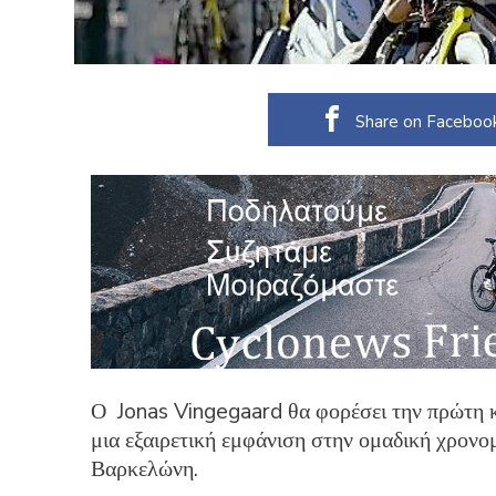
Share on Faceboo
Ο Jonas Vingegaard θα φορέσει την πρώτη 
μια εξαιρετική εμφάνιση στην ομαδική χρονο
Βαρκελώνη.