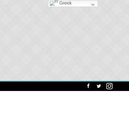
Greek