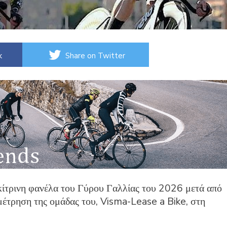
k
Share on Twitter
κίτρινη φανέλα του Γύρου Γαλλίας του 2026 μετά από
μέτρηση της ομάδας του, Visma-Lease a Bike, στη