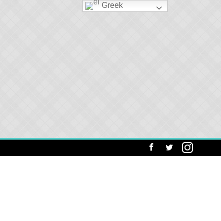
Greek