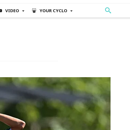
VIDEO
YOUR CYCLO