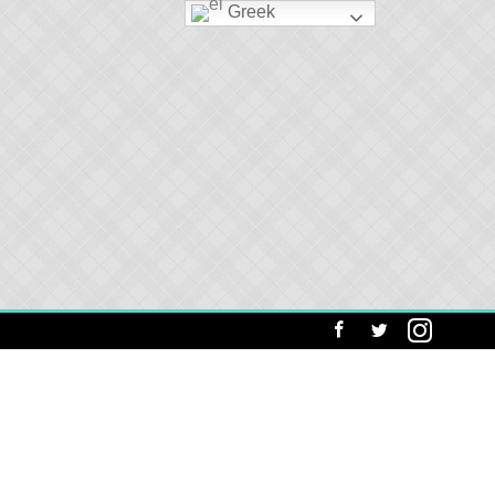
Greek