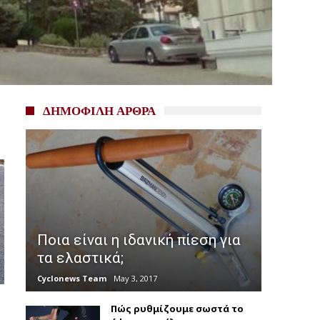
ΔΗΜΟΦΙΛΗ ΑΡΘΡΑ
Ποια είναι η ιδανική πίεση για
τα ελαστικά;
Cyclonews Team
May 3, 2017
Πώς ρυθμίζουμε σωστά το