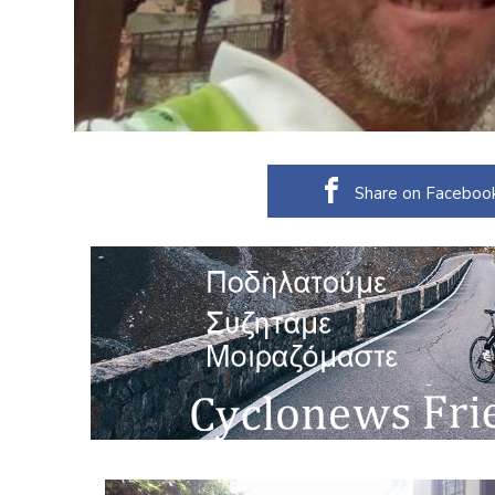
Share on Faceboo