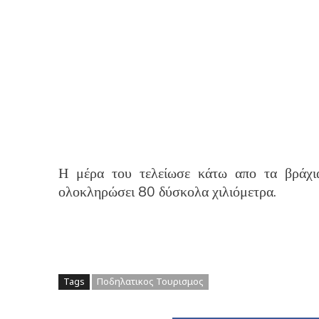
Η μέρα του τελείωσε κάτω απο τα βράχι
ολοκληρώσει 80 δύσκολα χιλιόμετρα.
Tags
Ποδηλατικος Τουρισμος