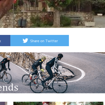
k
Share on Twitter