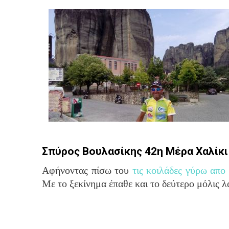
Σπύρος Βουλασίκης 42η Μέρα Χαλίκ
Αφήνοντας πίσω του
τις κοιλάδες γύρω απο
Με το ξεκίνημα έπαθε και το δεύτερο μόλις λ