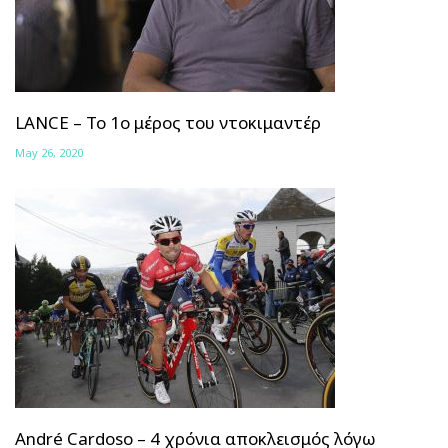
LANCE – Το 1ο μέρος του ντοκιμαντέρ
May 26, 2020
André Cardoso – 4 χρόνια αποκλεισμός λόγω