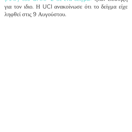
για τον ιδιο. Η UCI ανακοίνωσε ότι το δείγμα είχε
ληφθεί στις 9 Αυγούστου.