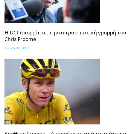
H UCI απορρίπτει την υπερασπιστική γραμμή του
Chris Froome
March 31, 2018
Υπόθεση Froome – Δυσαρέσκεια από το υπόλοιπο