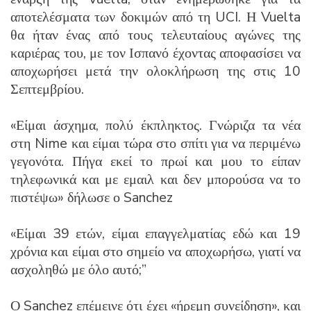
αποτελέσματα των δοκιμών από τη UCI. Η Vuelta
θα ήταν ένας από τους τελευταίους αγώνες της
καριέρας του, με τον Ισπανό έχοντας αποφασίσει να
αποχωρήσει μετά την ολοκλήρωση της στις 10
Σεπτεμβρίου.
«Είμαι άσχημα, πολύ έκπληκτος. Γνώριζα τα νέα
στη Nime και είμαι τώρα στο σπίτι για να περιμένω
γεγονότα. Πήγα εκεί το πρωί και μου το είπαν
τηλεφωνικά και με εμαιλ και δεν μπορούσα να το
πιστέψω» δήλωσε ο Sanchez
«Είμαι 39 ετών, είμαι επαγγελματίας εδώ και 19
χρόνια και είμαι στο σημείο να αποχωρήσω, γιατί να
ασχοληθώ με όλο αυτό;”
Ο Sanchez επέμεινε ότι έχει «ήρεμη συνείδηση», και