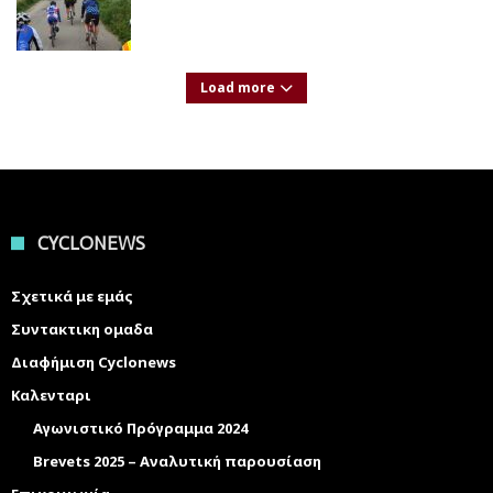
Load more
CYCLONEWS
Σχετικά με εμάς
Συντακτικη ομαδα
Διαφήμιση Cyclonews
Καλενταρι
Αγωνιστικό Πρόγραμμα 2024
Brevets 2025 – Αναλυτική παρουσίαση