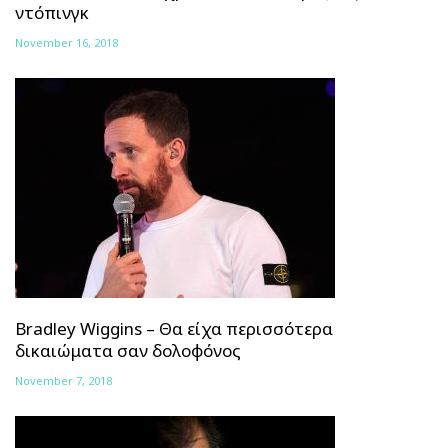
ντόπινγκ
November 16, 2018
Bradley Wiggins – Θα είχα περισσότερα
δικαιώματα σαν δολοφόνος
November 7, 2018