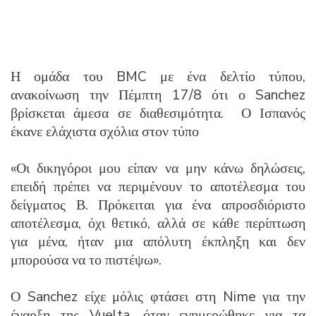
Η ομάδα του BMC με ένα δελτίο τύπου,
ανακοίνωση την Πέμπτη 17/8 ότι ο Sanchez
βρίσκεται άμεσα σε διαθεσιμότητα. Ο Ισπανός
έκανε ελάχιστα σχόλια στον τύπο
«Οι δικηγόροι μου είπαν να μην κάνω δηλώσεις,
επειδή πρέπει να περιμένουν το αποτέλεσμα του
δείγματος Β. Πρόκειται για ένα απροσδιόριστο
αποτέλεσμα, όχι θετικό, αλλά σε κάθε περίπτωση
για μένα, ήταν μια απόλυτη έκπληξη και δεν
μπορούσα να το πιστέψω».
Ο Sanchez είχε μόλις φτάσει στη Nime για την
έναρξη της Vuelta, όταν ενημερώθηκε για τα