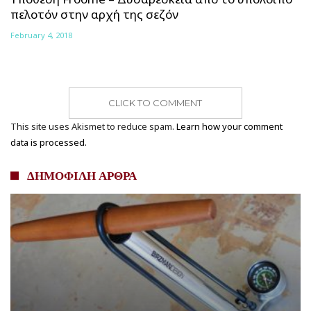
πελοτόν στην αρχή της σεζόν
February 4, 2018
CLICK TO COMMENT
This site uses Akismet to reduce spam.
Learn how your comment
data is processed.
ΔΗΜΟΦΙΛΗ ΑΡΘΡΑ