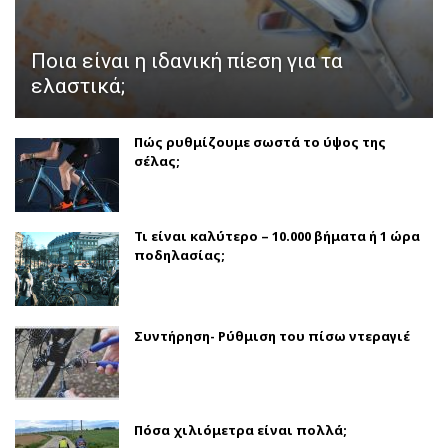
Ποια είναι η ιδανική πίεση για τα
ελαστικά;
Πώς ρυθμίζουμε σωστά το ύψος της
σέλας;
Τι είναι καλύτερο – 10.000 βήματα ή 1 ώρα
ποδηλασίας;
Συντήρηση- Ρύθμιση του πίσω ντεραγιέ
Πόσα χιλιόμετρα είναι πολλά;