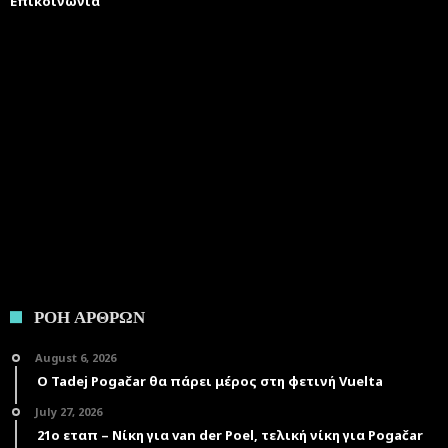
Επικοινωνία
ΡΟΗ ΑΡΘΡΩΝ
August 6, 2026
Ο Tadej Pogačar θα πάρει μέρος στη φετινή Vuelta
July 27, 2026
21ο εταπ – Νίκη για van der Poel, τελική νίκη για Pogačar