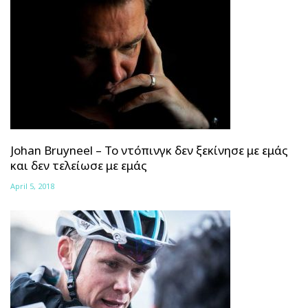
Johan Bruyneel – Το ντόπινγκ δεν ξεκίνησε με εμάς
και δεν τελείωσε με εμάς
April 5, 2018