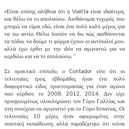
«Είναι επίσης αλήθεια ότι η Vuelta είναι ιδιαίτερη,
και θέλω να το απολαύσω. Αισθάνομαι τυχερός που
μπορώ να είμαι εδώ, είναι ένα πολύ καλό μέρος για
να πω αντίο. Θέλω λοιπόν να δω πώς αισθάνονται
τα πόδια, να δούμε τι φόρμα έχουν οι αντίπαλοί μου,
αλλά έχω έρθει με την ιδέα να αγωνιστώ για να
κερδίσω και να το απολαύσω. “
Σε πρακτικό επίπεδο, ο Contador είπε ότι οι
τελευταίες τρεις εβδομάδες ήταν ένα πολύ
διαφορετικό είδος προετοιμασίας για έναν αγώνα
που κέρδισε το 2008, 2012, 2014. Δεν είχε
προηγουμένως ολοκληρώσει τον Γύρο Γαλλίας και
στη συνέχεια να αγωνιστεί για το Γύρο Ισπανίας. Οι
τελευταίες 10 μέρες ήταν αφιερωμένες στην
ποιοτική εκπαίδευση, αλλά παραδέχτηκε ότι «είναι