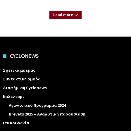
Load more
CYCLONEWS
Σχετικά με εμάς
Συντακτικη ομαδα
Διαφήμιση Cyclonews
Καλενταρι
Αγωνιστικό Πρόγραμμα 2024
Brevets 2025 – Αναλυτική παρουσίαση
Επικοινωνία