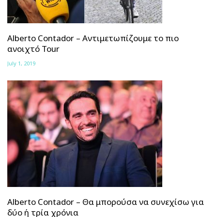
Alberto Contador – Αντιμετωπίζουμε το πιο
ανοιχτό Tour
July 1, 2019
Alberto Contador – Θα μπορούσα να συνεχίσω για
δύο ή τρία χρόνια