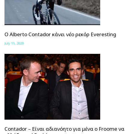
Ο Alberto Contador κάνει νέο ρεκόρ Everesting
July 11, 2020
Contador – Είναι αδιανόητο για μένα ο Froome να