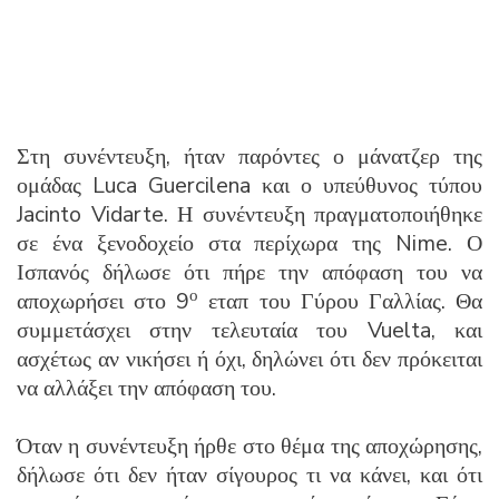
Στη συνέντευξη, ήταν παρόντες ο μάνατζερ της
ομάδας Luca Guercilena και ο υπεύθυνος τύπου
Jacinto Vidarte. Η συνέντευξη πραγματοποιήθηκε
σε ένα ξενοδοχείο στα περίχωρα της Nime. Ο
Ισπανός δήλωσε ότι πήρε την απόφαση του να
ο
αποχωρήσει στο 9
εταπ του Γύρου Γαλλίας. Θα
συμμετάσχει στην τελευταία του Vuelta, και
ασχέτως αν νικήσει ή όχι, δηλώνει ότι δεν πρόκειται
να αλλάξει την απόφαση του.
Όταν η συνέντευξη ήρθε στο θέμα της αποχώρησης,
δήλωσε ότι δεν ήταν σίγουρος τι να κάνει, και ότι