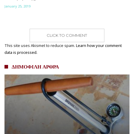
January 25, 2019
CLICK TO COMMENT
This site uses Akismet to reduce spam.
Learn how your comment
data is processed.
ΔΗΜΟΦΙΛΗ ΑΡΘΡΑ