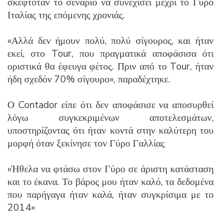
σκεφτόταν το σενάριο να συνεχίσει μέχρι το Γύρο
Ιταλίας της επόμενης χρονιάς.
«Αλλά δεν ήμουν πολύ, πολύ σίγουρος, και ήταν
εκεί, στο Tour, που πραγματικά αποφάσισα ότι
οριστικά θα έφευγα φέτος. Πριν από το Tour, ήταν
ήδη σχεδόν 70% σίγουρο», παραδέχτηκε.
Ο Contador είπε ότι δεν αποφάσισε να αποσυρθεί
λόγω συγκεκριμένων αποτελεσμάτων,
υποστηρίζοντας ότι ήταν κοντά στην καλύτερη του
μορφή όταν ξεκίνησε τον Γύρο Γαλλίας
«Ήθελα να φτάσω στον Γύρο σε άριστη κατάσταση
και το έκανα. Το βάρος μου ήταν καλό, τα δεδομένα
που παρήγαγα ήταν καλά, ήταν συγκρίσιμα με το
2014»