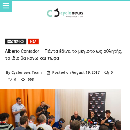
ΕΞΩΤΕΡΙΚΟ
ΝΕΑ
Alberto Contador – Πάντα έδινα το μέγιστο ως αθλητής,
το ίδιο θα κάνω και τώρα
By
Cyclonews Team
Posted on
August 19, 2017
0
0
668