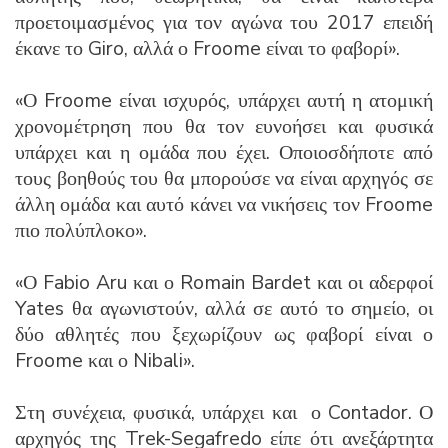
προετοιμασμένος για τον αγώνα του 2017 επειδή
έκανε το Giro, αλλά ο Froome είναι το φαβορί».
«Ο Froome είναι ισχυρός, υπάρχει αυτή η ατομική
χρονομέτρηση που θα τον ευνοήσει και φυσικά
υπάρχει και η ομάδα που έχει. Οποιοσδήποτε από
τους βοηθούς του θα μπορούσε να είναι αρχηγός σε
άλλη ομάδα και αυτό κάνει να νικήσεις τον Froome
πιο πολύπλοκο».
«Ο Fabio Aru και ο Romain Bardet και οι αδερφοί
Yates θα αγωνιστούν, αλλά σε αυτό το σημείο, οι
δύο αθλητές που ξεχωρίζουν ως φαβορί είναι ο
Froome και ο Nibali».
Στη συνέχεια, φυσικά, υπάρχει και ο Contador. Ο
αρχηγός της Trek-Segafredo είπε ότι ανεξάρτητα