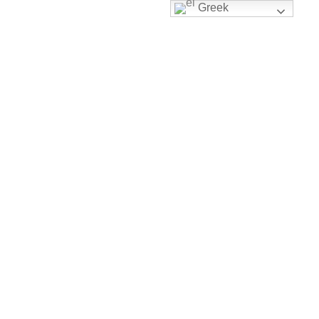
Greek