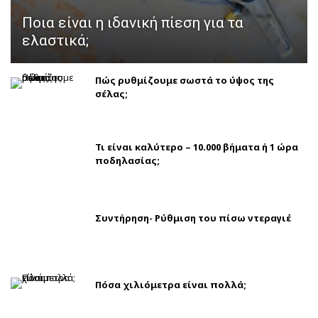
Ποια είναι η ιδανική πίεση για τα
ελαστικά;
Πώς ρυθμίζουμε σωστά το ύψος της
σέλας;
Τι είναι καλύτερο – 10.000 βήματα ή 1 ώρα
ποδηλασίας;
Συντήρηση- Ρύθμιση του πίσω ντεραγιέ
Πόσα χιλιόμετρα είναι πολλά;