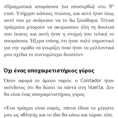
ο
«Πραγματικά αποφάσισα (να αποσυρθώ) στο 9
εταπ. Υπήρχαν κάποιες πτώσεις, και αυτό ήταν ίσως
αυτό που με ανάγκασε να το δω ξεκάθαρα. Τέτοια
πράγματα μπορούν να ακυρώσουν όλη τη δουλειά
που έκανες και αυτή ήταν η στιγμή που τελικά το
αποφάσισα. Ήξερα επίσης ότι ήταν πολύ σημαντικό
για την ομάδα να γνωρίζει ποια ήταν τα μελλοντικά
μου σχέδια το συντομότερο δυνατόν».
Όχι ένας αποχαιρετιστήριος γύρος
Όσον αφορά το άμεσο παρόν, ο Contador ήταν
ανένδοτος ότι θα δώσει τα πάντα στη Vuelta. Δεν
θα είναι ένας αποχαιρετιστήριος γύρος
«Ένα πράγμα είναι σαφές, πάντα έδινα το μέγιστο
μου ως αθλητής και το ίδιο θα κάνω και τώρα», είπε.