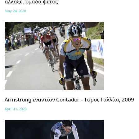
αλλάξει ομάδα φέτος
May 24, 2020
Armstrong εναντίον Contador – Γύρος Γαλλίας 2009
April 11, 2020