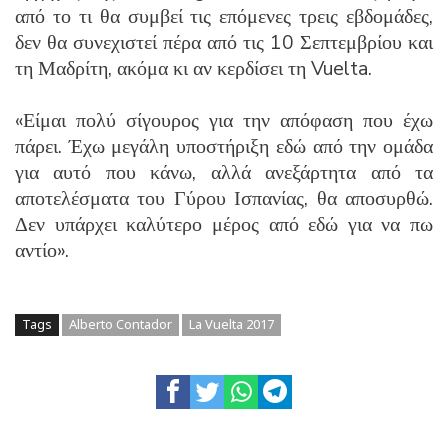
από το τι θα συμβεί τις επόμενες τρεις εβδομάδες,
δεν θα συνεχιστεί πέρα από τις 10 Σεπτεμβρίου και
τη Μαδρίτη, ακόμα κι αν κερδίσει τη Vuelta.
«Είμαι πολύ σίγουρος για την απόφαση που έχω
πάρει. Έχω μεγάλη υποστήριξη εδώ από την ομάδα
για αυτό που κάνω, αλλά ανεξάρτητα από τα
αποτελέσματα του Γύρου Ισπανίας, θα αποσυρθώ.
Δεν υπάρχει καλύτερο μέρος από εδώ για να πω
αντίο».
Tags
Alberto Contador
La Vuelta 2017