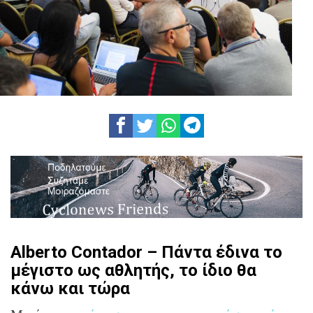
Alberto Contador – Πάντα έδινα το
μέγιστο ως αθλητής, το ίδιο θα
κάνω και τώρα