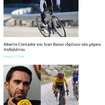
Alberto Contador και Ivan Basso ιδρύουν νέα μάρκα
ποδηλάτου
January 17, 2020