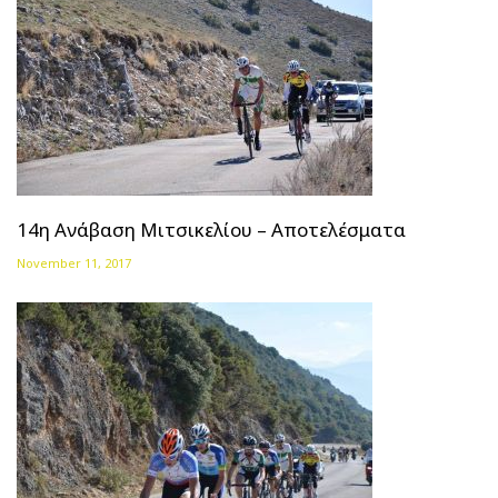
14η Ανάβαση Μιτσικελίου – Αποτελέσματα
November 11, 2017