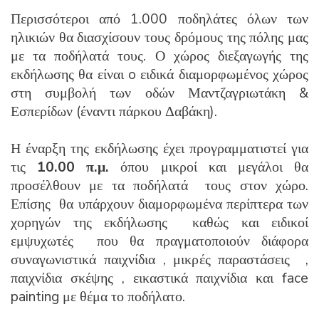
Περισσότεροι από 1.000 ποδηλάτες όλων των
ηλικιών θα διασχίσουν τους δρόμους της πόλης μας
με τα ποδήλατά τους. Ο χώρος διεξαγωγής της
εκδήλωσης θα είναι o ειδικά διαμορφωμένος χώρος
στη συμβολή των οδών Μαντζαγριωτάκη &
Εσπερίδων (έναντι πάρκου Δαβάκη).
Η έναρξη της εκδήλωσης έχει προγραμματιστεί για
τις
10.00 π.μ.
όπου μικροί και μεγάλοι θα
προσέλθουν με τα ποδήλατά τους στον χώρο.
Επίσης θα υπάρχουν διαμορφωμένα περίπτερα των
χορηγών της εκδήλωσης καθώς και ειδικοί
εμψυχωτές που θα πραγματοποιούν διάφορα
συναγωνιστικά παιχνίδια , μικρές παραστάσεις ,
παιχνίδια σκέψης , εικαστικά παιχνίδια και face
painting με θέμα το ποδήλατο.