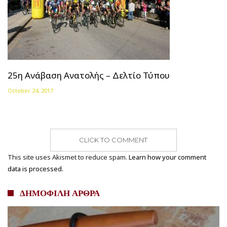
25η Ανάβαση Ανατολής – Δελτίο Τύπου
October 24, 2017
CLICK TO COMMENT
This site uses Akismet to reduce spam.
Learn how your comment
data is processed.
ΔΗΜΟΦΙΛΗ ΑΡΘΡΑ