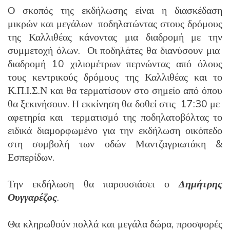
Ο σκοπός της εκδήλωσης είναι η διασκέδαση
μικρών και μεγάλων ποδηλατώντας στους δρόμους
της Καλλιθέας κάνοντας μια διαδρομή με την
συμμετοχή όλων. Οι ποδηλάτες θα διανύσουν μια
διαδρομή 10 χιλιομέτρων περνώντας από όλους
τους κεντρικούς δρόμους της Καλλιθέας και το
Κ.Π.Ι.Σ.Ν και θα τερματίσουν στο σημείο από όπου
θα ξεκινήσουν. Η εκκίνηση θα δοθεί στις 17:30 με
αφετηρία και τερματισμό της ποδηλατοβόλτας το
ειδικά διαμορφωμένο για την εκδήλωση οικόπεδο
στη συμβολή των οδών Μαντζαγριωτάκη &
Εσπερίδων.
Την εκδήλωση θα παρουσιάσει ο
Δημήτρης
Ουγγαρέζος
.
Θα κληρωθούν πολλά και μεγάλα δώρα, προσφορές