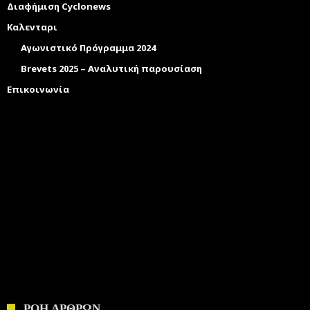
Διαφήμιση Cyclonews
Καλενταρι
Αγωνιστικό Πρόγραμμα 2024
Brevets 2025 – Αναλυτική παρουσίαση
Επικοινωνία
ΡΟΗ ΑΡΘΡΩΝ