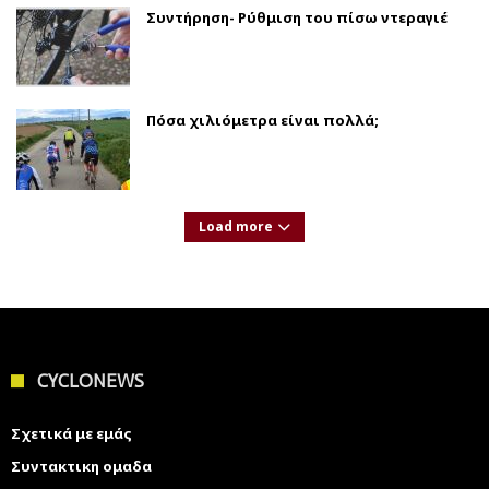
Συντήρηση- Ρύθμιση του πίσω ντεραγιέ
Πόσα χιλιόμετρα είναι πολλά;
Load more
CYCLONEWS
Σχετικά με εμάς
Συντακτικη ομαδα