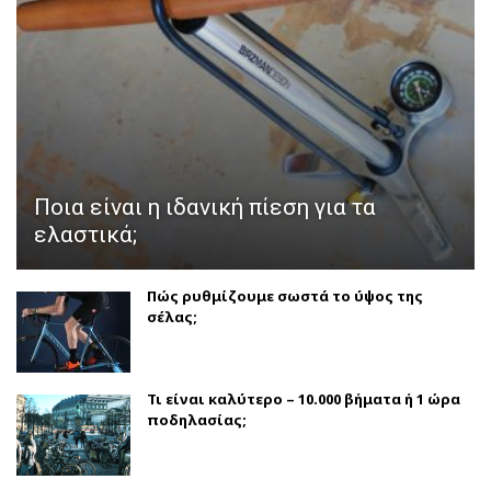
Ποια είναι η ιδανική πίεση για τα
ελαστικά;
Πώς ρυθμίζουμε σωστά το ύψος της
σέλας;
Τι είναι καλύτερο – 10.000 βήματα ή 1 ώρα
ποδηλασίας;