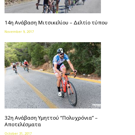
14η Ανάβαση Μιτσικελίου – Δελτίο τύπου
November 9, 2017
32η Ανάβαση Υμηττού “Πολυχρόνια” –
Αποτελέσματα
October 31, 2017