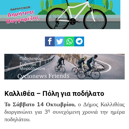
Καλλιθέα – Πόλη για ποδήλατο
Το Σάββατο 14 Οκτωβρίου,
ο Δήμος Καλλιθέας
η
διοργανώνει για 3
συνεχόμενη χρονιά την ημέρα
ποδηλάτου.