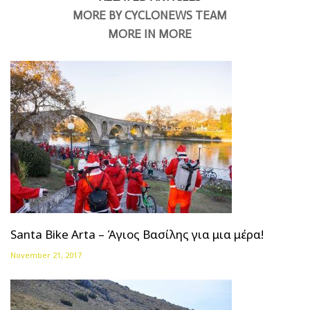
MORE BY CYCLONEWS TEAM
MORE IN MORE
Santa Bike Arta – Άγιος Βασίλης για μια μέρα!
November 21, 2017