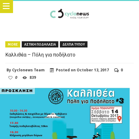
MORE
ΑΣΤΙΚΗ ΠΟΔΗΛΑΣΙΑ
ΔΕΛΤΙΑ ΤΥΠΟΥ
Καλλιθέα – Πόλη για ποδήλατο
By
Cyclonews Team
Posted on
October 13, 2017
0
0
839