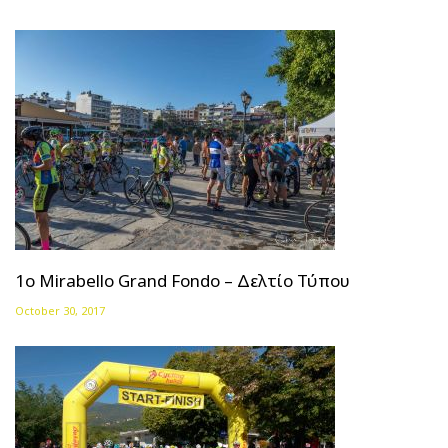
1o Mirabello Grand Fondo – Δελτίο Τύπου
October 30, 2017