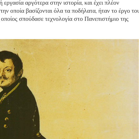
 εργασία αργότερα στην ιστορία, και έχει πλέον
στην οποία βασίζονται όλα τα ποδήλατα, ήταν το έργο το
 οποίος σπούδασε τεχνολογία στο Πανεπιστήμιο της