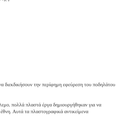
 να διεκδικήσουν την περίφημη εφεύρεση του ποδηλάτου
λεμο, πολλά πλαστά έργα δημιουργήθηκαν για να
 έθνη. Αυτά τα πλαστογραφικά αντικείμενα