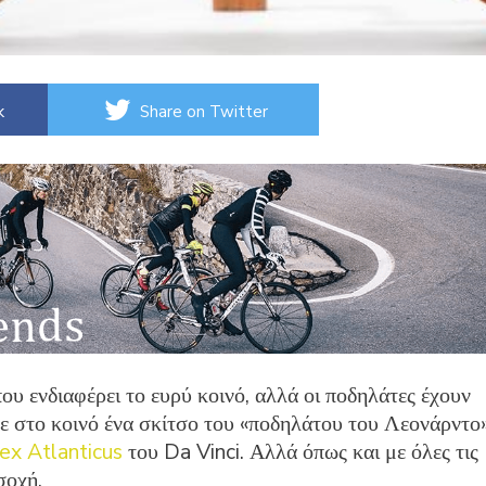
k
Share on Twitter
που ενδιαφέρει το ευρύ κοινό, αλλά οι ποδηλάτες έχουν
ε στο κοινό ένα σκίτσο του «ποδηλάτου του Λεονάρντο
ex Atlanticus
του Da Vinci. Αλλά όπως και με όλες τις
σοχή.