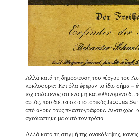
Αλλά κατά τη δημοσίευση του «έργου του Λε
κυκλοφορία. Και όλα έφεραν το ίδιο σήμα – 
ισχυριζόμενος ότι ένα μη κατευθυνόμενο δίτ
αυτός, που διέψευσε ο ιστορικός Jacques Se
από όλους τους πλαστογράφους. Δυστυχώς, α
σχεδιάστηκε με αυτό τον τρόπο.
Αλλά κατά τη στιγμή της ανακάλυψης, κανείς 