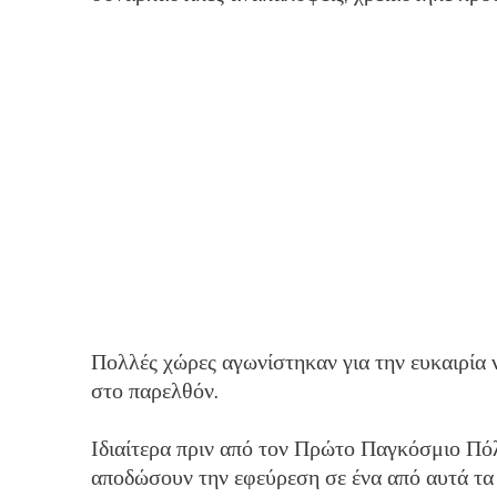
Πολλές χώρες αγωνίστηκαν για την ευκαιρία
στο παρελθόν.
Ιδιαίτερα πριν από τον Πρώτο Παγκόσμιο Πό
αποδώσουν την εφεύρεση σε ένα από αυτά τα