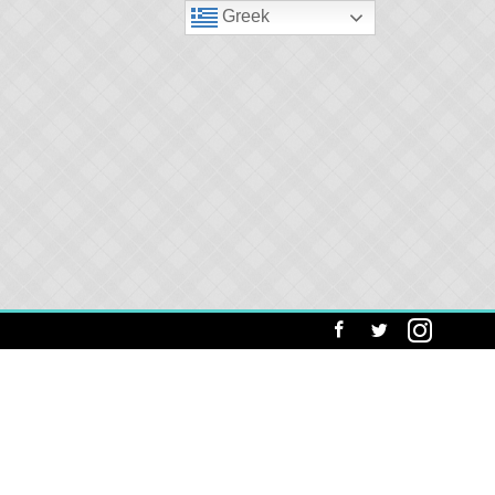
Greek