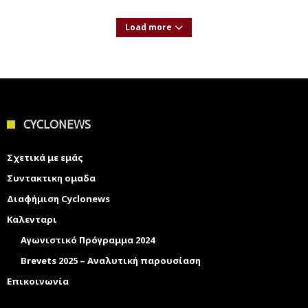
Load more
CYCLONEWS
Σχετικά με εμάς
Συντακτικη ομαδα
Διαφήμιση Cyclonews
Καλενταρι
Αγωνιστικό Πρόγραμμα 2024
Brevets 2025 – Αναλυτική παρουσίαση
Επικοινωνία