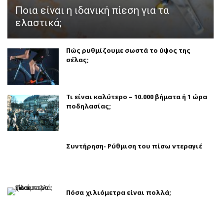
Ποια είναι η ιδανική πίεση για τα
ελαστικά;
Πώς ρυθμίζουμε σωστά το ύψος της
σέλας;
Τι είναι καλύτερο – 10.000 βήματα ή 1 ώρα
ποδηλασίας;
Συντήρηση- Ρύθμιση του πίσω ντεραγιέ
Πόσα χιλιόμετρα είναι πολλά;