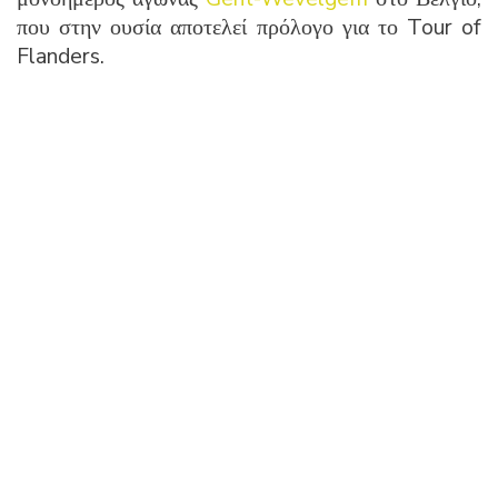
που στην ουσία αποτελεί πρόλογο για το Tour of
Flanders.