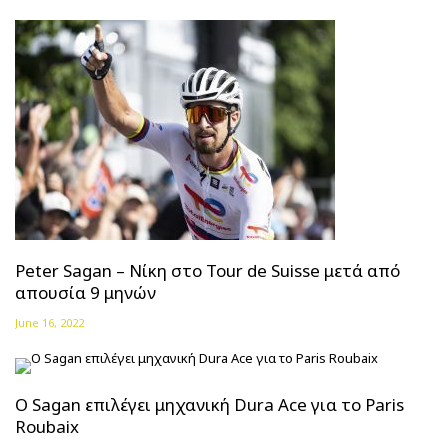
Peter Sagan – Νίκη στο Tour de Suisse μετά από
απουσία 9 μηνών
June 16, 2022
O Sagan επιλέγει μηχανική Dura Ace για το Paris
Roubaix