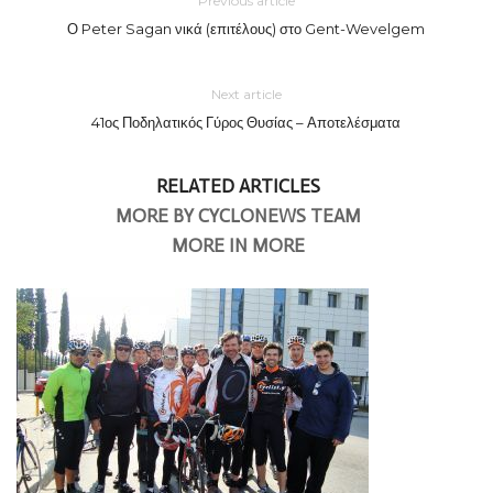
Previous article
Ο Peter Sagan νικά (επιτέλους) στο Gent-Wevelgem
Next article
41ος Ποδηλατικός Γύρος Θυσίας – Αποτελέσματα
RELATED ARTICLES
MORE BY CYCLONEWS TEAM
MORE IN MORE