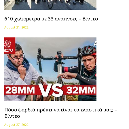
610 χιλιόμετρα με 33 αναπνοές – Βίντεο
August 31, 2022
Πόσο φαρδιά πρέπει να είναι τα ελαστικά μας; –
Βίντεο
August 27, 2022