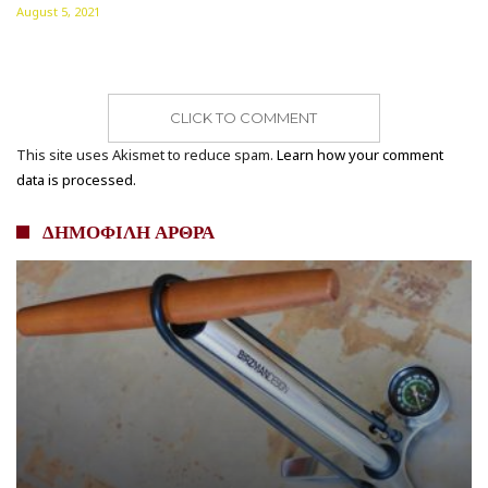
August 5, 2021
CLICK TO COMMENT
This site uses Akismet to reduce spam.
Learn how your comment
data is processed.
ΔΗΜΟΦΙΛΗ ΑΡΘΡΑ