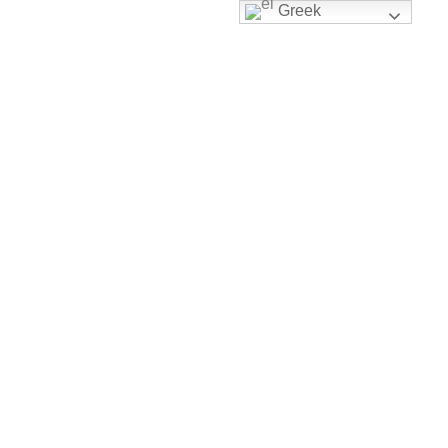
Greek