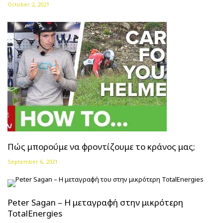
October 2, 2021
Πώς μπορούμε να φροντίζουμε το κράνος μας;
September 6, 2021
Peter Sagan – Η μεταγραφή στην μικρότερη
TotalEnergies