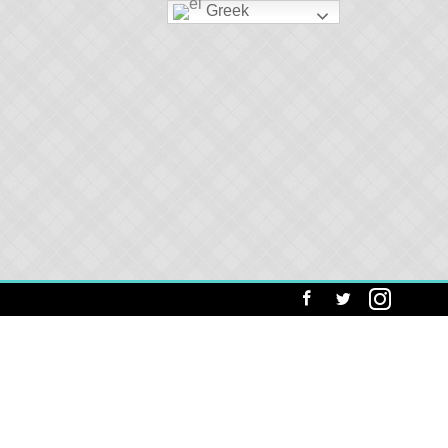
Greek