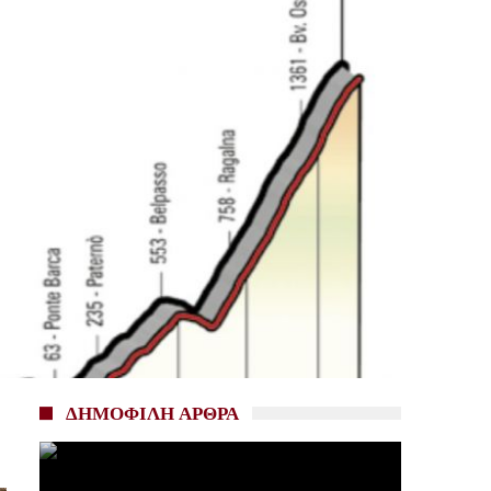
ΔΗΜΟΦΙΛΗ ΑΡΘΡΑ