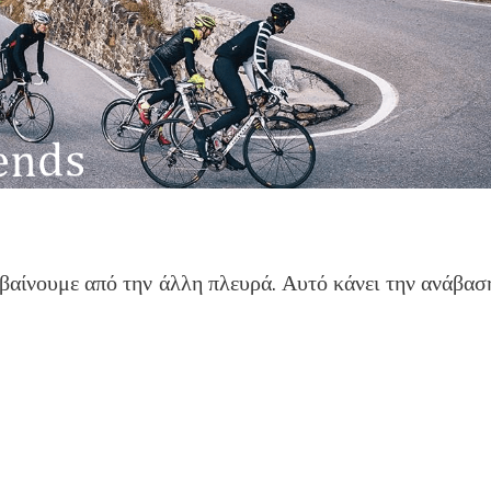
βαίνουμε από την άλλη πλευρά. Αυτό κάνει την ανάβασ