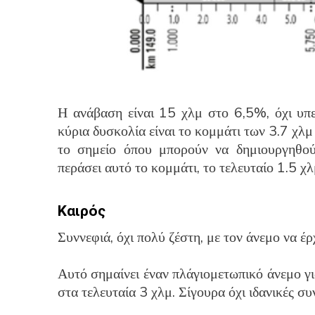
Η ανάβαση είναι 15 χλμ στο 6,5%, όχι υπ
κύρια δυσκολία είναι το κομμάτι των 3.7 χλ
το σημείο όπου μπορούν να δημιουργηθού
περάσει αυτό το κομμάτι, το τελευταίο 1.5 χλ
Καιρός
Συννεφιά, όχι πολύ ζέστη, με τον άνεμο να έρ
Αυτό σημαίνει έναν πλάγιομετωπικό άνεμο γι
στα τελευταία 3 χλμ. Σίγουρα όχι ιδανικές συ