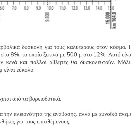
ερβολικά δύσκολη για τους καλύτερους στον κόσμο. 
μ στο 8%, το οποίο ξεκινά με 500 μ στο 12%. Αυτό είνα
ν κενά και πολλοί αθλητές θα δυσκολευτούν. Μόλι
μ είναι εύκολο.
χεται από τα βορειοδυτικά.
α την πλειονότητα της ανάβασης, αλλά με ευνοϊκό άνεμ
νθήκες για τους επιτιθέμενους.