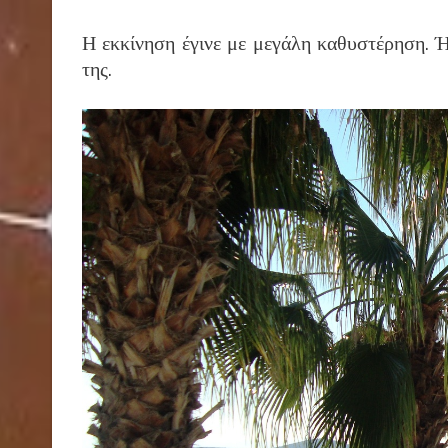
Η εκκίνηση έγινε με μεγάλη καθυστέρηση. Ή
της.