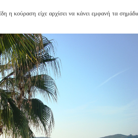
δη η κούραση είχε αρχίσει να κάνει εμφανή τα σημάδι