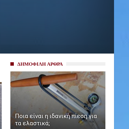
ΔΗΜΟΦΙΛΗ ΑΡΘΡΑ
Ποια είναι η ιδανική πίεση για
τα ελαστικά;