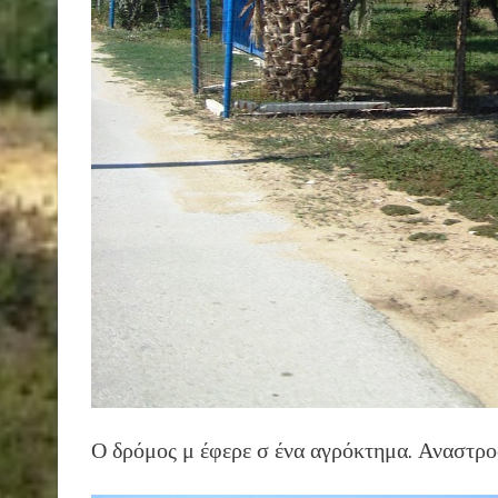
Ο δρόμος μ έφερε σ ένα αγρόκτημα. Αναστροφ