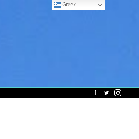
Greek