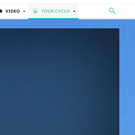
VIDEO
YOUR CYCLO