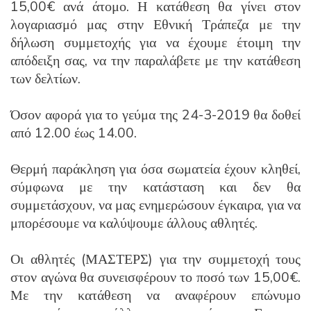
15,00€ ανά άτομο. Η κατάθεση θα γίνει στον
λογαριασμό μας στην Εθνική Τράπεζα με την
δήλωση συμμετοχής για να έχουμε έτοιμη την
απόδειξη σας, να την παραλάβετε με την κατάθεση
των δελτίων.
Όσον αφορά για το γεύμα της 24-3-2019 θα δοθεί
από 12.00 έως 14.00.
Θερμή παράκληση για όσα σωματεία έχουν κληθεί,
σύμφωνα με την κατάσταση και δεν θα
συμμετάσχουν, να μας ενημερώσουν έγκαιρα, για να
μπορέσουμε να καλύψουμε άλλους αθλητές.
Οι αθλητές (ΜΑΣΤΕΡΣ) για την συμμετοχή τους
στον αγώνα θα συνεισφέρουν το ποσό των 15,00€.
Με την κατάθεση να αναφέρουν επώνυμο