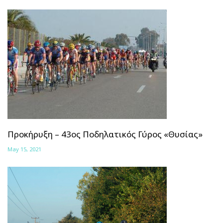
Προκήρυξη – 43ος Ποδηλατικός Γύρος «Θυσίας»
May 15, 2021