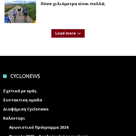
Πόσα χιλιόμετρα είναι πολλά;
Load more
CYCLONEWS
Σχετικά με εμάς
Συντακτικη ομαδα
Διαφήμιση Cyclonews
Καλενταρι
Αγωνιστικό Πρόγραμμα 2024