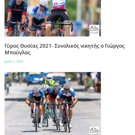
Γύρος Θυσίας 2021- Συνολικός νικητής ο Γιώργος
Μπούγλας
June 1, 2021