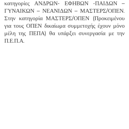
κατηγορίες ΑΝΔΡΩΝ- ΕΦΗΒΩΝ -ΠΑΙΔΩΝ –
ΓΥΝΑΙΚΩΝ – ΝΕΑΝΙΔΩΝ – ΜΑΣΤΕΡΣ/ΟΠΕΝ.
Στην κατηγορία ΜΑΣΤΕΡΣ/ΟΠΕΝ (Προκειμένου
για τους ΟΠΕΝ δικαίωμα συμμετοχής έχουν μόνο
μέλη της ΠΕΠΑ) θα υπάρξει συνεργασία με την
Π.Ε.Π.Α.