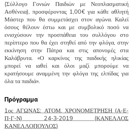
(Σύλλογο Γονιών Παιδιών με Νεοπλασματική
Ασθένεια), προσφέροντας 1,00€ για κάθε αθλητή
Μάστερ που θα συμμετάσχει στον αγώνα. Καλεί
όσους θέλουν έστω και με συμβολικό ποσό να
ενισχύσουν την προσπάθεια του συλλόγου στο
περίπτερο που θα έχει στηθεί από την φλόγα, στην
εκκίνηση στην Πάτρα και στις απονομές στα
Καλάβρυτα. «Ο καρκίνος της παιδικής ηλικίας
μπορεί να ιαθεί και όλοι μαζί μπορούμε να
κρατήσουμε αναμμένη την φλόγα της ελπίδας για
όλα τα παιδιά».
Πρόγραμμα
1ος ΑΓΩΝΑΣ: ΑΤΟΜ. ΧΡΟΝΟΜΕΤΡΗΣΗ (Α-Ε-
Π-Γ-Ν) 24-3-2019 (ΚΑΝΕΛΛΟΣ
ΚΑΝΕΛΛΟΠΟΥΛΟΣ)