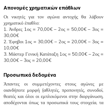
Απονομές χρηματικών επάθλων
Οι νικητές για τον αγώνα αντοχής θα λάβουν
χρηματικό έπαθλο:
1. Άνδρες 1ος = 70,00€ – 2ος = 50,00€ – 3ος =
30,00€
2. Έφηβοι 1ος = 30,00€ – 2ος = 20,00€ – 3ος =
10,00€
3. Μάστερ Γενική Κατάταξη 1ος = 50,00€ – 2ος =
30,00€ – 3ος = 20,00€
Προσωπικά δεδομένα
Άπαντες οι συμμετέχοντες στους αγώνες με
οιανδήποτε μορφή (αθλητές, προπονητές, συνοδοί,
θεατές και όλοι οι εμπλεκόμενοι στην διοργάνωση,
αποδέχονται όπως τα προσωπικά τους στοιχεία, τα