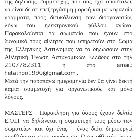
της δήλωσης συμμετοχής που σας έχει αποσταλεί,
να είναι δε σε επεξεργάσιμη μορφή και με κεφαλαία
γράμματα, προς διευκόλυνση των διοργανωτών,
λόγω του ηλεκτρονικού φύλλου αγώνα.
Παρακαλούνται τα σωματεία που έχουν στο
δυναμικό τους αθλητές που υπηρετούν στο Σώμα
της Ελληνικής Αστυνομίας να το δηλώσουν στην
Αθλητική Ένωση Αστυνομικών Ελλάδος στο τηλ
2107782311 ή στο email:
helathpo1990@gmail.com .
Μετά την παραπάνω ημερομηνία δεν θα γίνει δεκτή
καμία συμμετοχή για οργανωτικούς και μόνο
λόγους.
ΜΑΣΤΕΡΣ : Παράκληση για όσους έχουν δελτίο
Ε.Ο.Π. να δηλώνεται η συμμετοχή τους μέσω των
σωματείων και όχι ένας – ένας διότι δημιουργεί
προβλήματα στην οργάνωση. Όσοι αθλητές έχουν