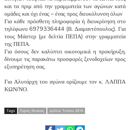
και τα πριμ από την γραμματεία των αγώνων κατά
ομάδες και όχι ένας – ένας προς διευκόλυνση όλων
Για κάθε πρόσθετη πληροφορία ή διευκρίνηση στο
τηλέφωνο 6979336444 (Β. Διαμαντόπουλος). Για
τους Μάστερ (με δελτία ΠΕΠΑ) στην γραμματεία
της ΠΕΠΑ.
Για όσους δεν καλύπτει οικονομικά η προκήρυξη,
δίνουμε τις παρακάτω προσφορές ξενοδοχείων προς
εξυπηρέτηση σας.
Για Αλυτάρχη του αγώνα ορίζουμε τον κ. ΛΑΠΠΑ
ΚΩΝ/ΝΟ.
Tags
Γυρος Θυσιας
Δελτιο Τυπου 2019