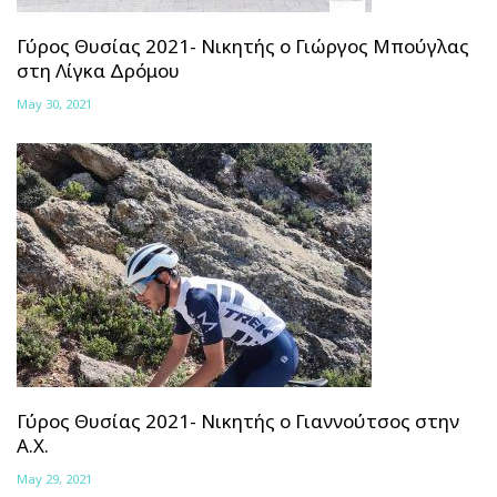
Γύρος Θυσίας 2021- Νικητής ο Γιώργος Μπούγλας
στη Λίγκα Δρόμου
May 30, 2021
Γύρος Θυσίας 2021- Νικητής ο Γιαννούτσος στην
Α.Χ.
May 29, 2021