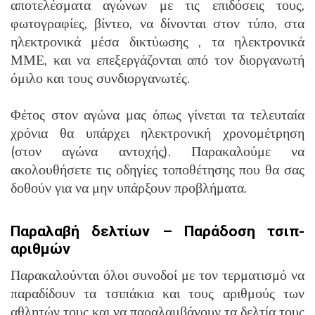
αποτελέσματα αγώνων με τις επιδόσεις τους,
φωτογραφίες, βίντεο, να δίνονται στον τύπο, στα
ηλεκτρονικά μέσα δικτύωσης , τα ηλεκτρονικά
ΜΜΕ, και να επεξεργάζονται από τον διοργανωτή
όμιλο και τους συνδιοργανωτές.
Φέτος στον αγώνα μας όπως γίνεται τα τελευταία
χρόνια θα υπάρχει ηλεκτρονική χρονομέτρηση
(στον αγώνα αντοχής). Παρακαλούμε να
ακολουθήσετε τις οδηγίες τοποθέτησης που θα σας
δοθούν για να μην υπάρξουν προβλήματα.
Παραλαβή δελτίων – Παράδοση τσιπ-
αριθμών
Παρακαλούνται όλοι συνοδοί με τον τερματισμό να
παραδίδουν τα τσιπάκια και τους αριθμούς των
αθλητών τους και να παραλαμβάνουν τα δελτία τους