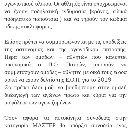
αγωνιστικού υλικού. Οι αθλητές είναι υποχρεωμένοι
να έχουν ποδηλατική ενδυμασία (κράνος, ειδικά
ποδηλατικά παπούτσια ) και να τηρούν τον κώδικα
οδικής κυκλοφορίας.
Επίσης πρέπει να συμμορφώνονται με τις υποδείξεις
της αστυνομίας και της αγωνοδίκου επιτροπής.
Πέρα των ομάδων – αθλητών που καλύπτει
οικονομικά ο Π.Ο. Πατρών, μπορούν να
συμμετάσχουν ομάδες – αθλητές με δικά τους έξοδα
αρκεί να έχουν δελτίο της Ε.Ο.Π. για το 2019.
Θα πρέπει όλοι μαζί να βοηθήσουμε στην ομαλή
διεξαγωγή των αγώνων πρώτα και κύρια για την
ασφάλεια των αγωνιζομένων.
Όσον αφορά τα αυτοκίνητα συνοδείας στην
κατηγορία ΜΑΣΤΕΡ θα υπάρξει συνοδεία ενός