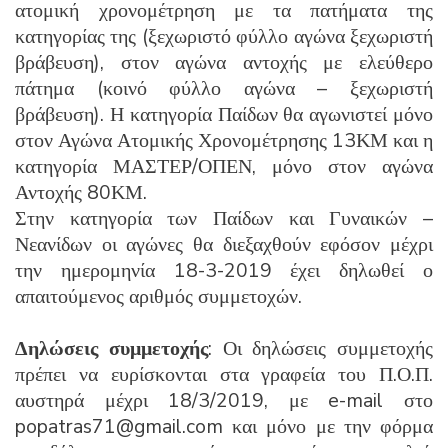
ατομική χρονομέτρηση με τα πατήματα της
κατηγορίας της (ξεχωριστό φύλλο αγώνα ξεχωριστή
βράβευση), στον αγώνα αντοχής με ελεύθερο
πάτημα (κοινό φύλλο αγώνα – ξεχωριστή
βράβευση). Η κατηγορία Παίδων θα αγωνιστεί μόνο
στον Αγώνα Ατομικής Χρονομέτρησης 13ΚΜ και η
κατηγορία ΜΑΣΤΕΡ/ΟΠΕΝ, μόνο στον αγώνα
Αντοχής 80ΚΜ.
Στην κατηγορία των Παίδων και Γυναικών –
Νεανίδων οι αγώνες θα διεξαχθούν εφόσον μέχρι
την ημερομηνία 18-3-2019 έχει δηλωθεί ο
απαιτούμενος αριθμός συμμετοχών.
Δηλώσεις συμμετοχής
: Οι δηλώσεις συμμετοχής
πρέπει να ευρίσκονται στα γραφεία του Π.Ο.Π.
αυστηρά μέχρι 18/3/2019, με e-mail στο
popatras71@gmail.com και μόνο με την φόρμα