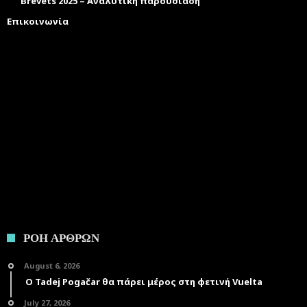
Brevets 2025 – Αναλυτική παρουσίαση
Επικοινωνία
ΡΟΗ ΑΡΘΡΩΝ
August 6, 2026
Ο Tadej Pogačar θα πάρει μέρος στη φετινή Vuelta
July 27, 2026