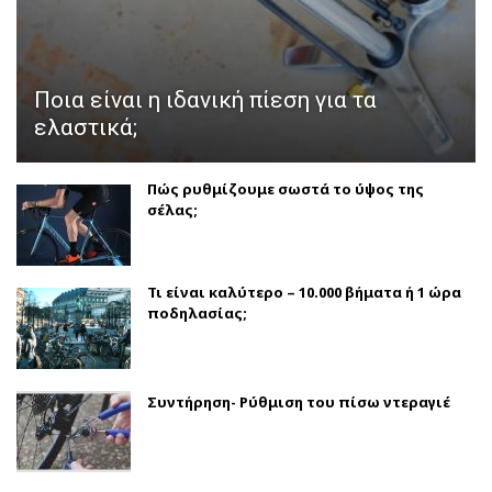
Ποια είναι η ιδανική πίεση για τα
ελαστικά;
Πώς ρυθμίζουμε σωστά το ύψος της
σέλας;
Τι είναι καλύτερο – 10.000 βήματα ή 1 ώρα
ποδηλασίας;
Συντήρηση- Ρύθμιση του πίσω ντεραγιέ