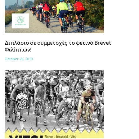
Διπλάσιο σε συμμετοχές το φετινό Brevet
Φιλίππων!
October 26, 2019