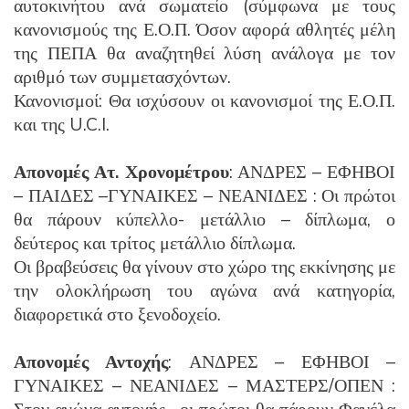
αυτοκινήτου ανά σωματείο (σύμφωνα με τους
κανονισμούς της Ε.Ο.Π. Όσον αφορά αθλητές μέλη
της ΠΕΠΑ θα αναζητηθεί λύση ανάλογα με τον
αριθμό των συμμετασχόντων.
Κανονισμοί: Θα ισχύσουν οι κανονισμοί της Ε.Ο.Π.
και της U.C.I.
Απονομές Ατ. Χρονομέτρου
: ΑΝΔΡΕΣ – ΕΦΗΒΟΙ
– ΠΑΙΔΕΣ –ΓΥΝΑΙΚΕΣ – ΝΕΑΝΙΔΕΣ : Οι πρώτοι
θα πάρουν κύπελλο- μετάλλιο – δίπλωμα, ο
δεύτερος και τρίτος μετάλλιο δίπλωμα.
Οι βραβεύσεις θα γίνουν στο χώρο της εκκίνησης με
την ολοκλήρωση του αγώνα ανά κατηγορία,
διαφορετικά στο ξενοδοχείο.
Απονομές Αντοχής
: ΑΝΔΡΕΣ – ΕΦΗΒΟΙ –
ΓΥΝΑΙΚΕΣ – ΝΕΑΝΙΔΕΣ – ΜΑΣΤΕΡΣ/ΟΠΕΝ :