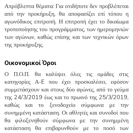
Απρόβλεπτα θέματα: Για οτιδήποτε δεν προβλέπεται
από την προκήρυξη, θα αποφασίζει επί τόπου η
αγωνόδικος επιτροπή. Η επιτροπή έχει το δικαίωμα
τροποποίησης του προγράμματος, των ημερομηνιών
των αγώνων, καθώς επίσης και των τεχνικών όρων
της προκήρυξης.
Οικονομικοί Όροι
Ο Π.Ο.Π. θα καλύψει όλες τις ομάδες στις
κατηγορίες Α-E που έχει προσκαλέσει, εφόσον
συμμετάσχουν και στους δύο αγώνες, από το γεύμα
της 24/3/2019 έως και το πρωινό της 25/3/2019,
καθώς και το ξενοδοχείο σύμφωνα με την
συνημμένη κατάσταση. Οι αθλητές και συνοδοί που
θα φιλοξενηθούν σύμφωνα με την συνημμένη
κατάσταση θα επιβαρυνθούν με το ποσό των