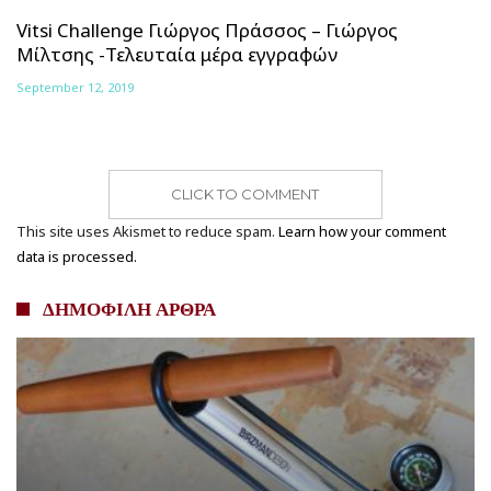
Vitsi Challenge Γιώργος Πράσσος – Γιώργος
Μίλτσης -Τελευταία μέρα εγγραφών
September 12, 2019
CLICK TO COMMENT
This site uses Akismet to reduce spam.
Learn how your comment
data is processed.
ΔΗΜΟΦΙΛΗ ΑΡΘΡΑ