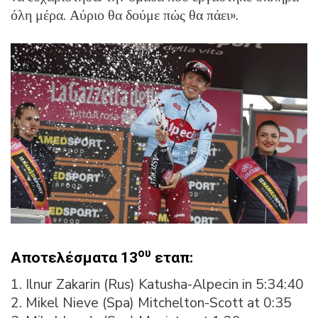
όλη μέρα. Αύριο θα δούμε πώς θα πάει».
ου
Αποτελέσματα 13
εταπ:
1. Ilnur Zakarin (Rus) Katusha-Alpecin in 5:34:40
2. Mikel Nieve (Spa) Mitchelton-Scott at 0:35