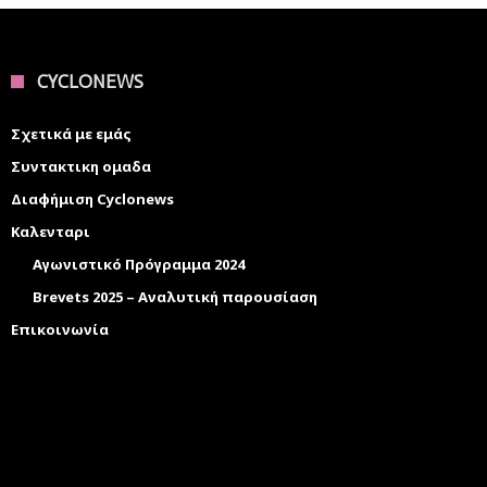
CYCLONEWS
Σχετικά με εμάς
Συντακτικη ομαδα
Διαφήμιση Cyclonews
Καλενταρι
Αγωνιστικό Πρόγραμμα 2024
Brevets 2025 – Αναλυτική παρουσίαση
Επικοινωνία