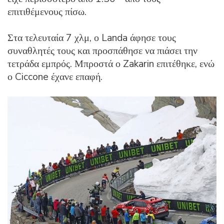
επιτιθέμενους πίσω.
Στα τελευταία 7 χλμ, ο Landa άφησε τους
συναθλητές τους και προσπάθησε να πιάσει την
τετράδα εμπρός. Μπροστά ο Zakarin επιτέθηκε, ενώ
ο Ciccone έχανε επαφή.