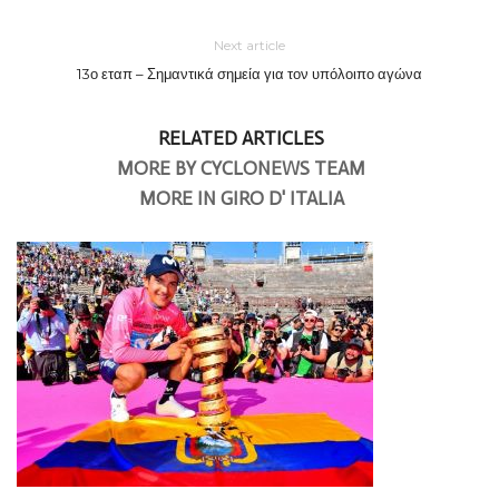
Next article
13ο εταπ – Σημαντικά σημεία για τον υπόλοιπο αγώνα
RELATED ARTICLES
MORE BY CYCLONEWS TEAM
MORE IN GIRO D' ITALIA