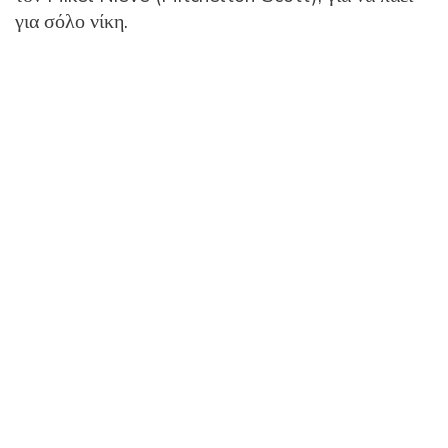
για σόλο νίκη.