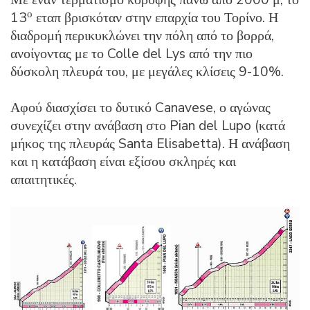
ο
13
εταπ βρισκόταν στην επαρχία του Τορίνο. Η
διαδρομή περικυκλώνει την πόλη από το βορρά,
ανοίγοντας με το Colle del Lys από την πιο
δύσκολη πλευρά του, με μεγάλες κλίσεις 9-10%.
Αφού διασχίσει το δυτικό Canavese, ο αγώνας
συνεχίζει στην ανάβαση στο Pian del Lupo (κατά
μήκος της πλευράς Santa Elisabetta). Η ανάβαση
και η κατάβαση είναι εξίσου σκληρές και
απαιτητικές.