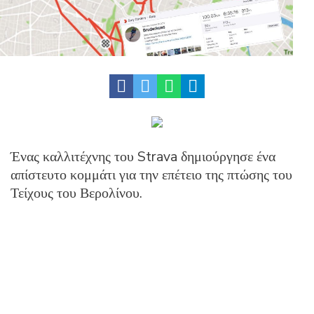
Ένας καλλιτέχνης του Strava δημιούργησε ένα
απίστευτο κομμάτι για την επέτειο της πτώσης του
Τείχους του Βερολίνου.