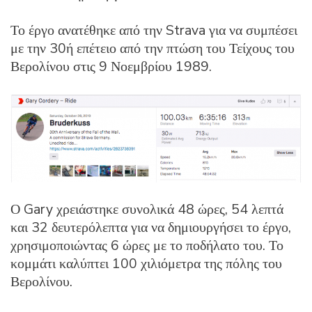
Το έργο ανατέθηκε από την Strava για να συμπέσει
με την 30ή επέτειο από την πτώση του Τείχους του
Βερολίνου στις 9 Νοεμβρίου 1989.
Ο Gary χρειάστηκε συνολικά 48 ώρες, 54 λεπτά
και 32 δευτερόλεπτα για να δημιουργήσει το έργο,
χρησιμοποιώντας 6 ώρες με το ποδήλατο του. Το
κομμάτι καλύπτει 100 χιλιόμετρα της πόλης του
Βερολίνου.