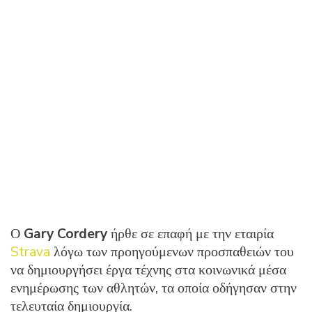
Ο
Gary Cordery
ήρθε σε επαφή με την εταιρία
Strava
λόγω των προηγούμενων προσπαθειών του
να δημιουργήσει έργα τέχνης στα κοινωνικά μέσα
ενημέρωσης των αθλητών, τα οποία οδήγησαν στην
τελευταία δημιουργία.