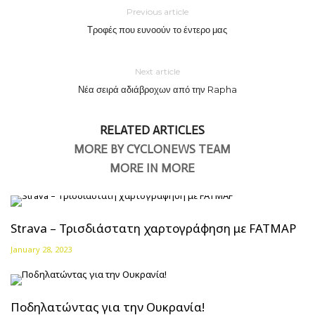
Previous article
Τροφές που ευνοούν το έντερο μας
Next article
Νέα σειρά αδιάβροχων από την Rapha
RELATED ARTICLES
MORE BY CYCLONEWS TEAM
MORE IN MORE
Strava – Τρισδιάστατη χαρτογράφηση με FATMAP
January 28, 2023
Ποδηλατώντας για την Ουκρανία!