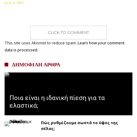
June 6, 2021
CLICK TO COMMENT
This site uses Akismet to reduce spam.
Learn how your comment
data is processed.
ΔΗΜΟΦΙΛΗ ΑΡΘΡΑ
Ποια είναι η ιδανική πίεση για τα
ελαστικά;
Πώς ρυθμίζουμε σωστά το ύψος της
σέλας;