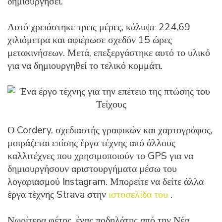
δημιουργήσει.
Αυτό χρειάστηκε τρεις μέρες, κάλυψε 224,69
χιλιόμετρα και αφιέρωσε σχεδόν 15 ώρες
μετακινήσεων. Μετά, επεξεργάστηκε αυτό το υλικό
για να δημιουργηθεί το τελικό κομμάτι.
Ο Cordery, σχεδιαστής γραφικών και χαρτογράφος,
μοιράζεται επίσης έργα τέχνης από άλλους
καλλιτέχνες που χρησιμοποιούν το GPS για να
δημιουργήσουν αριστουργήματα μέσω του
λογαριασμού Instagram. Μπορείτε να δείτε άλλα
έργα τέχνης Strava στην
ιστοσελίδα του
.
Νωρίτερα φέτος, ένας ποδηλάτης από την Νέα