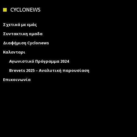
CYCLONEWS
Σχετικά με εμάς
Συντακτικη ομαδα
Διαφήμιση Cyclonews
Καλενταρι
Αγωνιστικό Πρόγραμμα 2024
Brevets 2025 – Αναλυτική παρουσίαση
Επικοινωνία