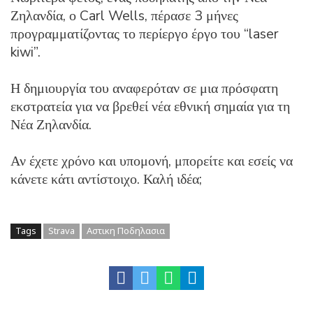
Ζηλανδία, ο Carl Wells, πέρασε 3 μήνες
προγραμματίζοντας το περίεργο έργο του “laser
kiwi”.
Η δημιουργία του αναφερόταν σε μια πρόσφατη
εκστρατεία για να βρεθεί νέα εθνική σημαία για τη
Νέα Ζηλανδία.
Αν έχετε χρόνο και υπομονή, μπορείτε και εσείς να
κάνετε κάτι αντίστοιχο. Καλή ιδέα;
Tags
Strava
Αστικη Ποδηλασια