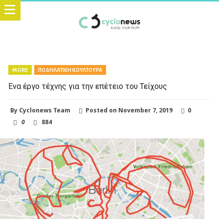
MORE
ΠΟΔΗΛΑΤΙΚΗ ΚΟΥΛΤΟΥΡΑ
Ένα έργο τέχνης για την επέτειο του Τείχους
By
Cyclonews Team
Posted on
November 7, 2019
0
0
884