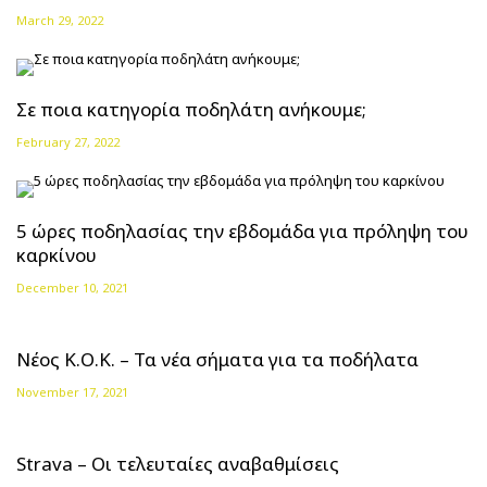
March 29, 2022
Σε ποια κατηγορία ποδηλάτη ανήκουμε;
February 27, 2022
5 ώρες ποδηλασίας την εβδομάδα για πρόληψη του
καρκίνου
December 10, 2021
Νέος Κ.Ο.Κ. – Τα νέα σήματα για τα ποδήλατα
November 17, 2021
Strava – Οι τελευταίες αναβαθμίσεις