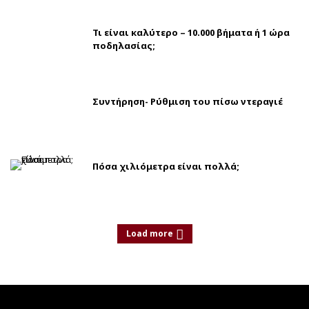
Τι είναι καλύτερο – 10.000 βήματα ή 1 ώρα
ποδηλασίας;
Συντήρηση- Ρύθμιση του πίσω ντεραγιέ
Πόσα χιλιόμετρα είναι πολλά;
Load more