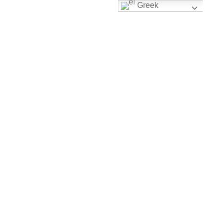
Greek