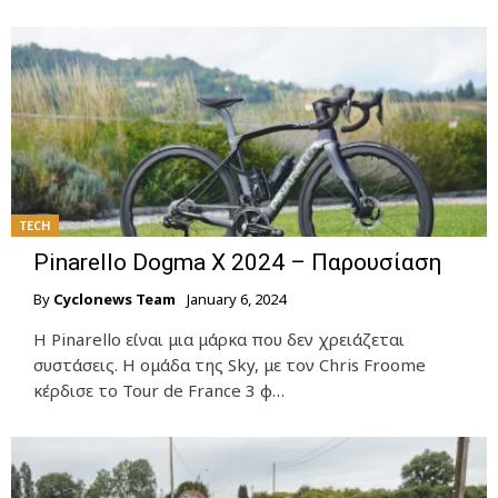
TECH
Pinarello Dogma X 2024 – Παρουσίαση
By
Cyclonews Team
January 6, 2024
H Pinarello είναι μια μάρκα που δεν χρειάζεται
συστάσεις. Η ομάδα της Sky, με τον Chris Froome
κέρδισε το Tour de France 3 φ…