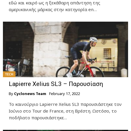
εδώ και καιρό ως η ξεκάθαρη απάντηση της
αμερικανικής μάρκας στην κατηγορία en…
TECH
Lapierre Xelius SL3 – Παρουσίαση
By
Cyclonews Team
February 17, 2022
Το καινούργιο Lapierre Xelius SL3 παρουσιάστηκε τον
Ιούνιο στο Tour de France, στη Βρέστη. Ωστόσο, το
ποδήλατο παρουσιάστηκε…