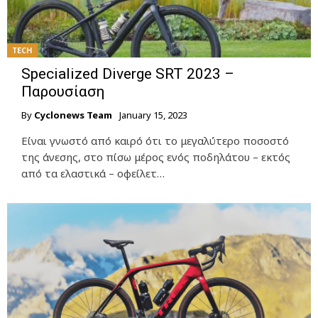
TECH
Specialized Diverge SRT 2023 –
Παρουσίαση
By
Cyclonews Team
January 15, 2023
Είναι γνωστό από καιρό ότι το μεγαλύτερο ποσοστό
της άνεσης, στο πίσω μέρος ενός ποδηλάτου – εκτός
από τα ελαστικά – οφείλετ…