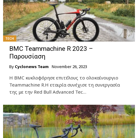
TECH
BMC Teammachine R 2023 –
Παρουσίαση
By
Cyclonews Team
November 26, 2023
Η BMC κυκλοφόρησε επιτέλους το ολοκαίνουργιο
Teammachine R.Η εταιρία συνέχισε τη συνεργασία
της με την Red Bull Advanced Tec…