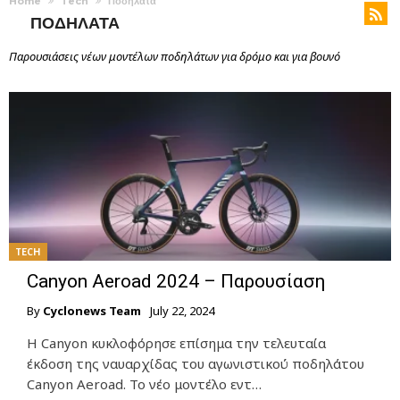
Home
Tech
Ποδηλατα
ΠΟΔΗΛΑΤΑ
Παρουσιάσεις νέων μοντέλων ποδηλάτων για δρόμο και για βουνό
TECH
Canyon Aeroad 2024 – Παρουσίαση
By
Cyclonews Team
July 22, 2024
Η Canyon κυκλοφόρησε επίσημα την τελευταία
έκδοση της ναυαρχίδας του αγωνιστικού ποδηλάτου
Canyon Aeroad. Το νέο μοντέλο εντ…