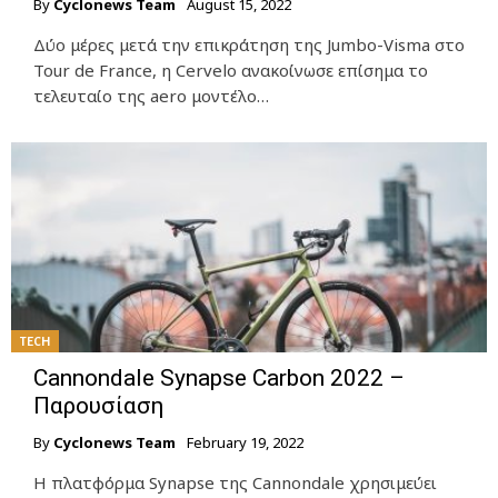
By
Cyclonews Team
August 15, 2022
Δύο μέρες μετά την επικράτηση της Jumbo-Visma στο
Tour de France, η Cervelo ανακοίνωσε επίσημα το
τελευταίο της aero μοντέλο…
TECH
Cannondale Synapse Carbon 2022 –
Παρουσίαση
By
Cyclonews Team
February 19, 2022
Η πλατφόρμα Synapse της Cannondale χρησιμεύει