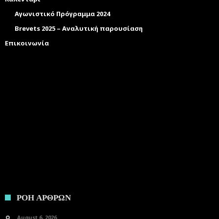
Αγωνιστικό Πρόγραμμα 2024
Brevets 2025 – Αναλυτική παρουσίαση
Επικοινωνία
ΡΟΗ ΑΡΘΡΩΝ
August 6, 2026