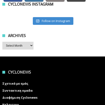
CYCLONEWS INSTAGRAM
Follow on Instagram
ARCHIVES
Archives
CYCLONEWS
Σχετικά με εμάς
Συντακτικη ομαδα
Διαφήμιση Cyclonews
Καλενταρι