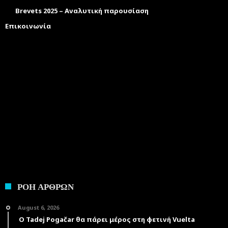
Brevets 2025 – Αναλυτική παρουσίαση
Επικοινωνία
ΡΟΗ ΑΡΘΡΩΝ
August 6, 2026
Ο Tadej Pogačar θα πάρει μέρος στη φετινή Vuelta