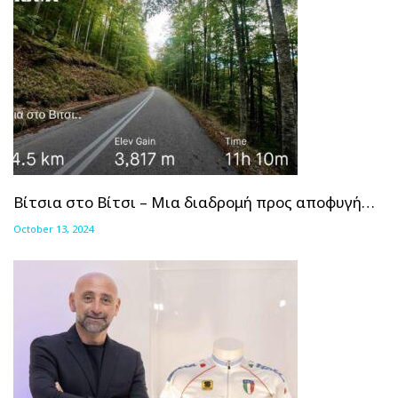
Βίτσια στο Βίτσι – Μια διαδρομή προς αποφυγή…
October 13, 2024