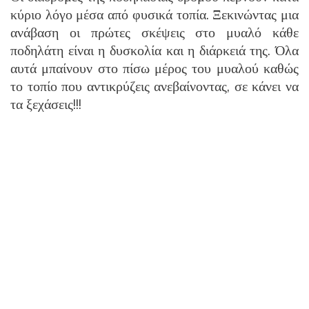
κύριο λόγο μέσα από φυσικά τοπία. Ξεκινώντας μια
ανάβαση οι πρώτες σκέψεις στο μυαλό κάθε
ποδηλάτη είναι η δυσκολία και η διάρκειά της. Όλα
αυτά μπαίνουν στο πίσω μέρος του μυαλού καθώς
το τοπίο που αντικρύζεις ανεβαίνοντας, σε κάνει να
τα ξεχάσεις!!!