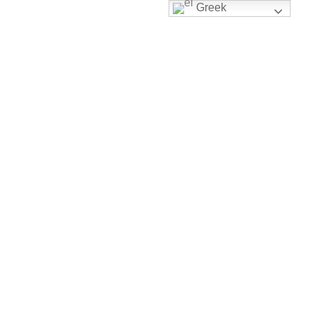
Greek