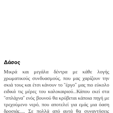
Δάσος
Μικρά και μεγάλα δέντρα με κάθε λογής
χρωματικούς συνδυασμούς, που μας χαρίζουν την
σκιά τους και έτσι κάνουν το “έργο” μας πιο εύκολο
ειδικά τις μέρες του καλοκαιριού…Κάπου εκεί στα
“σπλάχνα” ενός βουνού θα κρύβεται κάποια πηγή με
τρεχούμενο νερό, που αποτελεί για εμάς μια όαση
δροσιάς….. Σε πολλά από αυτά θα συναντήσεις