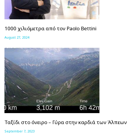
1000 χιλιόμετρα από τον Paolo Bettini
August 27, 2024
Ταξίδι στο όνειρο – Γύρα στην καρδιά των Άλπεων
September 7, 2023