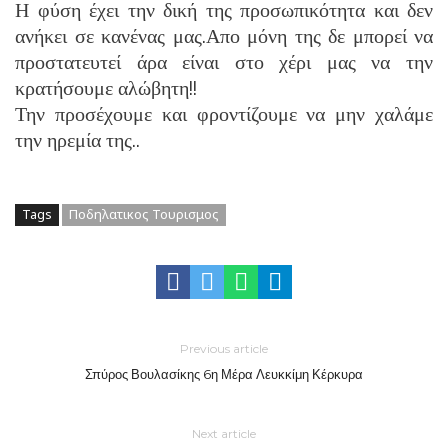
Η φύση έχει την δική της προσωπικότητα και δεν
ανήκει σε κανένας μας.Απο μόνη της δε μπορεί να
προστατευτεί άρα είναι στο χέρι μας να την
κρατήσουμε αλώβητη!!
Την προσέχουμε και φροντίζουμε να μην χαλάμε
την ηρεμία της..
Tags
Ποδηλατικος Τουρισμος
Previous article
Σπύρος Βουλασίκης 6η Μέρα Λευκκίμη Κέρκυρα
Next article