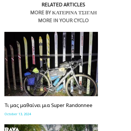
RELATED ARTICLES
MORE BY ΚΑΤΕΡΙΝΑ ΤΣΙΓΛΗ
MORE IN YOUR CYCLO
Τι μας μαθαίνει μια Super Randonnee
October 13, 2024