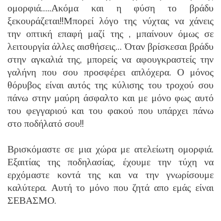
ομορφιά…..Ακόμα και η φύση το βράδυ
ξεκουράζεται!!Μπορεί λόγο της νύχτας να χάνεις
την οπτική επαφή μαζί της , μπαίνουν όμως σε
λειτουργία άλλες αισθήσεις… Όταν βρίσκεσαι βράδυ
στην αγκαλιά της, μπορείς να αφουγκραστείς την
γαλήνη που σου προσφέρει απλόχερα. Ο μόνος
θόρυβος είναι αυτός της κύλισης του τροχού σου
πάνω στην μαύρη άσφαλτο και με μόνο φως αυτό
του φεγγαριού και του φακού που υπάρχει πάνω
στο ποδήλατό σου!!
Βρισκόμαστε σε μια χώρα με ατελείωτη ομορφιά.
Εξαιτίας της ποδηλασίας, έχουμε την τύχη να
ερχόμαστε κοντά της και να την γνωρίσουμε
καλύτερα. Αυτή το μόνο που ζητά απο εμάς είναι
ΣΕΒΑΣΜΟ.