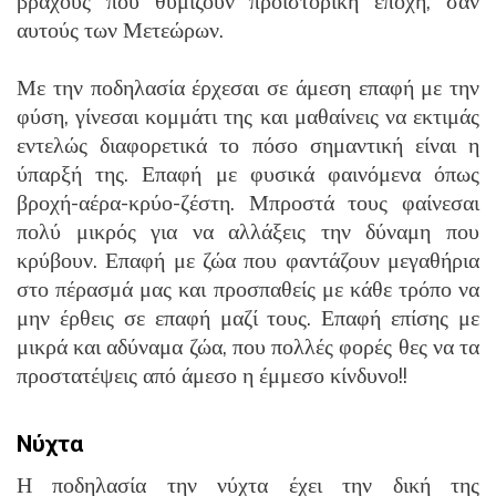
βράχους που θυμίζουν προϊστορική εποχή, σαν
αυτούς των Μετεώρων.
Με την ποδηλασία έρχεσαι σε άμεση επαφή με την
φύση, γίνεσαι κομμάτι της και μαθαίνεις να εκτιμάς
εντελώς διαφορετικά το πόσο σημαντική είναι η
ύπαρξή της. Επαφή με φυσικά φαινόμενα όπως
βροχή-αέρα-κρύο-ζέστη. Μπροστά τους φαίνεσαι
πολύ μικρός για να αλλάξεις την δύναμη που
κρύβουν. Επαφή με ζώα που φαντάζουν μεγαθήρια
στο πέρασμά μας και προσπαθείς με κάθε τρόπο να
μην έρθεις σε επαφή μαζί τους. Επαφή επίσης με
μικρά και αδύναμα ζώα, που πολλές φορές θες να τα
προστατέψεις από άμεσο η έμμεσο κίνδυνο!!
Νύχτα
Η ποδηλασία την νύχτα έχει την δική της