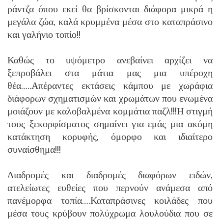
ράντζα όπου εκεί θα βρίσκονται διάφορα μικρά η
μεγάλα ζώα, καλά κρυμμένα μέσα στο καταπράσινο
και γαλήνιο τοπίο!!
Καθώς το υψόμετρο ανεβαίνει αρχίζει να
ξεπροβάλει στα μάτια μας μια υπέροχη
θέα…..Απέραντες εκτάσεις κάμπου με χωράφια
διάφορων σχηματισμών και χρωμάτων που ενωμένα
μοιάζουν με καλοβαλμένα κομμάτια παζλ!!!Η στιγμή
τους ξεκορφίσματος σημαίνει για εμάς μια ακόμη
κατάκτηση κορυφής, όμορφο και ιδιαίτερο
συναίσθημα!!!
Διαδρομές και διαδρομές διαφόρων ειδών,
ατελείωτες ευθείες που περνούν ανάμεσα από
πανέμορφα τοπία….Καταπράσινες κοιλάδες που
μέσα τους κρύβουν πολύχρωμα λουλούδια που σε