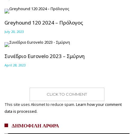
Greyhound 120 2024 – Πρόλογος
July 20, 2023
Συνέδριο Eurovelo 2023 – Σμύρνη
April 28, 2023
CLICK TO COMMENT
This site uses Akismet to reduce spam.
Learn how your comment
data is processed.
ΔΗΜΟΦΙΛΗ ΑΡΘΡΑ