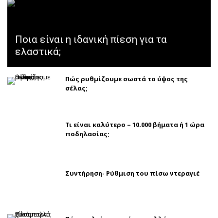
Ποια είναι η ιδανική πίεση για τα
ελαστικά;
Πώς ρυθμίζουμε σωστά το ύψος της
σέλας;
Τι είναι καλύτερο – 10.000 βήματα ή 1 ώρα
ποδηλασίας;
Συντήρηση- Ρύθμιση του πίσω ντεραγιέ