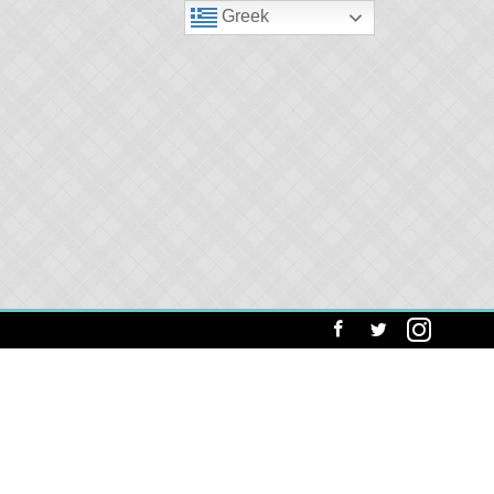
Greek