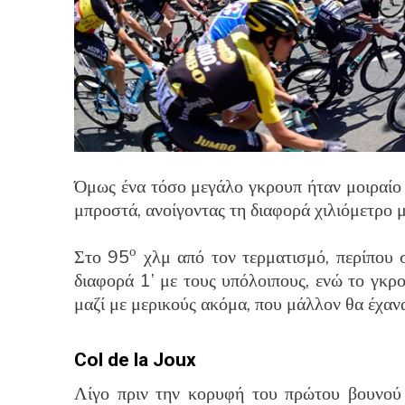
Όμως ένα τόσο μεγάλο γκρουπ ήταν μοιραίο 
μπροστά, ανοίγοντας τη διαφορά χιλιόμετρο μ
ο
Στο 95
χλμ από τον τερματισμό, περίπου σ
διαφορά 1’ με τους υπόλοιπους, ενώ το γκρ
μαζί με μερικούς ακόμα, που μάλλον θα έχανα
Col de la Joux
Λίγο πριν την κορυφή του πρώτου βουνού 