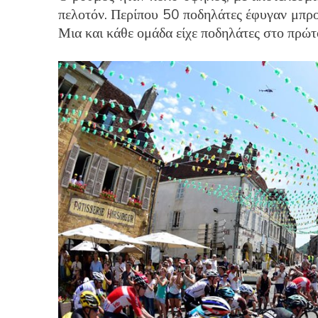
πελοτόν. Περίπου 50 ποδηλάτες έφυγαν μπροσ
Μια και κάθε ομάδα είχε ποδηλάτες στο πρώτ