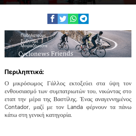
Περιληπτικά:
Ο μικρόσωμος Γάλλος εκτοξεύει στα ύψη τον
ενθουσιασμό των συμπατριωτών του, νικώντας στο
εταπ την μέρα της Βαστίλης. Ένας αναγεννημένος
Contador, μαζί με τον Landa φέρνουν τα πάνω
κάτω στη γενική κατηγορία.