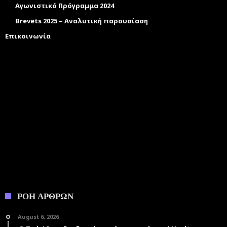
Αγωνιστικό Πρόγραμμα 2024
Brevets 2025 – Αναλυτική παρουσίαση
Επικοινωνία
ΡΟΗ ΑΡΘΡΩΝ
August 6, 2026