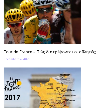
Tour de France – Πώς διατρέφονται οι αθλητές;
December 17, 2017