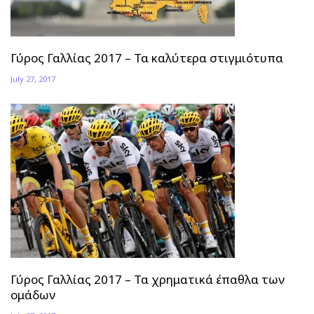
Γύρος Γαλλίας 2017 – Τα καλύτερα στιγμιότυπα
July 27, 2017
Γύρος Γαλλίας 2017 – Τα χρηματικά έπαθλα των
ομάδων