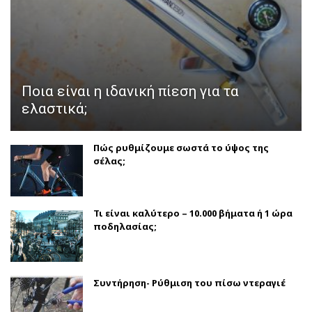
Ποια είναι η ιδανική πίεση για τα
ελαστικά;
Πώς ρυθμίζουμε σωστά το ύψος της
σέλας;
Τι είναι καλύτερο – 10.000 βήματα ή 1 ώρα
ποδηλασίας;
Συντήρηση- Ρύθμιση του πίσω ντεραγιέ