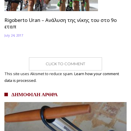
Rigoberto Uran – Ανάλυση της νίκης του στο 9ο
εταπ
July 24, 2017
CLICK TO COMMENT
This site uses Akismet to reduce spam.
Learn how your comment
data is processed.
ΔΗΜΟΦΙΛΗ ΑΡΘΡΑ