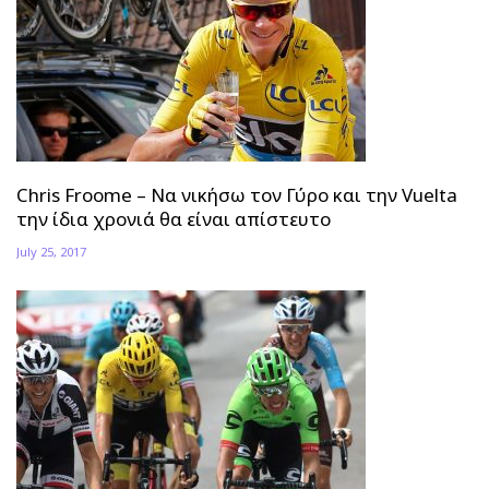
Chris Froome – Να νικήσω τον Γύρο και την Vuelta
την ίδια χρονιά θα είναι απίστευτο
July 25, 2017