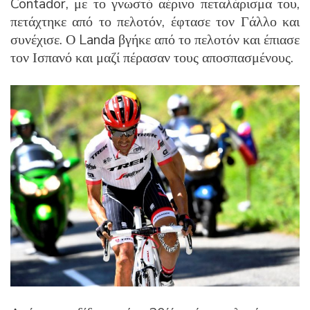
Contador, με το γνωστό αέρινο πεταλάρισμα του,
πετάχτηκε από το πελοτόν, έφτασε τον Γάλλο και
συνέχισε. Ο Landa βγήκε από το πελοτόν και έπιασε
τον Ισπανό και μαζί πέρασαν τους αποσπασμένους.