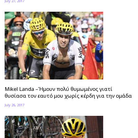
July 27, 2017
Mikel Landa –Ήμουν πολύ θυμωμένος γιατί
θυσίασα τον εαυτό μου χωρίς κέρδη για την ομάδα
July 26, 2017