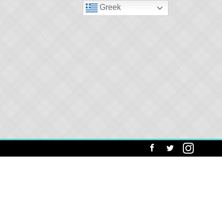
Greek