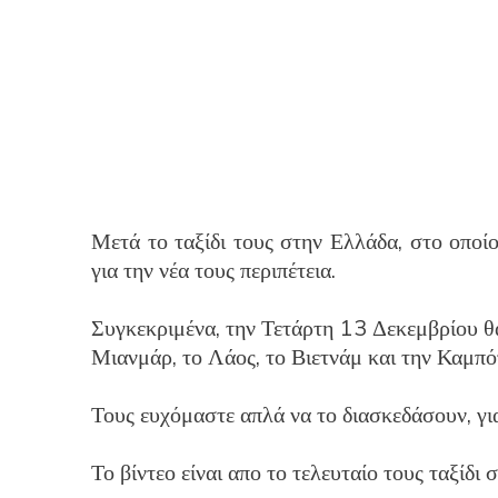
Μετά το ταξίδι τους στην Ελλάδα, στο οποί
για την νέα τους περιπέτεια.
Συγκεκριμένα, την Τετάρτη 13 Δεκεμβρίου 
Μιανμάρ, το Λάος, το Βιετνάμ και την Καμπότ
Τους ευχόμαστε απλά να το διασκεδάσουν, για
Το βίντεο είναι απο το τελευταίο τους ταξίδι