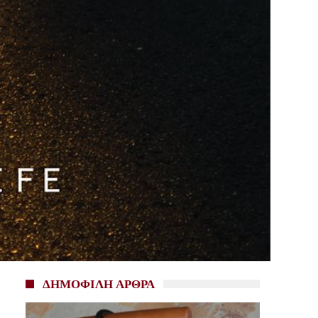
ΔΗΜΟΦΙΛΗ ΑΡΘΡΑ