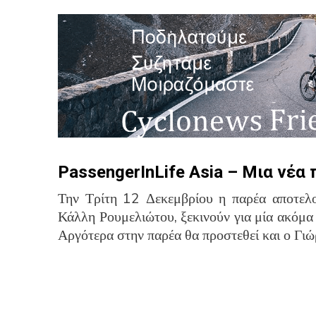
PassengerInLife Asia – Μια νέα
Την Τρίτη 12 Δεκεμβρίου η παρέα αποτελ
Κάλλη Ρουμελιώτου, ξεκινούν για μία ακόμα 
Αργότερα στην παρέα θα προστεθεί και ο Γι