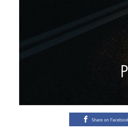
Share on Faceboo