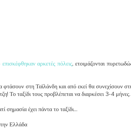
ο
επισκέφθηκαν αρκετές πόλεις
, ετοιμάζονται πυρετωδώ
θα φτάσουν στη
Ταϊλάνδη και από εκεί θα συνεχίσουν στ
ζη! Το ταξίδι τους προβλέπεται να διαρκέσει 3-4 μήνες.
τί σημασία έχει πάντα το ταξίδι…
 στην Ελλάδα