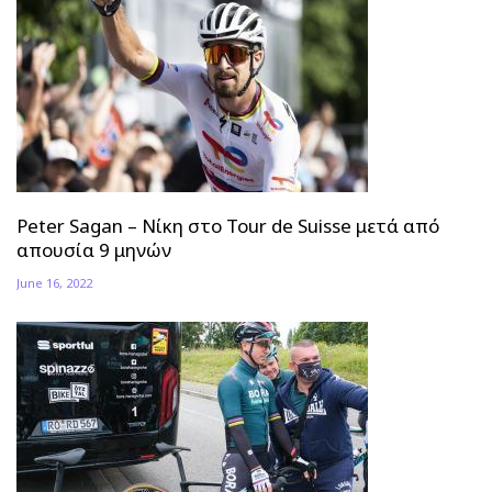
Peter Sagan – Νίκη στο Tour de Suisse μετά από
απουσία 9 μηνών
June 16, 2022