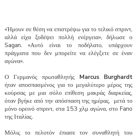
«Ήμουν σε θέση να επιστρέψω για το τελικό σπριντ,
αλλά είχα ξοδέψει πολλή ενέργεια», δήλωσε ο
Sagan. «Αυτό είναι το ποδήλατο, υπάρχουν
πράγματα που δεν μπορείτε να ελέγξετε σε έναν
αγώνα».
Ο Γερμανός πρωταθλητής
Marcus Burghardt
ήταν αποσπασμένος για το μεγαλύτερο μέρος της
κούρσας με μια σόλο επίθεση μακράς διαρκείας,
όταν βγήκε από την απόσπαση της ημέρας, μετά το
μόνο ορεινό σπριντ, στα 153 χλμ αγώνα, στο Fano
της Ιταλίας.
Μόλις το πελοτόν έπιασε τον συναθλητή του