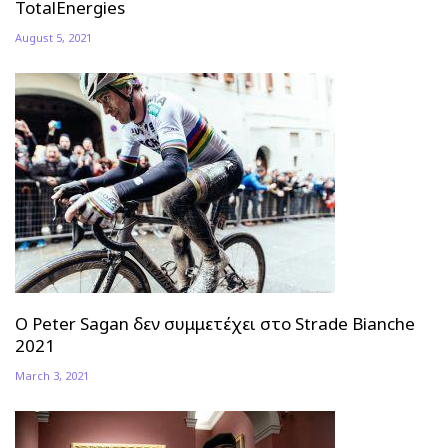
TotalEnergies
August 5, 2021
Ο Peter Sagan δεν συμμετέχει στο Strade Bianche
2021
March 3, 2021