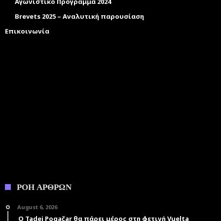
Αγωνιστικό Πρόγραμμα 2024
Brevets 2025 – Αναλυτική παρουσίαση
Επικοινωνία
ΡΟΗ ΑΡΘΡΩΝ
August 6, 2026
Ο Tadej Pogačar θα πάρει μέρος στη φετινή Vuelta