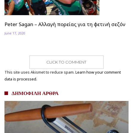
Peter Sagan – Αλλαγή πορείας για τη φετινή σεζόν
June 17, 2020
CLICK TO COMMENT
This site uses Akismet to reduce spam.
Learn how your comment
data is processed.
ΔΗΜΟΦΙΛΗ ΑΡΘΡΑ