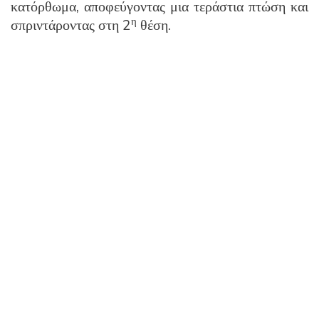
κατόρθωμα, αποφεύγοντας μια τεράστια πτώση και
η
σπριντάροντας στη 2
θέση.