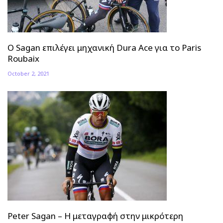
O Sagan επιλέγει μηχανική Dura Ace για το Paris
Roubaix
October 2, 2021
Peter Sagan – Η μεταγραφή στην μικρότερη