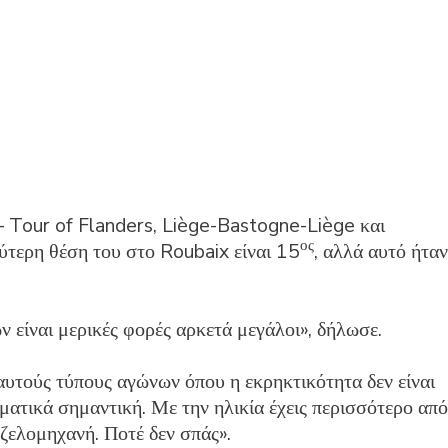
 – Tour of Flanders, Liège-Bastogne-Liège και
ος
ύτερη θέση του στο Roubaix είναι 15
, αλλά αυτό ήταν
ν είναι μερικές φορές αρκετά μεγάλοι», δήλωσε.
 αυτούς τύπους αγώνων όπου η εκρηκτικότητα δεν είναι
ματικά σημαντική. Με την ηλικία έχεις περισσότερο από
ηζελομηχανή. Ποτέ δεν σπάς».