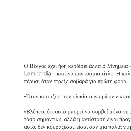
Ο Βέλγος έχει ήδη κερδίσει άλλα 3 Μνημεία
Lombardia – και ένα παγκόσμιο τίτλο. Η καλ
πέρυσι όταν έτρεξε σοβαρά για πρώτη φορά.
«Όταν κοιτάζετε την ηλικία των πρώην νικητώ
«Βλέπετε ότι αυτό μπορεί να συμβεί μόνο σε
τόσο σημαντική, αλλά η αντίσταση είναι πραγ
αυτό, δεν κουράζεσαι, είσαι σαν μια παλιά ντ