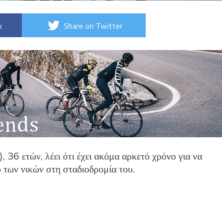
k
Share on Twitter
 36 ετών, λέει ότι έχει ακόμα αρκετό χρόνο για να
 των νικών στη σταδιοδρομία του.