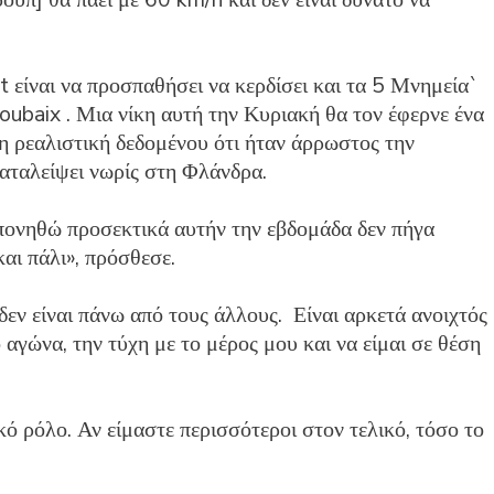
 είναι να προσπαθήσει να κερδίσει και τα 5 Μνημεία`
ubaix . Μια νίκη αυτή την Κυριακή θα τον έφερνε ένα
μη ρεαλιστική δεδομένου ότι ήταν άρρωστος την
αταλείψει νωρίς στη Φλάνδρα.
πονηθώ προσεκτικά αυτήν την εβδομάδα δεν πήγα
αι πάλι», πρόσθεσε.
 δεν είναι πάνω από τους άλλους. Είναι αρκετά ανοιχτός
 αγώνα, την τύχη με το μέρος μου και να είμαι σε θέση
ό ρόλο. Αν είμαστε περισσότεροι στον τελικό, τόσο το