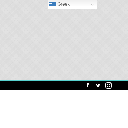
Greek