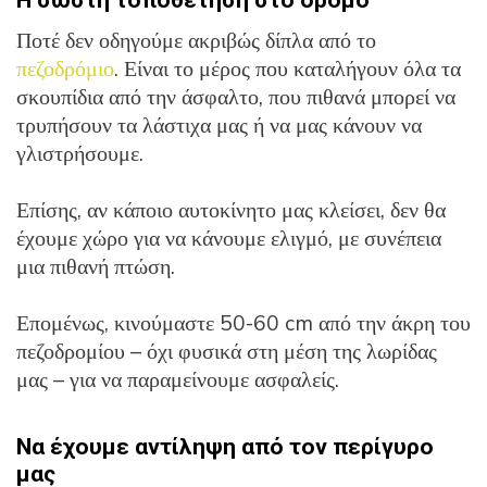
Η σωστή τοποθέτηση στο δρόμο
Ποτέ δεν οδηγούμε ακριβώς δίπλα από το
πεζοδρόμιο
. Είναι το μέρος που καταλήγουν όλα τα
σκουπίδια από την άσφαλτο, που πιθανά μπορεί να
τρυπήσουν τα λάστιχα μας ή να μας κάνουν να
γλιστρήσουμε.
Επίσης, αν κάποιο αυτοκίνητο μας κλείσει, δεν θα
έχουμε χώρο για να κάνουμε ελιγμό, με συνέπεια
μια πιθανή πτώση.
Επομένως, κινούμαστε 50-60 cm από την άκρη του
πεζοδρομίου – όχι φυσικά στη μέση της λωρίδας
μας – για να παραμείνουμε ασφαλείς.
Να έχουμε αντίληψη από τον περίγυρο
μας