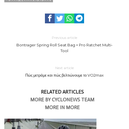
Previous article
Bontrager Spring Roll Seat Bag + Pro Ratchet Multi-
Tool
Next article
Πώς μετράμε και πώς βελτιώνουμε το VO2max
RELATED ARTICLES
MORE BY CYCLONEWS TEAM
MORE IN MORE