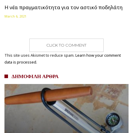
Η νέα πραγματικότητα για τον αστικό ποδηλάτη
March 6, 2021
CLICK TO COMMENT
This site uses Akismet to reduce spam.
Learn how your comment
data is processed.
ΔΗΜΟΦΙΛΗ ΑΡΘΡΑ