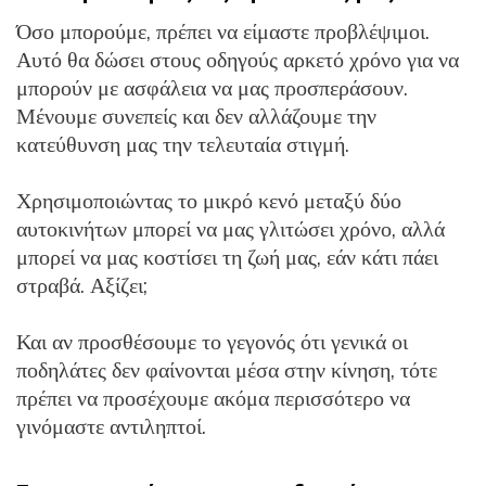
Όσο μπορούμε, πρέπει να είμαστε προβλέψιμοι.
Αυτό θα δώσει στους οδηγούς αρκετό χρόνο για να
μπορούν με ασφάλεια να μας προσπεράσουν.
Μένουμε συνεπείς και δεν αλλάζουμε την
κατεύθυνση μας την τελευταία στιγμή.
Χρησιμοποιώντας το μικρό κενό μεταξύ δύο
αυτοκινήτων μπορεί να μας γλιτώσει χρόνο, αλλά
μπορεί να μας κοστίσει τη ζωή μας, εάν κάτι πάει
στραβά. Αξίζει;
Και αν προσθέσουμε το γεγονός ότι γενικά οι
ποδηλάτες δεν φαίνονται μέσα στην κίνηση, τότε
πρέπει να προσέχουμε ακόμα περισσότερο να
γινόμαστε αντιληπτοί.