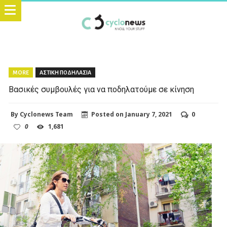
MORE
ΑΣΤΙΚΗ ΠΟΔΗΛΑΣΙΑ
Βασικές συμβουλές για να ποδηλατούμε σε κίνηση
By
Cyclonews Team
Posted on
January 7, 2021
0
0
1,681