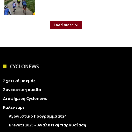
Load more
CYCLONEWS
Σχετικά με εμάς
Συντακτικη ομαδα
Διαφήμιση Cyclonews
Καλενταρι
Αγωνιστικό Πρόγραμμα 2024
Brevets 2025 – Αναλυτική παρουσίαση