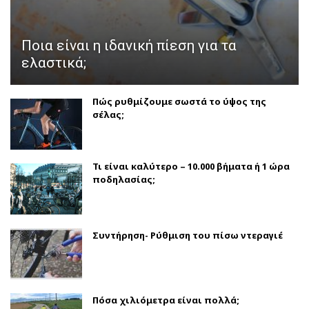
Ποια είναι η ιδανική πίεση για τα
ελαστικά;
Πώς ρυθμίζουμε σωστά το ύψος της
σέλας;
Τι είναι καλύτερο – 10.000 βήματα ή 1 ώρα
ποδηλασίας;
Συντήρηση- Ρύθμιση του πίσω ντεραγιέ
Πόσα χιλιόμετρα είναι πολλά;