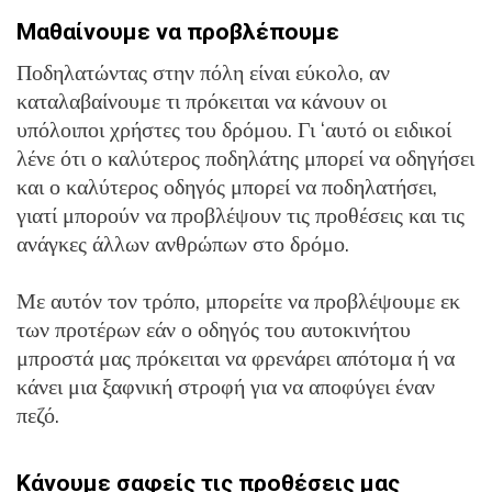
Μαθαίνουμε να προβλέπουμε
Ποδηλατώντας στην πόλη είναι εύκολο, αν
καταλαβαίνουμε τι πρόκειται να κάνουν οι
υπόλοιποι χρήστες του δρόμου. Γι ‘αυτό οι ειδικοί
λένε ότι ο καλύτερος ποδηλάτης μπορεί να οδηγήσει
και ο καλύτερος οδηγός μπορεί να ποδηλατήσει,
γιατί μπορούν να προβλέψουν τις προθέσεις και τις
ανάγκες άλλων ανθρώπων στο δρόμο.
Με αυτόν τον τρόπο, μπορείτε να προβλέψουμε εκ
των προτέρων εάν ο οδηγός του αυτοκινήτου
μπροστά μας πρόκειται να φρενάρει απότομα ή να
κάνει μια ξαφνική στροφή για να αποφύγει έναν
πεζό.
Κάνουμε σαφείς τις προθέσεις μας