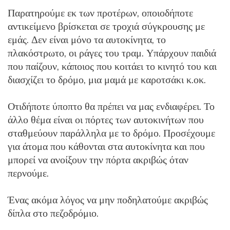
Παρατηρούμε εκ των προτέρων, οποιοδήποτε
αντικείμενο βρίσκεται σε τροχιά σύγκρουσης με
εμάς. Δεν είναι μόνο τα αυτοκίνητα, το
πλακόστρωτο, οι ράγες του τραμ. Υπάρχουν παιδιά
που παίζουν, κάποιος που κοιτάει το κινητό του και
διασχίζει το δρόμο, μια μαμά με καροτσάκι κ.οκ.
Οτιδήποτε ύποπτο θα πρέπει να μας ενδιαφέρει. Το
άλλο θέμα είναι οι πόρτες των αυτοκινήτων που
σταθμεύουν παράλληλα με το δρόμο. Προσέχουμε
για άτομα που κάθονται στα αυτοκίνητα και που
μπορεί να ανοίξουν την πόρτα ακριβώς όταν
περνούμε.
Ένας ακόμα λόγος να μην ποδηλατούμε ακριβώς
δίπλα στο πεζοδρόμιο.