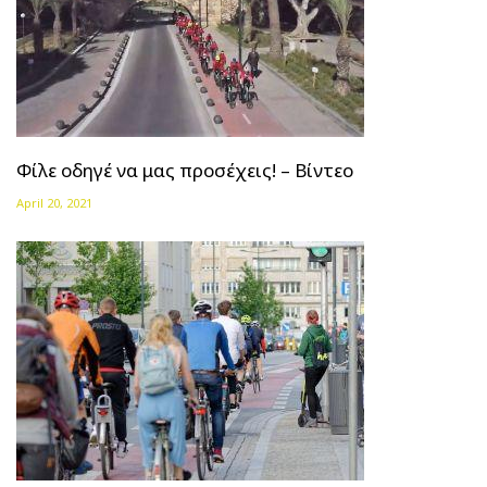
Φίλε οδηγέ να μας προσέχεις! – Βίντεο
April 20, 2021