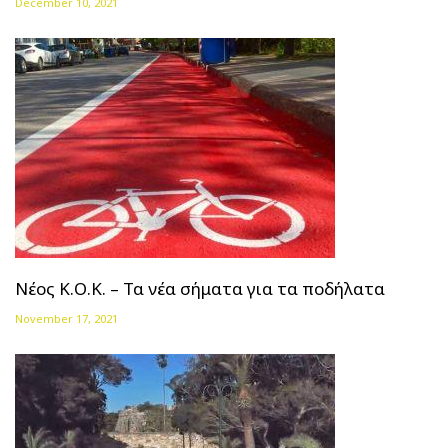
December 10, 2021
Νέος Κ.Ο.Κ. – Τα νέα σήματα για τα ποδήλατα
November 17, 2021