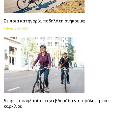
Σε ποια κατηγορία ποδηλάτη ανήκουμε;
February 27, 2022
5 ώρες ποδηλασίας την εβδομάδα για πρόληψη του
καρκίνου