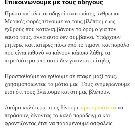
Επικοινωνούμε με τους οδηγούς
Πρώτα απ’ όλα, οι οδηγοί είναι επίσης άνθρωποι.
Μερικές φορές τείνουμε να τους βλέπουμε ως
εχθρούς που καταλαμβάνουν το δρόμο για τον
εαυτό τους, αλλά αυτό δεν συμβαίνει. Υπάρχουν
μητέρες και πατέρες πίσω από το τιμόνι, και παρόλο
που είναι πιθανό να κάνουν κάποια λάθη, τα
περισσότερα από αυτά δεν γίνονται επίτηδες.
Προσπαθούμε να έρθουμε σε επαφή μαζί τους,
χρησιμοποιώντας τα μάτια μας. Τους ενημερώνουμε
έτσι ότι τους βλέπουμε και ότι μας βλέπουν.
Ακόμα καλύτερα, τους δίνουμε
προτεραιότητα
να
περάσουν, δίνοντας το καλό παράδειγμα και
φροντίζοντας έτσι να παραμένουμε ασφαλείς.