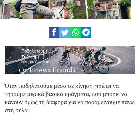
Όταν ποδηλατούμε μέσα σε κίνηση, πρέπει να
τηρούμε μερικά βασικά πράγματα, που μπορεί να
κάνουν όμως τη διαφορά για να παραμείνουμε πάνω
στη σέλα: