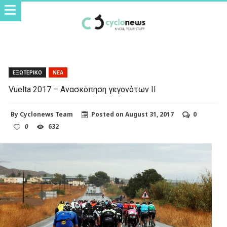
ΕΞΩΤΕΡΙΚΟ
ΝΕΑ
Vuelta 2017 – Ανασκόπηση γεγονότων II
By
Cyclonews Team
Posted on
August 31, 2017
0
0
632