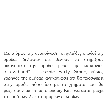
Μετά όμως την ανακοίνωση, οι χιλιάδες οπαδοί της
ομάδας δήλωσαν ότι θέλουν να στηρίξουν
οικονομικά την ομάδα, μέσω της καμπάνιας
“Crowdfund”. Η εταιρία Fairly Group, κύριος
χορηγός της ομάδας, ανακοίνωσε ότι θα προσφέρει
στην ομάδα, πόσο ίσο με τα χρήματα που θα
μαζευτούν από τους οπαδούς. Και όλα αυτά, μέχρι
το ποσό των 2 εκατομμύριων δολαρίων.