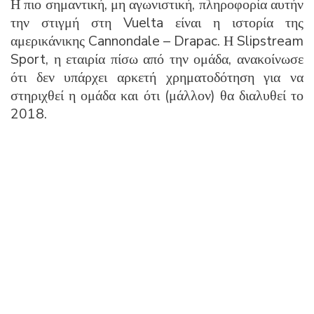
Η πιο σημαντική, μη αγωνιστική, πληροφορία αυτήν
την στιγμή στη Vuelta είναι η ιστορία της
αμερικάνικης Cannondale – Drapac. Η Slipstream
Sport, η εταιρία πίσω από την ομάδα, ανακοίνωσε
ότι δεν υπάρχει αρκετή χρηματοδότηση για να
στηριχθεί η ομάδα και ότι (μάλλον) θα διαλυθεί το
2018.