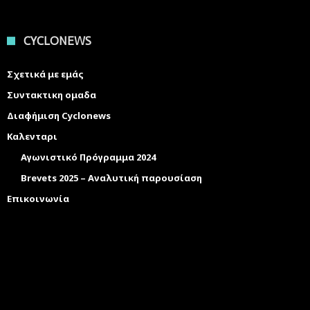
CYCLONEWS
Σχετικά με εμάς
Συντακτικη ομαδα
Διαφήμιση Cyclonews
Καλενταρι
Αγωνιστικό Πρόγραμμα 2024
Brevets 2025 – Αναλυτική παρουσίαση
Επικοινωνία