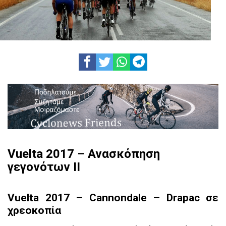
Vuelta 2017 – Ανασκόπηση
γεγονότων II
Vuelta 2017 –
Cannondale – Drapac σε
χρεοκοπία