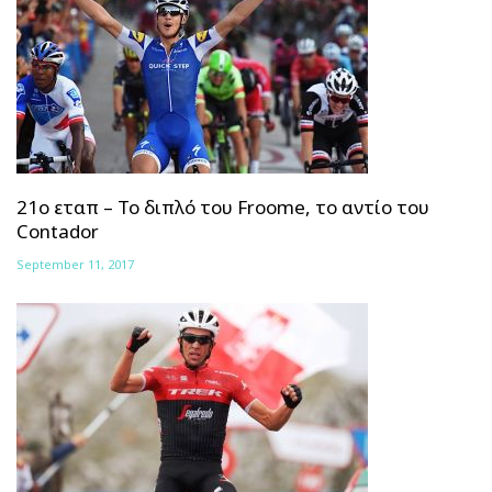
21ο εταπ – Το διπλό του Froome, το αντίο του
Contador
September 11, 2017