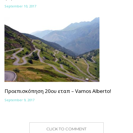
September 10, 2017
Προεπισκόπηση 20ου εταπ – Vamos Alberto!
September 9, 2017
CLICK TO COMMENT