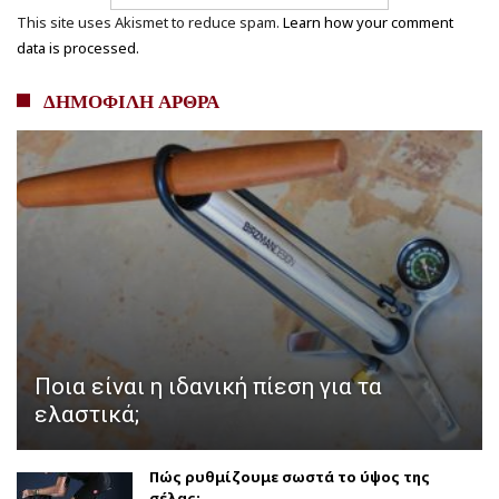
This site uses Akismet to reduce spam.
Learn how your comment
data is processed.
ΔΗΜΟΦΙΛΗ ΑΡΘΡΑ
Ποια είναι η ιδανική πίεση για τα
ελαστικά;
Πώς ρυθμίζουμε σωστά το ύψος της
σέλας;