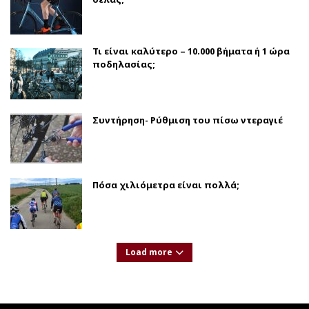
Τι είναι καλύτερο – 10.000 βήματα ή 1 ώρα
ποδηλασίας;
Συντήρηση- Ρύθμιση του πίσω ντεραγιέ
Πόσα χιλιόμετρα είναι πολλά;
Load more